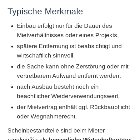
Typische Merkmale
Einbau erfolgt nur für die Dauer des
Mietverhältnisses oder eines Projekts,
spätere Entfernung ist beabsichtigt und
wirtschaftlich sinnvoll,
die Sache kann ohne Zerstörung oder mit
vertretbarem Aufwand entfernt werden,
nach Ausbau besteht noch ein
beachtlicher Wiederverwendungswert,
der Mietvertrag enthält ggf. Rückbaupflicht
oder Wegnahmerecht.
Scheinbestandteile sind beim Mieter
regelmäßig als
bewegliche Wirtschaftsgüter