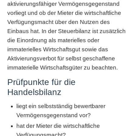
aktivierungsfähiger Vermögensgegenstand
vorliegt und ob der Mieter die wirtschaftliche
Verfügungsmacht über den Nutzen des
Einbaus hat. In der Steuerbilanz ist zusätzlich
die Einordnung als materielles oder
immaterielles Wirtschaftsgut sowie das
Aktivierungsverbot für selbst geschaffene
immaterielle Wirtschaftsgüter zu beachten.
Prüfpunkte für die
Handelsbilanz
liegt ein selbstständig bewertbarer
Vermögensgegenstand vor?
hat der Mieter die wirtschaftliche
Verfügungsmacht?