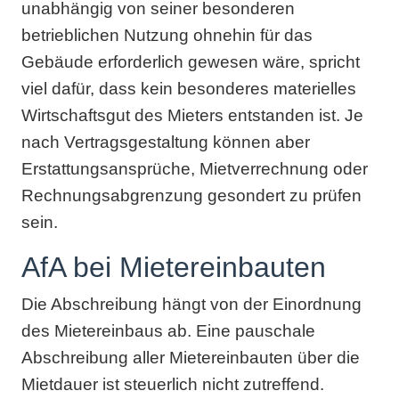
unabhängig von seiner besonderen
betrieblichen Nutzung ohnehin für das
Gebäude erforderlich gewesen wäre, spricht
viel dafür, dass kein besonderes materielles
Wirtschaftsgut des Mieters entstanden ist. Je
nach Vertragsgestaltung können aber
Erstattungsansprüche, Mietverrechnung oder
Rechnungsabgrenzung gesondert zu prüfen
sein.
AfA bei Mietereinbauten
Die Abschreibung hängt von der Einordnung
des Mietereinbaus ab. Eine pauschale
Abschreibung aller Mietereinbauten über die
Mietdauer ist steuerlich nicht zutreffend.