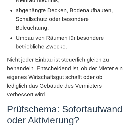
Reinraumtechnik,
abgehängte Decken, Bodenaufbauten,
Schallschutz oder besondere
Beleuchtung,
Umbau von Räumen für besondere
betriebliche Zwecke.
Nicht jeder Einbau ist steuerlich gleich zu
behandeln. Entscheidend ist, ob der Mieter ein
eigenes Wirtschaftsgut schafft oder ob
lediglich das Gebäude des Vermieters
verbessert wird.
Prüfschema: Sofortaufwand
oder Aktivierung?