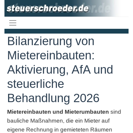
Bilanzierung von
Mietereinbauten:
Aktivierung, AfA und
steuerliche
Behandlung 2026
Mietereinbauten und Mieterumbauten
sind
bauliche Maßnahmen, die ein Mieter auf
eigene Rechnung in gemieteten Räumen