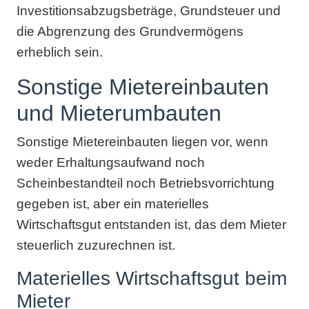
Investitionsabzugsbeträge, Grundsteuer und
die Abgrenzung des Grundvermögens
erheblich sein.
Sonstige Mietereinbauten
und Mieterumbauten
Sonstige Mietereinbauten liegen vor, wenn
weder Erhaltungsaufwand noch
Scheinbestandteil noch Betriebsvorrichtung
gegeben ist, aber ein materielles
Wirtschaftsgut entstanden ist, das dem Mieter
steuerlich zuzurechnen ist.
Materielles Wirtschaftsgut beim
Mieter