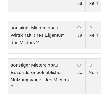
Ja
Nein
sonstiger Mietereinbau:
Wirtschaftliches Eigentum
Ja
Nein
des Mieters ?
sonstiger Mietereinbau:
Besonderer betrieblicher
Ja
Nein
Nutzungsvorteil des Mieters
?