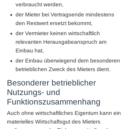
verbraucht werden,
der Mieter bei Vertragsende mindestens
den Restwert ersetzt bekommt,
der Vermieter keinen wirtschaftlich
relevanten Herausgabeanspruch am
Einbau hat,
der Einbau überwiegend dem besonderen
betrieblichen Zweck des Mieters dient.
Besonderer betrieblicher
Nutzungs- und
Funktionszusammenhang
Auch ohne wirtschaftliches Eigentum kann ein
materielles Wirtschaftsgut des Mieters