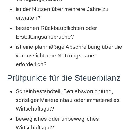
ist der Nutzen über mehrere Jahre zu
erwarten?
bestehen Rückbaupflichten oder
Erstattungsansprüche?
ist eine planmäßige Abschreibung über die
voraussichtliche Nutzungsdauer
erforderlich?
Prüfpunkte für die Steuerbilanz
Scheinbestandteil, Betriebsvorrichtung,
sonstiger Mietereinbau oder immaterielles
Wirtschaftsgut?
bewegliches oder unbewegliches
Wirtschaftsgut?