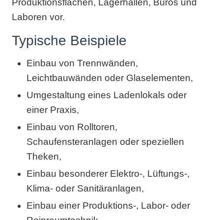
Produktionsflächen, Lagerhallen, Büros und
Laboren vor.
Typische Beispiele
Einbau von Trennwänden,
Leichtbauwänden oder Glaselementen,
Umgestaltung eines Ladenlokals oder
einer Praxis,
Einbau von Rolltoren,
Schaufensteranlagen oder speziellen
Theken,
Einbau besonderer Elektro-, Lüftungs-,
Klima- oder Sanitäranlagen,
Einbau einer Produktions-, Labor- oder