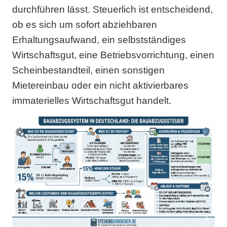
durchführen lässt. Steuerlich ist entscheidend,
ob es sich um sofort abziehbaren
Erhaltungsaufwand, ein selbstständiges
Wirtschaftsgut, eine Betriebsvorrichtung, einen
Scheinbestandteil, einen sonstigen
Mietereinbau oder ein nicht aktivierbares
immaterielles Wirtschaftsgut handelt.