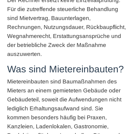
Der Rechner ersetzt keine Einzelfallprüfung.
Für die zutreffende steuerliche Behandlung
sind Mietvertrag, Bauunterlagen,
Rechnungen, Nutzungsdauer, Rückbaupflicht,
Wegnahmerecht, Erstattungsansprüche und
der betriebliche Zweck der Maßnahme
auszuwerten.
Was sind Mietereinbauten?
Mietereinbauten sind Baumaßnahmen des
Mieters an einem gemieteten Gebäude oder
Gebäudeteil, soweit die Aufwendungen nicht
lediglich Erhaltungsaufwand sind. Sie
kommen besonders häufig bei Praxen,
Kanzleien, Ladenlokalen, Gastronomie,