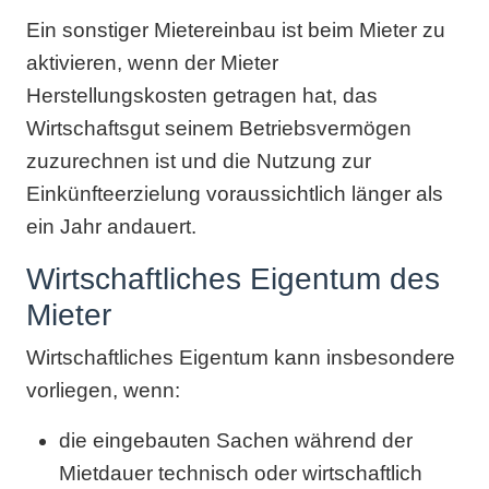
Ein sonstiger Mietereinbau ist beim Mieter zu
aktivieren, wenn der Mieter
Herstellungskosten getragen hat, das
Wirtschaftsgut seinem Betriebsvermögen
zuzurechnen ist und die Nutzung zur
Einkünfteerzielung voraussichtlich länger als
ein Jahr andauert.
Wirtschaftliches Eigentum des
Mieter
Wirtschaftliches Eigentum kann insbesondere
vorliegen, wenn:
die eingebauten Sachen während der
Mietdauer technisch oder wirtschaftlich