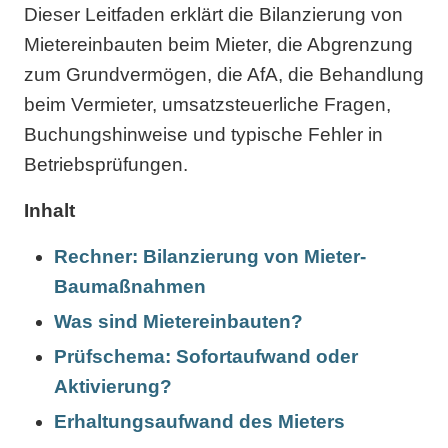
Dieser Leitfaden erklärt die Bilanzierung von
Mietereinbauten beim Mieter, die Abgrenzung
zum Grundvermögen, die AfA, die Behandlung
beim Vermieter, umsatzsteuerliche Fragen,
Buchungshinweise und typische Fehler in
Betriebsprüfungen.
Inhalt
Rechner: Bilanzierung von Mieter-
Baumaßnahmen
Was sind Mietereinbauten?
Prüfschema: Sofortaufwand oder
Aktivierung?
Erhaltungsaufwand des Mieters