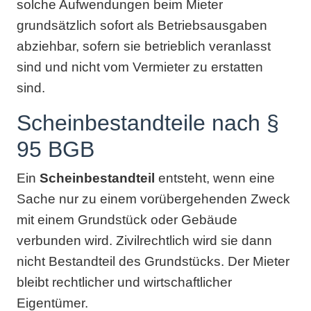
solche Aufwendungen beim Mieter
grundsätzlich sofort als Betriebsausgaben
abziehbar, sofern sie betrieblich veranlasst
sind und nicht vom Vermieter zu erstatten
sind.
Scheinbestandteile nach §
95 BGB
Ein
Scheinbestandteil
entsteht, wenn eine
Sache nur zu einem vorübergehenden Zweck
mit einem Grundstück oder Gebäude
verbunden wird. Zivilrechtlich wird sie dann
nicht Bestandteil des Grundstücks. Der Mieter
bleibt rechtlicher und wirtschaftlicher
Eigentümer.