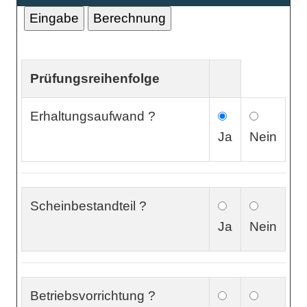
Prüfungsreihenfolge
Erhaltungsaufwand ?
Ja
Nein
Scheinbestandteil ?
Ja
Nein
Betriebsvorrichtung ?