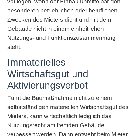
vorliegen, wenn der Einbau unmittelbar den
besonderen betrieblichen oder beruflichen
Zwecken des Mieters dient und mit dem
Gebäude nicht in einem einheitlichen
Nutzungs- und Funktionszusammenhang
steht.
Immaterielles
Wirtschaftsgut und
Aktivierungsverbot
Führt die Baumaßnahme nicht zu einem
selbstständigen materiellen Wirtschaftsgut des
Mieters, kann wirtschaftlich lediglich das
Nutzungsrecht am fremden Gebäude
verbessert werden. Dann entsteht beim Mieter