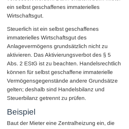
ein selbst geschaffenes immaterielles
Wirtschaftsgut.
Steuerlich ist ein selbst geschaffenes
immaterielles Wirtschaftsgut des
Anlagevermögens grundsätzlich nicht zu
aktivieren. Das Aktivierungsverbot des § 5
Abs. 2 EStG ist zu beachten. Handelsrechtlich
können für selbst geschaffene immaterielle
Vermögensgegenstände andere Grundsätze
gelten; deshalb sind Handelsbilanz und
Steuerbilanz getrennt zu prüfen.
Beispiel
Baut der Mieter eine Zentralheizung ein, die