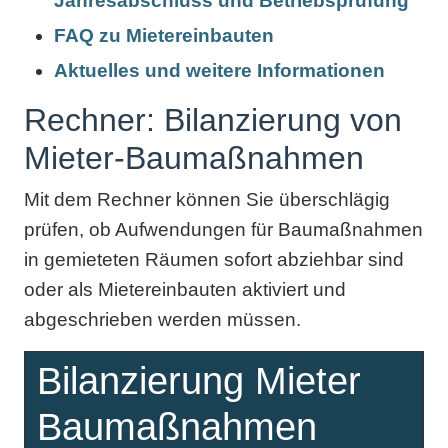
Jahresabschluss und Betriebsprüfung
FAQ zu Mietereinbauten
Aktuelles und weitere Informationen
Rechner: Bilanzierung von
Mieter-Baumaßnahmen
Mit dem Rechner können Sie überschlägig
prüfen, ob Aufwendungen für Baumaßnahmen
in gemieteten Räumen sofort abziehbar sind
oder als Mietereinbauten aktiviert und
abgeschrieben werden müssen.
Bilanzierung Mieter
Baumaßnahmen