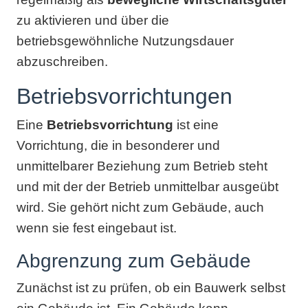
zu aktivieren und über die
betriebsgewöhnliche Nutzungsdauer
abzuschreiben.
Betriebsvorrichtungen
Eine
Betriebsvorrichtung
ist eine
Vorrichtung, die in besonderer und
unmittelbarer Beziehung zum Betrieb steht
und mit der der Betrieb unmittelbar ausgeübt
wird. Sie gehört nicht zum Gebäude, auch
wenn sie fest eingebaut ist.
Abgrenzung zum Gebäude
Zunächst ist zu prüfen, ob ein Bauwerk selbst