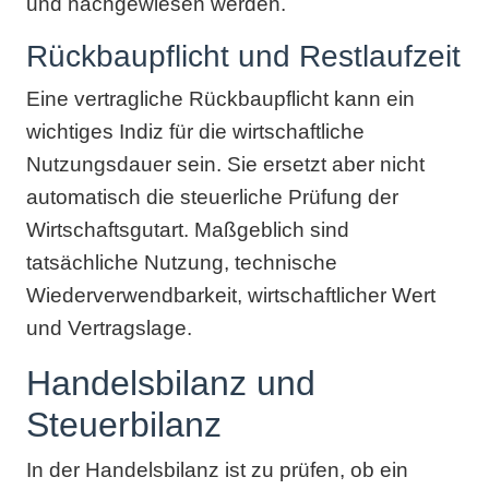
und nachgewiesen werden.
Rückbaupflicht und Restlaufzeit
Eine vertragliche Rückbaupflicht kann ein
wichtiges Indiz für die wirtschaftliche
Nutzungsdauer sein. Sie ersetzt aber nicht
automatisch die steuerliche Prüfung der
Wirtschaftsgutart. Maßgeblich sind
tatsächliche Nutzung, technische
Wiederverwendbarkeit, wirtschaftlicher Wert
und Vertragslage.
Handelsbilanz und
Steuerbilanz
In der Handelsbilanz ist zu prüfen, ob ein