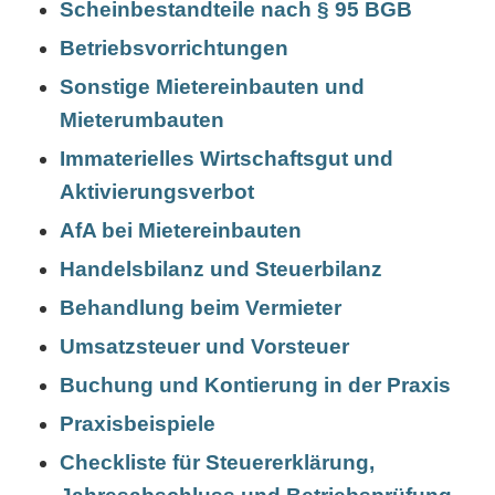
Scheinbestandteile nach § 95 BGB
Betriebsvorrichtungen
Sonstige Mietereinbauten und
Mieterumbauten
Immaterielles Wirtschaftsgut und
Aktivierungsverbot
AfA bei Mietereinbauten
Handelsbilanz und Steuerbilanz
Behandlung beim Vermieter
Umsatzsteuer und Vorsteuer
Buchung und Kontierung in der Praxis
Praxisbeispiele
Checkliste für Steuererklärung,