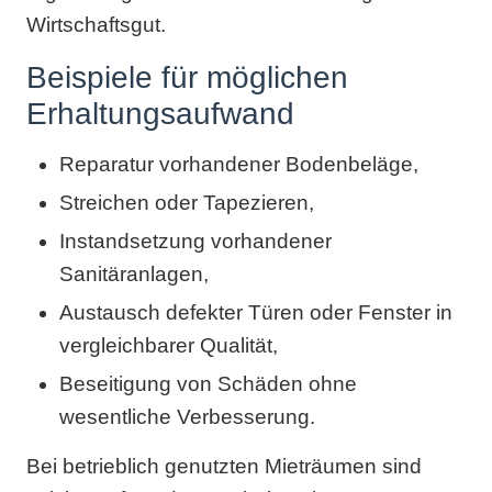
Wirtschaftsgut.
Beispiele für möglichen
Erhaltungsaufwand
Reparatur vorhandener Bodenbeläge,
Streichen oder Tapezieren,
Instandsetzung vorhandener
Sanitäranlagen,
Austausch defekter Türen oder Fenster in
vergleichbarer Qualität,
Beseitigung von Schäden ohne
wesentliche Verbesserung.
Bei betrieblich genutzten Mieträumen sind