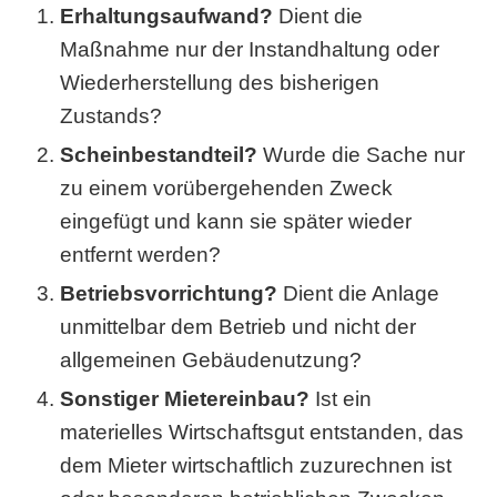
Erhaltungsaufwand?
Dient die
Maßnahme nur der Instandhaltung oder
Wiederherstellung des bisherigen
Zustands?
Scheinbestandteil?
Wurde die Sache nur
zu einem vorübergehenden Zweck
eingefügt und kann sie später wieder
entfernt werden?
Betriebsvorrichtung?
Dient die Anlage
unmittelbar dem Betrieb und nicht der
allgemeinen Gebäudenutzung?
Sonstiger Mietereinbau?
Ist ein
materielles Wirtschaftsgut entstanden, das
dem Mieter wirtschaftlich zuzurechnen ist