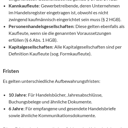
Kannkaufleute
: Gewerbetreibende, deren Unternehmen
im Handelsregister eingetragen ist, obwohl es nicht
zwingend kaufmännisch eingerichtet sein muss (§ 2 HGB).
Personenhandelsgesellschaften
: Diese gelten ebenfalls als
Kaufleute, wenn sie die genannten Voraussetzungen
erfüllen (§ 6 Abs. 1 HGB).
Kapitalgesellschaften
: Alle Kapitalgesellschaften sind per
Definition Kaufleute (sog. Formkaufleute).
Fristen
Es gelten unterschiedliche Aufbewahrungsfristen:
10 Jahre
: Für Handelsbücher, Jahresabschlüsse,
Buchungsbelege und ähnliche Dokumente.
6 Jahre
: Für empfangene und gesendete Handelsbriefe
sowie ähnliche Kommunikationsdokumente.