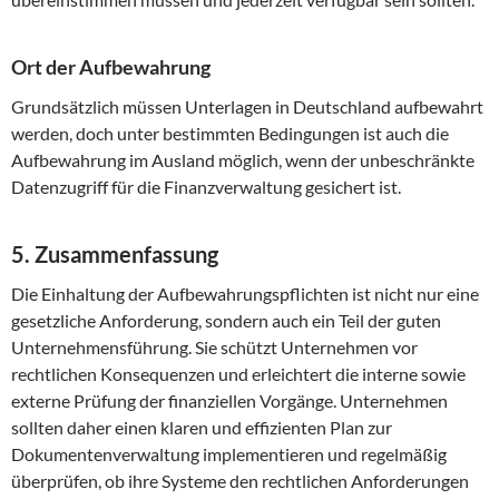
Ort der Aufbewahrung
Grundsätzlich müssen Unterlagen in Deutschland aufbewahrt
werden, doch unter bestimmten Bedingungen ist auch die
Aufbewahrung im Ausland möglich, wenn der unbeschränkte
Datenzugriff für die Finanzverwaltung gesichert ist.
5. Zusammenfassung
Die Einhaltung der Aufbewahrungspflichten ist nicht nur eine
gesetzliche Anforderung, sondern auch ein Teil der guten
Unternehmensführung. Sie schützt Unternehmen vor
rechtlichen Konsequenzen und erleichtert die interne sowie
externe Prüfung der finanziellen Vorgänge. Unternehmen
sollten daher einen klaren und effizienten Plan zur
Dokumentenverwaltung implementieren und regelmäßig
überprüfen, ob ihre Systeme den rechtlichen Anforderungen