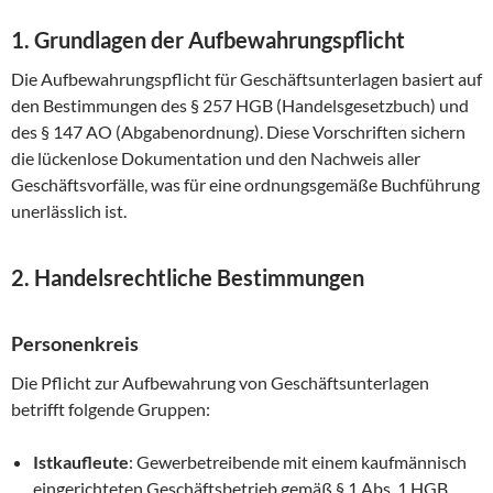
1. Grundlagen der Aufbewahrungspflicht
Die Aufbewahrungspflicht für Geschäftsunterlagen basiert auf
den Bestimmungen des § 257 HGB (Handelsgesetzbuch) und
des § 147 AO (Abgabenordnung). Diese Vorschriften sichern
die lückenlose Dokumentation und den Nachweis aller
Geschäftsvorfälle, was für eine ordnungsgemäße Buchführung
unerlässlich ist.
2. Handelsrechtliche Bestimmungen
Personenkreis
Die Pflicht zur Aufbewahrung von Geschäftsunterlagen
betrifft folgende Gruppen:
Istkaufleute
: Gewerbetreibende mit einem kaufmännisch
eingerichteten Geschäftsbetrieb gemäß § 1 Abs. 1 HGB.