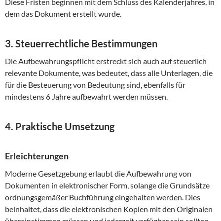
Diese Fristen beginnen mit dem Schluss des Kalenderjahres, in
dem das Dokument erstellt wurde.
3. Steuerrechtliche Bestimmungen
Die Aufbewahrungspflicht erstreckt sich auch auf steuerlich
relevante Dokumente, was bedeutet, dass alle Unterlagen, die
für die Besteuerung von Bedeutung sind, ebenfalls für
mindestens 6 Jahre aufbewahrt werden müssen.
4. Praktische Umsetzung
Erleichterungen
Moderne Gesetzgebung erlaubt die Aufbewahrung von
Dokumenten in elektronischer Form, solange die Grundsätze
ordnungsgemäßer Buchführung eingehalten werden. Dies
beinhaltet, dass die elektronischen Kopien mit den Originalen
übereinstimmen müssen und jederzeit verfügbar sein sollten.