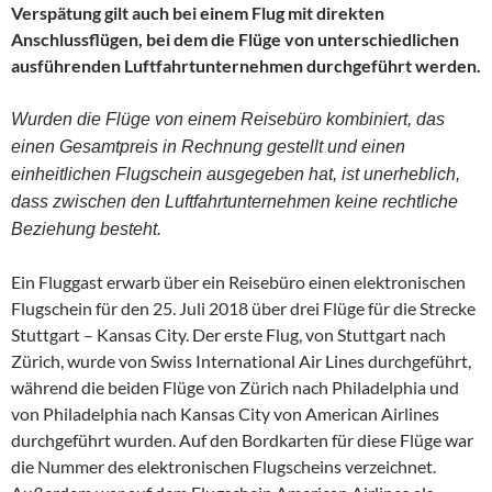
Verspätung gilt auch bei einem Flug mit direkten
Anschlussflügen, bei dem die Flüge von unterschiedlichen
ausführenden Luftfahrtunternehmen durchgeführt werden.
Wurden die Flüge von einem Reisebüro kombiniert, das
einen Gesamtpreis in Rechnung gestellt und einen
einheitlichen Flugschein ausgegeben hat, ist unerheblich,
dass zwischen den Luftfahrtunternehmen keine rechtliche
Beziehung besteht.
Ein Fluggast erwarb über ein Reisebüro einen elektronischen
Flugschein für den 25. Juli 2018 über drei Flüge für die Strecke
Stuttgart – Kansas City. Der erste Flug, von Stuttgart nach
Zürich, wurde von Swiss International Air Lines durchgeführt,
während die beiden Flüge von Zürich nach Philadelphia und
von Philadelphia nach Kansas City von American Airlines
durchgeführt wurden. Auf den Bordkarten für diese Flüge war
die Nummer des elektronischen Flugscheins verzeichnet.