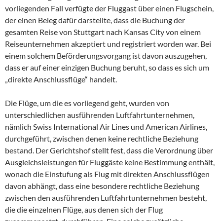
vorliegenden Fall verfügte der Fluggast über einen Flugschein,
der einen Beleg dafür darstellte, dass die Buchung der
gesamten Reise von Stuttgart nach Kansas City von einem
Reiseunternehmen akzeptiert und registriert worden war. Bei
einem solchem Beförderungsvorgang ist davon auszugehen,
dass er auf einer einzigen Buchung beruht, so dass es sich um
„direkte Anschlussflüge“ handelt.
Die Flüge, um die es vorliegend geht, wurden von
unterschiedlichen ausführenden Luftfahrtunternehmen,
nämlich Swiss International Air Lines und American Airlines,
durchgeführt, zwischen denen keine rechtliche Beziehung
bestand. Der Gerichtshof stellt fest, dass die Verordnung über
Ausgleichsleistungen für Fluggäste keine Bestimmung enthält,
wonach die Einstufung als Flug mit direkten Anschlussflügen
davon abhängt, dass eine besondere rechtliche Beziehung
zwischen den ausführenden Luftfahrtunternehmen besteht,
die die einzelnen Flüge, aus denen sich der Flug