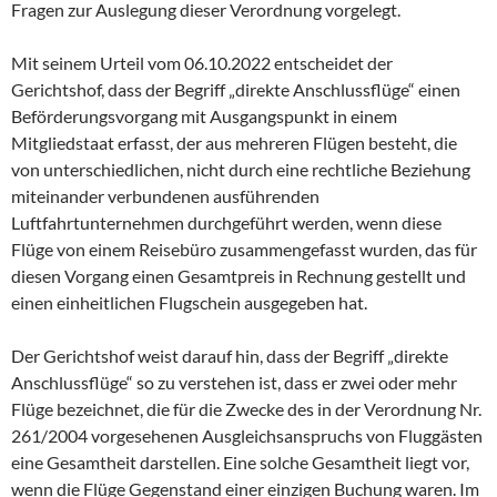
Fragen zur Auslegung dieser Verordnung vorgelegt.
Mit seinem Urteil vom 06.10.2022 entscheidet der
Gerichtshof, dass der Begriff „direkte Anschlussflüge“ einen
Beförderungsvorgang mit Ausgangspunkt in einem
Mitgliedstaat erfasst, der aus mehreren Flügen besteht, die
von unterschiedlichen, nicht durch eine rechtliche Beziehung
miteinander verbundenen ausführenden
Luftfahrtunternehmen durchgeführt werden, wenn diese
Flüge von einem Reisebüro zusammengefasst wurden, das für
diesen Vorgang einen Gesamtpreis in Rechnung gestellt und
einen einheitlichen Flugschein ausgegeben hat.
Der Gerichtshof weist darauf hin, dass der Begriff „direkte
Anschlussflüge“ so zu verstehen ist, dass er zwei oder mehr
Flüge bezeichnet, die für die Zwecke des in der Verordnung Nr.
261/2004 vorgesehenen Ausgleichsanspruchs von Fluggästen
eine Gesamtheit darstellen. Eine solche Gesamtheit liegt vor,
wenn die Flüge Gegenstand einer einzigen Buchung waren. Im