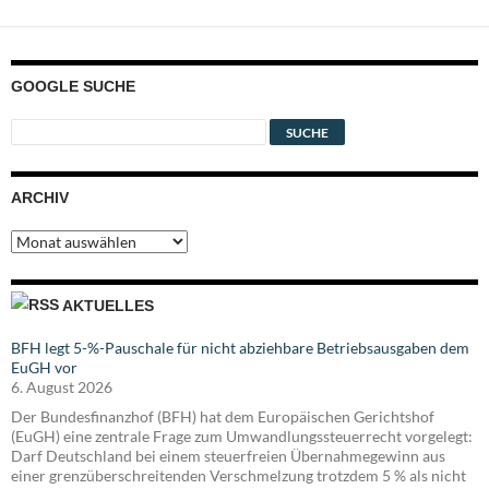
GOOGLE SUCHE
ARCHIV
Archiv
AKTUELLES
BFH legt 5-%-Pauschale für nicht abziehbare Betriebsausgaben dem
EuGH vor
6. August 2026
Der Bundesfinanzhof (BFH) hat dem Europäischen Gerichtshof
(EuGH) eine zentrale Frage zum Umwandlungssteuerrecht vorgelegt:
Darf Deutschland bei einem steuerfreien Übernahmegewinn aus
einer grenzüberschreitenden Verschmelzung trotzdem 5 % als nicht