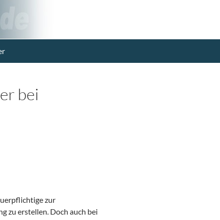
er
er bei
uerpflichtige zur
 zu erstellen. Doch auch bei