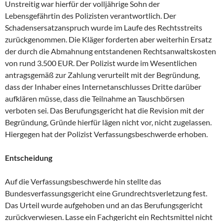
Unstreitig war hierfür der volljährige Sohn der
Lebensgefährtin des Polizisten verantwortlich. Der
Schadensersatzanspruch wurde im Laufe des Rechtsstreits
zurückgenommen. Die Kläger forderten aber weiterhin Ersatz
der durch die Abmahnung entstandenen Rechtsanwaltskosten
von rund 3.500 EUR. Der Polizist wurde im Wesentlichen
antragsgemäß zur Zahlung verurteilt mit der Begründung,
dass der Inhaber eines Internetanschlusses Dritte darüber
aufklären müsse, dass die Teilnahme an Tauschbörsen
verboten sei. Das Berufungsgericht hat die Revision mit der
Begründung, Gründe hierfür lägen nicht vor, nicht zugelassen.
Hiergegen hat der Polizist Verfassungsbeschwerde erhoben.
Entscheidung
Auf die Verfassungsbeschwerde hin stellte das
Bundesverfassungsgericht eine Grundrechtsverletzung fest.
Das Urteil wurde aufgehoben und an das Berufungsgericht
zurückverwiesen. Lasse ein Fachgericht ein Rechtsmittel nicht