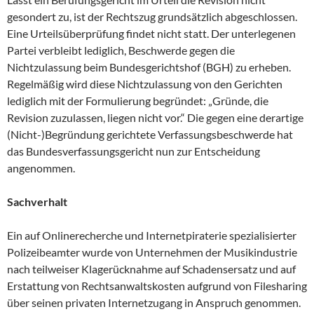
gesondert zu, ist der Rechtszug grundsätzlich abgeschlossen.
Eine Urteilsüberprüfung findet nicht statt. Der unterlegenen
Partei verbleibt lediglich, Beschwerde gegen die
Nichtzulassung beim Bundesgerichtshof (BGH) zu erheben.
Regelmäßig wird diese Nichtzulassung von den Gerichten
lediglich mit der Formulierung begründet: „Gründe, die
Revision zuzulassen, liegen nicht vor.“ Die gegen eine derartige
(Nicht-)Begründung gerichtete Verfassungsbeschwerde hat
das Bundesverfassungsgericht nun zur Entscheidung
angenommen.
Sachverhalt
Ein auf Onlinerecherche und Internetpiraterie spezialisierter
Polizeibeamter wurde von Unternehmen der Musikindustrie
nach teilweiser Klagerücknahme auf Schadensersatz und auf
Erstattung von Rechtsanwaltskosten aufgrund von Filesharing
über seinen privaten Internetzugang in Anspruch genommen.