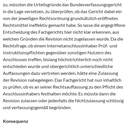
zu, müssten die Urteilsgründe das Bundesverfassungsgericht
in die Lage versetzen, zu überprüfen, ob das Gericht dabei ein
von der jeweiligen Rechtsordnung grundsätzlich eröffnetes
Rechtsmittel ineffektiv gemacht habe. So lasse die angegriffene
Entscheidung des Fachgerichts hier nicht klar erkennen, aus
welchen Gründen die Revision nicht zugelassen wurde. Da die
Rechtsfrage, ob einem Internetanschlussinhaber Prüf- und
Instruktionspflichten gegenüber sonstigen Nutzern des
Anschlusses treffen, bislang höchstrichterlich noch nicht
entschieden wurde und obergerichtlich unterschiedliche
Auffassungen dazu vertreten werden, hätte eine Zulassung
der Revision nahegelegen. Das Fachgericht hat nun inhaltlich
zu prüfen, ob es an seiner Rechtsauffassung zu den Pflicht des
Anschlussinhabers festhalten möchte. Es müsste dann die
Revision zulassen oder jedenfalls die Nichtzulassung schlüssig
und verfassungsgemäß begründen.
Konsequenz