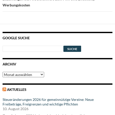
Werbungskosten
GOOGLE SUCHE
ARCHIV
Archiv
AKTUELLES
Steueränderungen 2026 für gemeinnützige Vereine: Neue
Freibeträge, Freigrenzen und wichtige Pflichten
10. August 2026