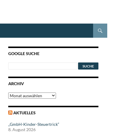
GOOGLE SUCHE
ARCHIV
Archiv
AKTUELLES
„GmbH-Kinder-Steuertrick“
8. August 2026