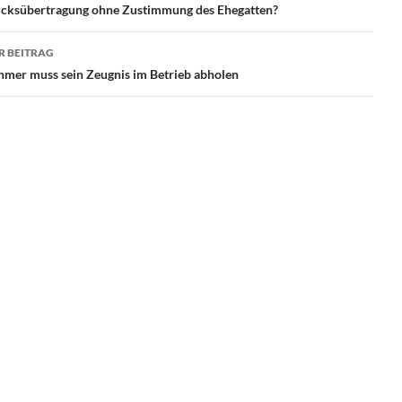
cksübertragung ohne Zustimmung des Ehegatten?
R BEITRAG
hmer muss sein Zeugnis im Betrieb abholen