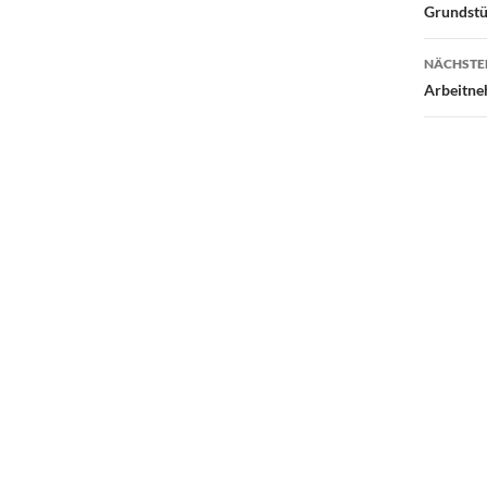
Grundstü
NÄCHSTE
Arbeitne