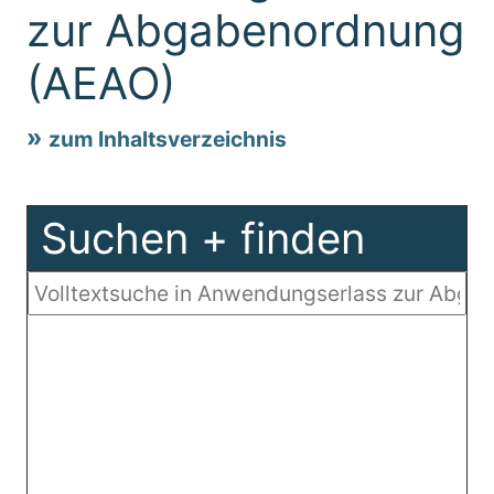
zur Abgabenordnung
(AEAO)
zum Inhaltsverzeichnis
Suchen + finden