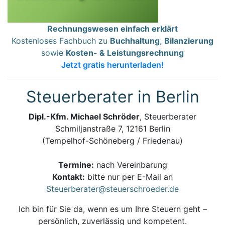
Rechnungswesen einfach erklärt
Kostenloses Fachbuch zu
Buchhaltung
,
Bilanzierung
sowie
Kosten- & Leistungsrechnung
Jetzt gratis herunterladen!
Steuerberater in Berlin
Dipl.-Kfm. Michael Schröder
, Steuerberater
Schmiljanstraße 7, 12161 Berlin
(Tempelhof-Schöneberg / Friedenau)
Termine:
nach Vereinbarung
Kontakt:
bitte nur per E-Mail an
Steuerberater@steuerschroeder.de
Ich bin für Sie da, wenn es um Ihre Steuern geht –
persönlich, zuverlässig und kompetent.