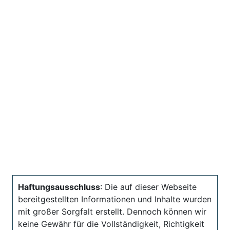
Haftungsausschluss
: Die auf dieser Webseite
bereitgestellten Informationen und Inhalte wurden
mit großer Sorgfalt erstellt. Dennoch können wir
keine Gewähr für die Vollständigkeit, Richtigkeit