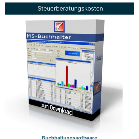
Steuerberatungskosten
Buchhaltungssoftware