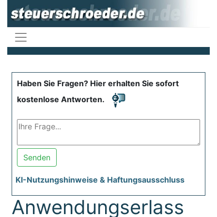
Haben Sie Fragen? Hier erhalten Sie sofort
kostenlose Antworten.
Senden
KI-Nutzungshinweise & Haftungsausschluss
Anwendungserlass