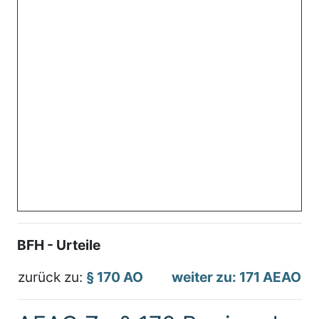
BFH - Urteile
zurück zu:
§ 170 AO
weiter zu: 171 AEAO