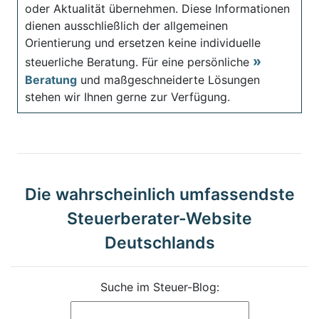
oder Aktualität übernehmen. Diese Informationen
dienen ausschließlich der allgemeinen
Orientierung und ersetzen keine individuelle
steuerliche Beratung. Für eine persönliche
Beratung
und maßgeschneiderte Lösungen
stehen wir Ihnen gerne zur Verfügung.
Die wahrscheinlich umfassendste
Steuerberater-Website
Deutschlands
Suche im Steuer-Blog: