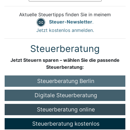
Aktuelle Steuertipps finden Sie in meinem
Steuer-Newsletter
.
Jetzt kostenlos anmelden.
Steuerberatung
Jetzt Steuern sparen – wählen Sie die passende
Steuerberatung:
Steuerberatung Berlin
Digitale Steuerberatung
Steuerberatung online
Steuerberatung kostenlos