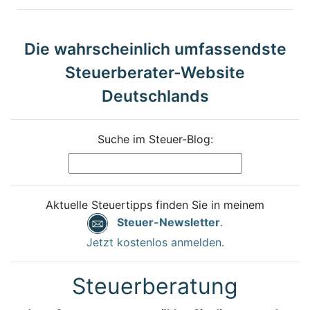
Die wahrscheinlich umfassendste
Steuerberater-Website
Deutschlands
Suche im Steuer-Blog:
Aktuelle Steuertipps finden Sie in meinem
Steuer-Newsletter
.
Jetzt kostenlos anmelden.
Steuerberatung