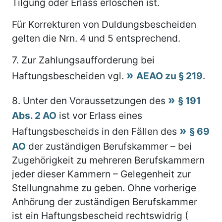
Tilgung oder Erlass erloschen ist.
Für Korrekturen von Duldungsbescheiden
gelten die Nrn. 4 und 5 entsprechend.
7.
Zur Zahlungsaufforderung bei
Haftungsbescheiden vgl.
AEAO zu § 219
.
8.
Unter den Voraussetzungen des
§ 191
Abs. 2 AO
ist vor Erlass eines
Haftungsbescheids in den Fällen des
§ 69
AO
der zuständigen Berufskammer – bei
Zugehörigkeit zu mehreren Berufskammern
jeder dieser Kammern – Gelegenheit zur
Stellungnahme zu geben. Ohne vorherige
Anhörung der zuständigen Berufskammer
ist ein Haftungsbescheid rechtswidrig (