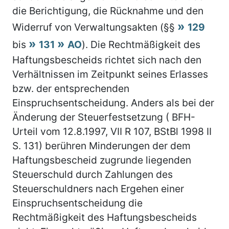
die Berichtigung, die Rücknahme und den
Widerruf von Verwaltungsakten (§§
129
bis
131
AO
). Die Rechtmäßigkeit des
Haftungsbescheids richtet sich nach den
Verhältnissen im Zeitpunkt seines Erlasses
bzw. der entsprechenden
Einspruchsentscheidung. Anders als bei der
Änderung der Steuerfestsetzung ( BFH-
Urteil vom 12.8.1997, VII R 107, BStBl 1998 II
S. 131) berühren Minderungen der dem
Haftungsbescheid zugrunde liegenden
Steuerschuld durch Zahlungen des
Steuerschuldners nach Ergehen einer
Einspruchsentscheidung die
Rechtmäßigkeit des Haftungsbescheids