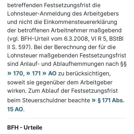
betreffenden Festsetzungsfrist die
Lohnsteuer-Anmeldung des Arbeitgebers
und nicht die Einkommensteuererklärung
der betroffenen Arbeitnehmer maßgebend
(vgl. BFH-Urteil vom 6.3.2008, VI R 5, BStBl
II S. 597). Bei der Berechnung der für die
Lohnsteuer maßgebenden Festsetzungsfrist
sind Anlauf- und Ablaufhemmungen nach §§
170
,
171
AO
zu berücksichtigen,
soweit sie gegenüber dem Arbeitgeber
wirken. Zum Ablauf der Festsetzungsfrist
beim Steuerschuldner beachte
§ 171 Abs.
15 AO
.
BFH - Urteile