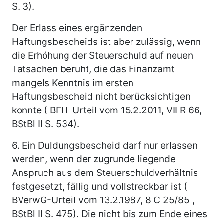
S. 3).
Der Erlass eines ergänzenden
Haftungsbescheids ist aber zulässig, wenn
die Erhöhung der Steuerschuld auf neuen
Tatsachen beruht, die das Finanzamt
mangels Kenntnis im ersten
Haftungsbescheid nicht berücksichtigen
konnte ( BFH-Urteil vom 15.2.2011, VII R 66,
BStBl II S. 534).
6.
Ein Duldungsbescheid darf nur erlassen
werden, wenn der zugrunde liegende
Anspruch aus dem Steuerschuldverhältnis
festgesetzt, fällig und vollstreckbar ist (
BVerwG-Urteil vom 13.2.1987, 8 C 25/85 ,
BStBl II S. 475). Die nicht bis zum Ende eines