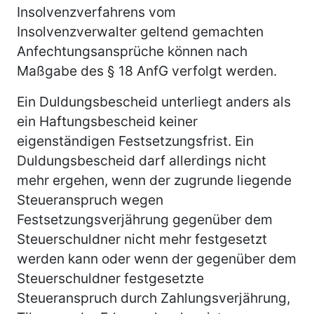
Insolvenzverfahrens vom
Insolvenzverwalter geltend gemachten
Anfechtungsansprüche können nach
Maßgabe des § 18 AnfG verfolgt werden.
Ein Duldungsbescheid unterliegt anders als
ein Haftungsbescheid keiner
eigenständigen Festsetzungsfrist. Ein
Duldungsbescheid darf allerdings nicht
mehr ergehen, wenn der zugrunde liegende
Steueranspruch wegen
Festsetzungsverjährung gegenüber dem
Steuerschuldner nicht mehr festgesetzt
werden kann oder wenn der gegenüber dem
Steuerschuldner festgesetzte
Steueranspruch durch Zahlungsverjährung,