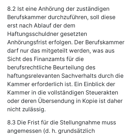
8.2
Ist eine Anhörung der zuständigen
Berufskammer durchzuführen, soll diese
erst nach Ablauf der dem
Haftungsschuldner gesetzten
Anhörungsfrist erfolgen. Der Berufskammer
darf nur das mitgeteilt werden, was aus
Sicht des Finanzamts für die
berufsrechtliche Beurteilung des
haftungsrelevanten Sachverhalts durch die
Kammer erforderlich ist. Ein Einblick der
Kammer in die vollständigen Steuerakten
oder deren Übersendung in Kopie ist daher
nicht zulässig.
8.3
Die Frist für die Stellungnahme muss
angemessen (d. h. grundsätzlich