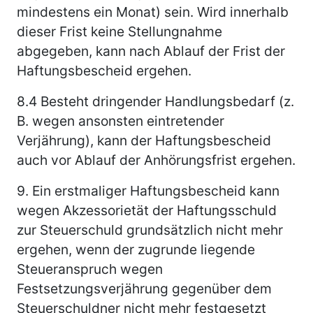
mindestens ein Monat) sein. Wird innerhalb
dieser Frist keine Stellungnahme
abgegeben, kann nach Ablauf der Frist der
Haftungsbescheid ergehen.
8.4
Besteht dringender Handlungsbedarf (z.
B. wegen ansonsten eintretender
Verjährung), kann der Haftungsbescheid
auch vor Ablauf der Anhörungsfrist ergehen.
9.
Ein erstmaliger Haftungsbescheid kann
wegen Akzessorietät der Haftungsschuld
zur Steuerschuld grundsätzlich nicht mehr
ergehen, wenn der zugrunde liegende
Steueranspruch wegen
Festsetzungsverjährung gegenüber dem
Steuerschuldner nicht mehr festgesetzt