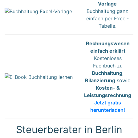
Vorlage
Buchhaltung ganz
einfach per Excel-
Tabelle.
Rechnungswesen
einfach erklärt
Kostenloses
Fachbuch zu
Buchhaltung
,
Bilanzierung
sowie
Kosten- &
Leistungsrechnung
Jetzt gratis
herunterladen!
Steuerberater in Berlin