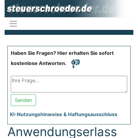
Haben Sie Fragen? Hier erhalten Sie sofort
kostenlose Antworten.
Senden
KI-Nutzungshinweise & Haftungsausschluss
Anwendungserlass