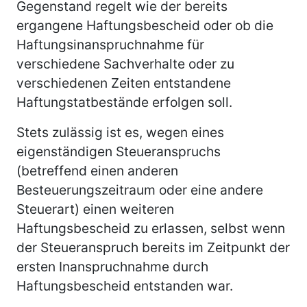
Gegenstand regelt wie der bereits
ergangene Haftungsbescheid oder ob die
Haftungsinanspruchnahme für
verschiedene Sachverhalte oder zu
verschiedenen Zeiten entstandene
Haftungstatbestände erfolgen soll.
Stets zulässig ist es, wegen eines
eigenständigen Steueranspruchs
(betreffend einen anderen
Besteuerungszeitraum oder eine andere
Steuerart) einen weiteren
Haftungsbescheid zu erlassen, selbst wenn
der Steueranspruch bereits im Zeitpunkt der
ersten Inanspruchnahme durch
Haftungsbescheid entstanden war.