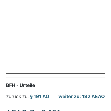
BFH - Urteile
zurück zu:
§ 191 AO
weiter zu: 192 AEAO