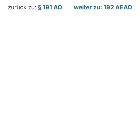
zurück zu:
§ 191 AO
weiter zu: 192 AEAO