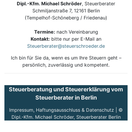
Dipl.-Kfm. Michael Schröder
, Steuerberater
Schmiljanstraße 7, 12161 Berlin
(Tempelhof-Schöneberg / Friedenau)
Termine:
nach Vereinbarung
Kontakt:
bitte nur per E-Mail an
Steuerberater@steuerschroeder.de
Ich bin für Sie da, wenn es um Ihre Steuern geht –
persönlich, zuverlässig und kompetent.
Steuerberatung und Steuererklärung vom
Steuerberater in Berlin
Impressum, Haftungsausschluss & Datenschutz
| ©
Dipl.-Kfm. Michael Schröder, Steuerberater Berlin