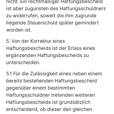
nicht. Ein rechtmäßiger Haftungsbescheid
ist aber zugunsten des Haftungsschuldners
zu widerrufen, soweit die ihm zugrunde
liegende Steuerschuld später gemindert
worden ist.
5.
Von der Korrektur eines
Haftungsbescheids ist der Erlass eines
ergänzenden Haftungsbescheids zu
unterscheiden.
5.1
Für die Zulässigkeit eines neben einem
bereits bestehenden Haftungsbescheid
gegenüber einem bestimmten
Haftungsschuldner tretenden weiteren
Haftungsbescheids ist grundsätzlich
entscheidend, ob dieser den gleichen