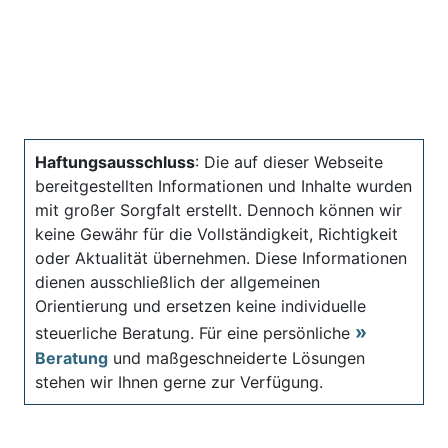
Haftungsausschluss
: Die auf dieser Webseite
bereitgestellten Informationen und Inhalte wurden
mit großer Sorgfalt erstellt. Dennoch können wir
keine Gewähr für die Vollständigkeit, Richtigkeit
oder Aktualität übernehmen. Diese Informationen
dienen ausschließlich der allgemeinen
Orientierung und ersetzen keine individuelle
steuerliche Beratung. Für eine persönliche
Beratung
und maßgeschneiderte Lösungen
stehen wir Ihnen gerne zur Verfügung.