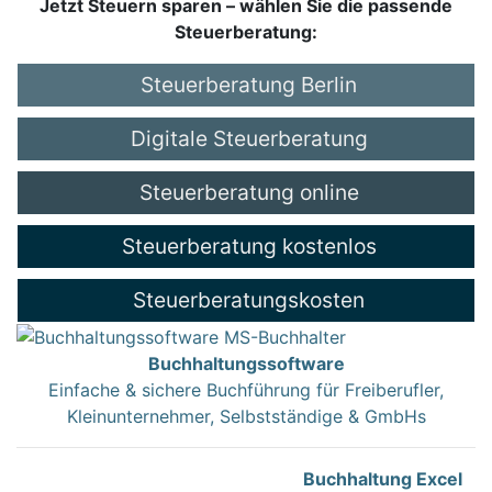
Jetzt Steuern sparen – wählen Sie die passende
Steuerberatung:
Steuerberatung Berlin
Digitale Steuerberatung
Steuerberatung online
Steuerberatung kostenlos
Steuerberatungskosten
Buchhaltungssoftware
Einfache & sichere Buchführung für Freiberufler,
Kleinunternehmer, Selbstständige & GmbHs
Buchhaltung Excel