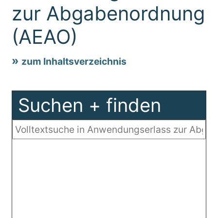
zur Abgabenordnung
(AEAO)
zum Inhaltsverzeichnis
Suchen + finden