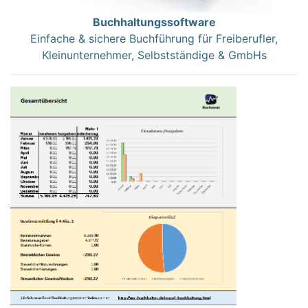
Buchhaltungssoftware
Einfache & sichere Buchführung für Freiberufler,
Kleinunternehmer, Selbstständige & GmbHs