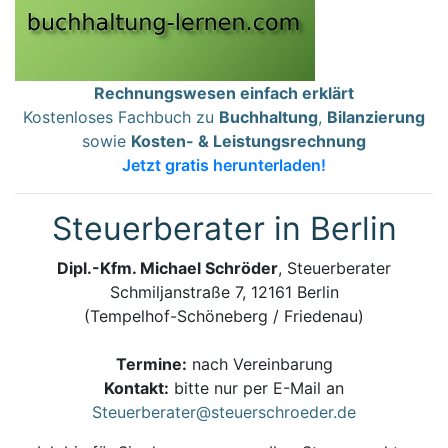
Rechnungswesen einfach erklärt
Kostenloses Fachbuch zu
Buchhaltung
,
Bilanzierung
sowie
Kosten- & Leistungsrechnung
Jetzt gratis herunterladen!
Steuerberater in Berlin
Dipl.-Kfm. Michael Schröder
, Steuerberater
Schmiljanstraße 7, 12161 Berlin
(Tempelhof-Schöneberg / Friedenau)
Termine:
nach Vereinbarung
Kontakt:
bitte nur per E-Mail an
Steuerberater@steuerschroeder.de