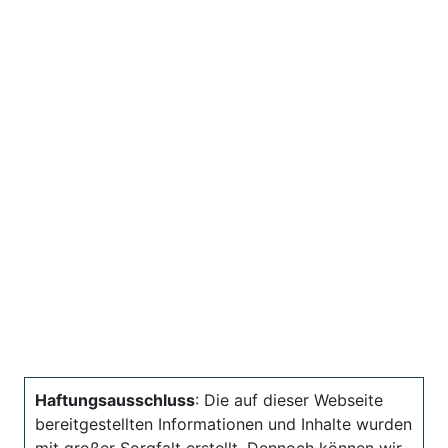
Haftungsausschluss
: Die auf dieser Webseite
bereitgestellten Informationen und Inhalte wurden
mit großer Sorgfalt erstellt. Dennoch können wir