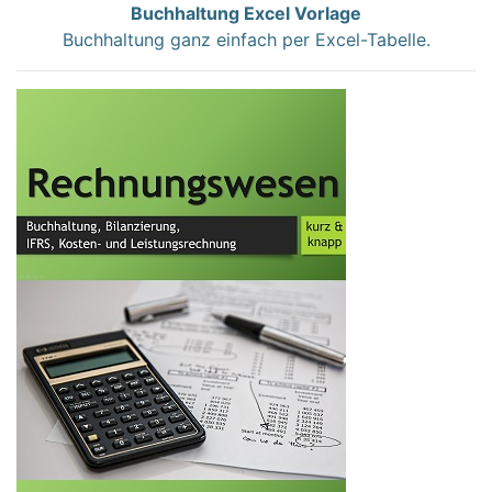
Buchhaltung Excel Vorlage
Buchhaltung ganz einfach per Excel-Tabelle.