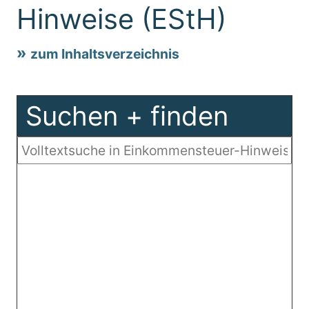
Hinweise (EStH)
zum Inhaltsverzeichnis
Suchen + finden