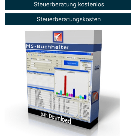
Steuerberatung kostenlos
Steuerberatungskosten