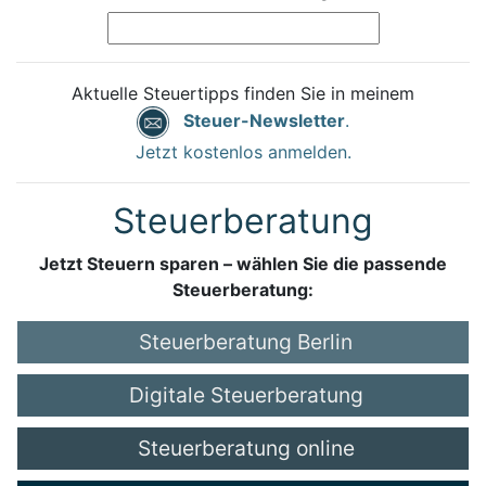
Aktuelle Steuertipps finden Sie in meinem
Steuer-Newsletter
.
Jetzt kostenlos anmelden.
Steuerberatung
Jetzt Steuern sparen – wählen Sie die passende
Steuerberatung:
Steuerberatung Berlin
Digitale Steuerberatung
Steuerberatung online