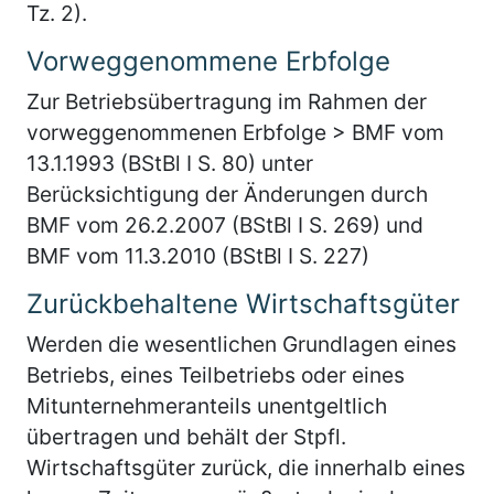
Tz. 2).
Vorweggenommene Erbfolge
Zur Betriebsübertragung im Rahmen der
vorweggenommenen Erbfolge > BMF vom
13.1.1993 (BStBl I S. 80) unter
Berücksichtigung der Änderungen durch
BMF vom 26.2.2007 (BStBl I S. 269) und
BMF vom 11.3.2010 (BStBl I S. 227)
Zurückbehaltene Wirtschaftsgüter
Werden die wesentlichen Grundlagen eines
Betriebs, eines Teilbetriebs oder eines
Mitunternehmeranteils unentgeltlich
übertragen und behält der Stpfl.
Wirtschaftsgüter zurück, die innerhalb eines