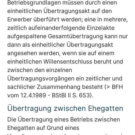
Betriebsgrundlagen müssen durch einen
einheitlichen Übertragungsakt auf den
Erwerber überführt werden; eine in mehrere,
zeitlich aufeinanderfolgende Einzelakte
aufgespaltene Gesamtübertragung kann nur
dann als einheitlicher Übertragungsakt
angesehen werden, wenn sie auf einem
einheitlichen Willensentschluss beruht und
zwischen den einzelnen
Übertragungsvorgängen ein zeitlicher und
sachlicher Zusammenhang besteht (> BFH
vom 12.4.1989 - BStBl II S. 653).
Übertragung zwischen Ehegatten
Die Übertragung eines Betriebs zwischen
Ehegatten auf Grund eines