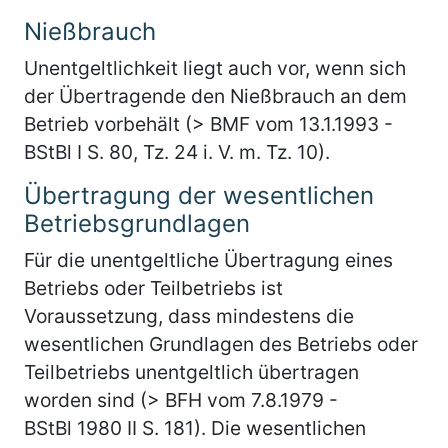
Nießbrauch
Unentgeltlichkeit liegt auch vor, wenn sich
der Übertragende den Nießbrauch an dem
Betrieb vorbehält (> BMF vom 13.1.1993 -
BStBl I S. 80, Tz. 24 i. V. m. Tz. 10).
Übertragung der wesentlichen
Betriebsgrundlagen
Für die unentgeltliche Übertragung eines
Betriebs oder Teilbetriebs ist
Voraussetzung, dass mindestens die
wesentlichen Grundlagen des Betriebs oder
Teilbetriebs unentgeltlich übertragen
worden sind (> BFH vom 7.8.1979 -
BStBl 1980 II S. 181). Die wesentlichen