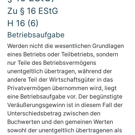
Zu § 16 EStG
H 16 (6)
Betriebsaufgabe
Werden nicht die wesentlichen Grundlagen
eines Betriebs oder Teilbetriebs, sondern
nur Teile des Betriebsvermögens
unentgeltlich übertragen, während der
andere Teil der Wirtschaftsgüter in das
Privatvermögen übernommen wird, liegt
eine Betriebsaufgabe vor. Der begünstigte
Veräußerungsgewinn ist in diesem Fall der
Unterschiedsbetrag zwischen den
Buchwerten und den gemeinen Werten
sowohl der unentgeltlich übertragenen als