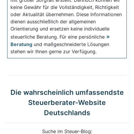
keine Gewähr für die Vollständigkeit, Richtigkeit
oder Aktualität übernehmen. Diese Informationen
dienen ausschließlich der allgemeinen
Orientierung und ersetzen keine individuelle
steuerliche Beratung. Für eine persönliche
Beratung
und maßgeschneiderte Lösungen
stehen wir Ihnen gerne zur Verfügung.
Die wahrscheinlich umfassendste
Steuerberater-Website
Deutschlands
Suche im Steuer-Blog: