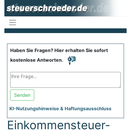
Haben Sie Fragen? Hier erhalten Sie sofort
kostenlose Antworten.
Senden
KI-Nutzungshinweise & Haftungsausschluss
Einkommensteuer-