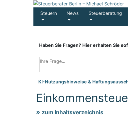
Steuern
News
Steuerberatung
Haben Sie Fragen? Hier erhalten Sie so
KI-Nutzungshinweise & Haftungsaussc
Einkommensteue
zum Inhaltsverzeichnis