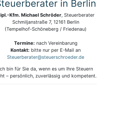
teuerberater in Berlin
ipl.-Kfm. Michael Schröder
, Steuerberater
Schmiljanstraße 7, 12161 Berlin
(Tempelhof-Schöneberg / Friedenau)
Termine:
nach Vereinbarung
Kontakt:
bitte nur per E-Mail an
Steuerberater@steuerschroeder.de
Ich bin für Sie da, wenn es um Ihre Steuern
ht – persönlich, zuverlässig und kompetent.