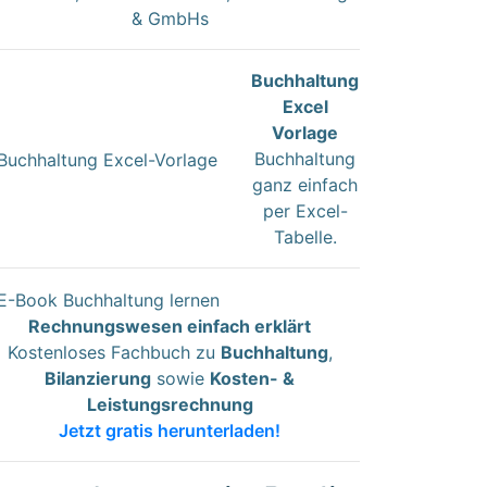
& GmbHs
Buchhaltung
Excel
Vorlage
Buchhaltung
ganz einfach
per Excel-
Tabelle.
Rechnungswesen einfach erklärt
Kostenloses Fachbuch zu
Buchhaltung
,
Bilanzierung
sowie
Kosten- &
Leistungsrechnung
Jetzt gratis herunterladen!