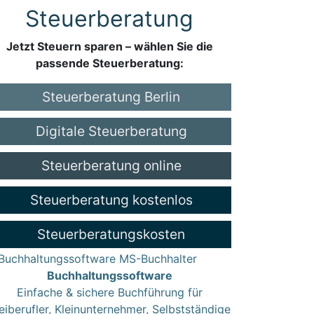
Steuerberatung
Jetzt Steuern sparen – wählen Sie die
passende Steuerberatung:
Steuerberatung Berlin
Digitale Steuerberatung
Steuerberatung online
Steuerberatung kostenlos
Steuerberatungskosten
Buchhaltungssoftware
Einfache & sichere Buchführung für
eiberufler, Kleinunternehmer, Selbstständige