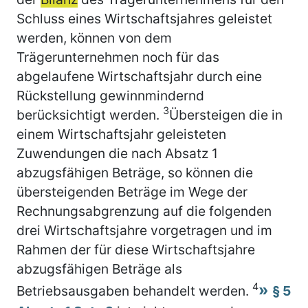
Schluss eines Wirtschaftsjahres geleistet
werden, können von dem
Trägerunternehmen noch für das
abgelaufene Wirtschaftsjahr durch eine
Rückstellung gewinnmindernd
3
berücksichtigt werden.
Übersteigen die in
einem Wirtschaftsjahr geleisteten
Zuwendungen die nach Absatz 1
abzugsfähigen Beträge, so können die
übersteigenden Beträge im Wege der
Rechnungsabgrenzung auf die folgenden
drei Wirtschaftsjahre vorgetragen und im
Rahmen der für diese Wirtschaftsjahre
abzugsfähigen Beträge als
4
Betriebsausgaben behandelt werden.
§ 5