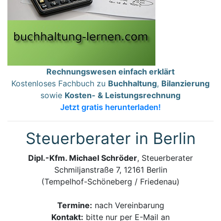
Rechnungswesen einfach erklärt
Kostenloses Fachbuch zu
Buchhaltung
,
Bilanzierung
sowie
Kosten- & Leistungsrechnung
Jetzt gratis herunterladen!
Steuerberater in Berlin
Dipl.-Kfm. Michael Schröder
, Steuerberater
Schmiljanstraße 7, 12161 Berlin
(Tempelhof-Schöneberg / Friedenau)
Termine:
nach Vereinbarung
Kontakt:
bitte nur per E-Mail an