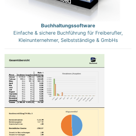
Buchhaltungssoftware
Einfache & sichere Buchführung für Freiberufler,
Kleinunternehmer, Selbstständige & GmbHs