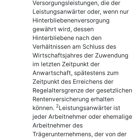
Versorgungsleistungen, die der
Leistungsanwärter oder, wenn nur
Hinterbliebenenversorgung
gewährt wird, dessen
Hinterbliebene nach den
Verhältnissen am Schluss des
Wirtschaftsjahres der Zuwendung
im letzten Zeitpunkt der
Anwartschaft, spätestens zum
Zeitpunkt des Erreichens der
Regelaltersgrenze der gesetzlichen
Rentenversicherung erhalten
2
können.
Leistungsanwärter ist
jeder Arbeitnehmer oder ehemalige
Arbeitnehmer des
Trägerunternehmens, der von der