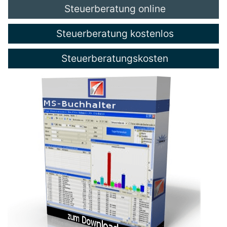
Steuerberatung online
Steuerberatung kostenlos
Steuerberatungskosten