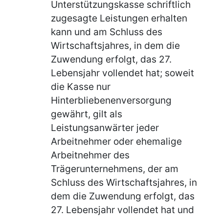
Unterstützungskasse schriftlich
zugesagte Leistungen erhalten
kann und am Schluss des
Wirtschaftsjahres, in dem die
Zuwendung erfolgt, das 27.
Lebensjahr vollendet hat; soweit
die Kasse nur
Hinterbliebenenversorgung
gewährt, gilt als
Leistungsanwärter jeder
Arbeitnehmer oder ehemalige
Arbeitnehmer des
Trägerunternehmens, der am
Schluss des Wirtschaftsjahres, in
dem die Zuwendung erfolgt, das
27. Lebensjahr vollendet hat und