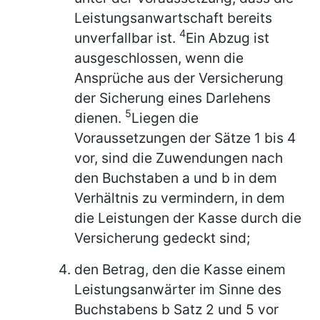
Leistungsanwartschaft bereits
4
unverfallbar ist.
Ein Abzug ist
ausgeschlossen, wenn die
Ansprüche aus der Versicherung
der Sicherung eines Darlehens
5
dienen.
Liegen die
Voraussetzungen der Sätze 1 bis 4
vor, sind die Zuwendungen nach
den Buchstaben a und b in dem
Verhältnis zu vermindern, in dem
die Leistungen der Kasse durch die
Versicherung gedeckt sind;
den Betrag, den die Kasse einem
Leistungsanwärter im Sinne des
Buchstabens b Satz 2 und 5 vor