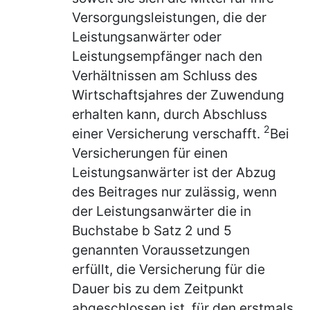
Versorgungsleistungen, die der
Leistungsanwärter oder
Leistungsempfänger nach den
Verhältnissen am Schluss des
Wirtschaftsjahres der Zuwendung
erhalten kann, durch Abschluss
2
einer Versicherung verschafft.
Bei
Versicherungen für einen
Leistungsanwärter ist der Abzug
des Beitrages nur zulässig, wenn
der Leistungsanwärter die in
Buchstabe b Satz 2 und 5
genannten Voraussetzungen
erfüllt, die Versicherung für die
Dauer bis zu dem Zeitpunkt
abgeschlossen ist, für den erstmals