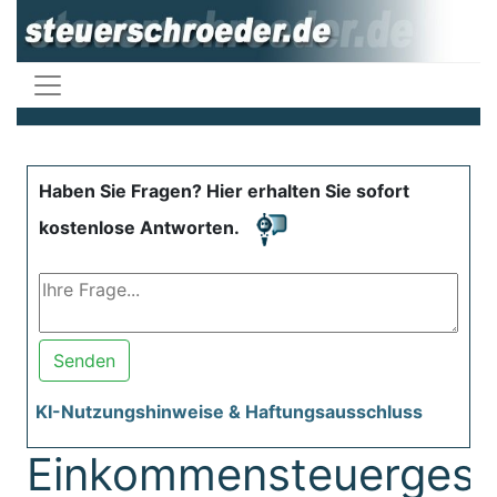
Haben Sie Fragen? Hier erhalten Sie sofort
kostenlose Antworten.
Senden
KI-Nutzungshinweise & Haftungsausschluss
Einkommensteuergese