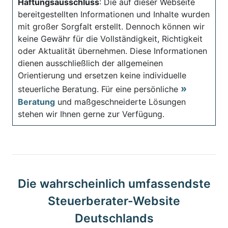
Haftungsausschluss
: Die auf dieser Webseite
bereitgestellten Informationen und Inhalte wurden
mit großer Sorgfalt erstellt. Dennoch können wir
keine Gewähr für die Vollständigkeit, Richtigkeit
oder Aktualität übernehmen. Diese Informationen
dienen ausschließlich der allgemeinen
Orientierung und ersetzen keine individuelle
steuerliche Beratung. Für eine persönliche
Beratung
und maßgeschneiderte Lösungen
stehen wir Ihnen gerne zur Verfügung.
Die wahrscheinlich umfassendste
Steuerberater-Website
Deutschlands