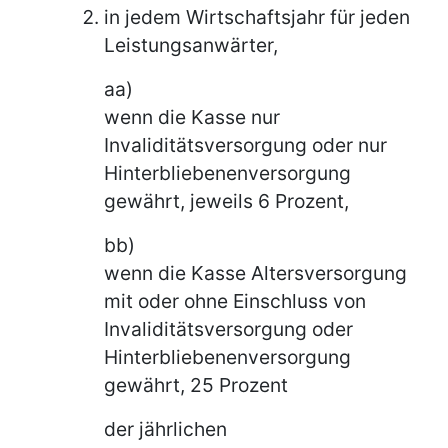
in jedem Wirtschaftsjahr für jeden
Leistungsanwärter,
aa)
wenn die Kasse nur
Invaliditätsversorgung oder nur
Hinterbliebenenversorgung
gewährt, jeweils 6 Prozent,
bb)
wenn die Kasse Altersversorgung
mit oder ohne Einschluss von
Invaliditätsversorgung oder
Hinterbliebenenversorgung
gewährt, 25 Prozent
der jährlichen