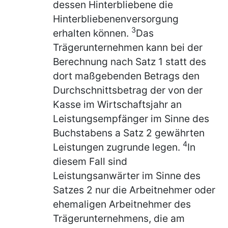
dessen Hinterbliebene die
Hinterbliebenenversorgung
3
erhalten können.
Das
Trägerunternehmen kann bei der
Berechnung nach Satz 1 statt des
dort maßgebenden Betrags den
Durchschnittsbetrag der von der
Kasse im Wirtschaftsjahr an
Leistungsempfänger im Sinne des
Buchstabens a Satz 2 gewährten
4
Leistungen zugrunde legen.
In
diesem Fall sind
Leistungsanwärter im Sinne des
Satzes 2 nur die Arbeitnehmer oder
ehemaligen Arbeitnehmer des
Trägerunternehmens, die am