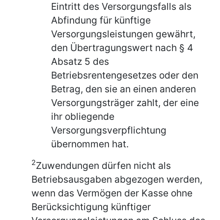
Eintritt des Versorgungsfalls als
Abfindung für künftige
Versorgungsleistungen gewährt,
den Übertragungswert nach § 4
Absatz 5 des
Betriebsrentengesetzes oder den
Betrag, den sie an einen anderen
Versorgungsträger zahlt, der eine
ihr obliegende
Versorgungsverpflichtung
übernommen hat.
2
Zuwendungen dürfen nicht als
Betriebsausgaben abgezogen werden,
wenn das Vermögen der Kasse ohne
Berücksichtigung künftiger