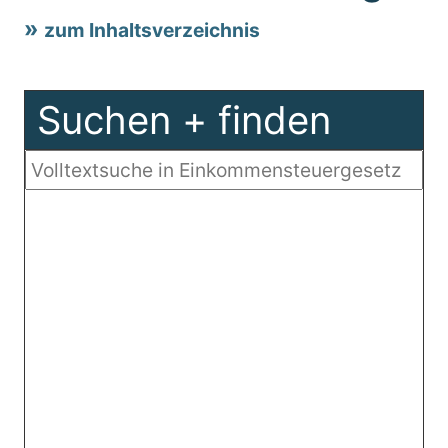
zum Inhaltsverzeichnis
Suchen + finden