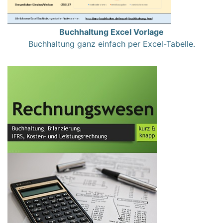
Buchhaltung Excel Vorlage
Buchhaltung ganz einfach per Excel-Tabelle.