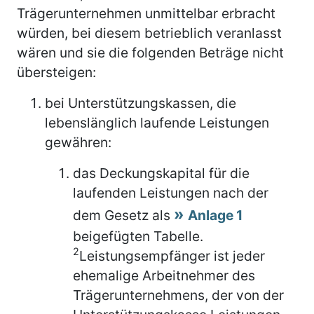
Trägerunternehmen unmittelbar erbracht
würden, bei diesem betrieblich veranlasst
wären und sie die folgenden Beträge nicht
übersteigen:
bei Unterstützungskassen, die
lebenslänglich laufende Leistungen
gewähren:
das Deckungskapital für die
laufenden Leistungen nach der
dem Gesetz als
Anlage 1
beigefügten Tabelle.
2
Leistungsempfänger ist jeder
ehemalige Arbeitnehmer des
Trägerunternehmens, der von der