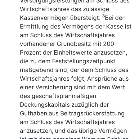
Versorgungsleistungen am Schluss des
Wirtschaftsjahres das zulässige
3
Kassenvermögen übersteigt.
Bei der
Ermittlung des Vermögens der Kasse ist
am Schluss des Wirtschaftsjahres
vorhandener Grundbesitz mit 200
Prozent der Einheitswerte anzusetzen,
die zu dem Feststellungszeitpunkt
maßgebend sind, der dem Schluss des
Wirtschaftsjahres folgt; Ansprüche aus
einer Versicherung sind mit dem Wert
des geschäftsplanmäßigen
Deckungskapitals zuzüglich der
Guthaben aus Beitragsrückerstattung
am Schluss des Wirtschaftsjahres
anzusetzen, und das übrige Vermögen