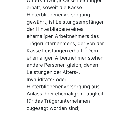
Unterstützungskasse Leistungen
erhält; soweit die Kasse
Hinterbliebenenversorgung
gewährt, ist Leistungsempfänger
der Hinterbliebene eines
ehemaligen Arbeitnehmers des
Trägerunternehmens, der von der
3
Kasse Leistungen erhält.
Dem
ehemaligen Arbeitnehmer stehen
andere Personen gleich, denen
Leistungen der Alters-,
Invaliditäts- oder
Hinterbliebenenversorgung aus
Anlass ihrer ehemaligen Tätigkeit
für das Trägerunternehmen
zugesagt worden sind;