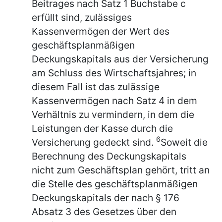
Beitrages nach Satz 1 Buchstabe c
erfüllt sind, zulässiges
Kassenvermögen der Wert des
geschäftsplanmäßigen
Deckungskapitals aus der Versicherung
am Schluss des Wirtschaftsjahres; in
diesem Fall ist das zulässige
Kassenvermögen nach Satz 4 in dem
Verhältnis zu vermindern, in dem die
Leistungen der Kasse durch die
6
Versicherung gedeckt sind.
Soweit die
Berechnung des Deckungskapitals
nicht zum Geschäftsplan gehört, tritt an
die Stelle des geschäftsplanmäßigen
Deckungskapitals der nach § 176
Absatz 3 des Gesetzes über den