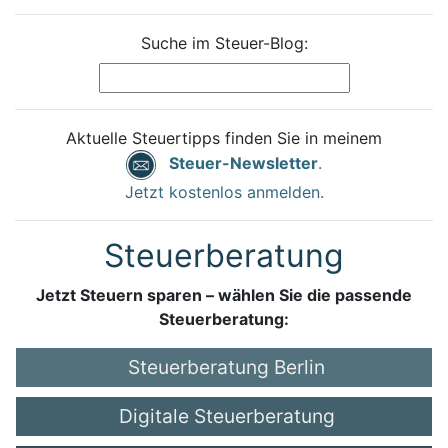
Suche im Steuer-Blog:
Aktuelle Steuertipps finden Sie in meinem
Steuer-Newsletter
.
Jetzt kostenlos anmelden.
Steuerberatung
Jetzt Steuern sparen – wählen Sie die passende
Steuerberatung:
Steuerberatung Berlin
Digitale Steuerberatung