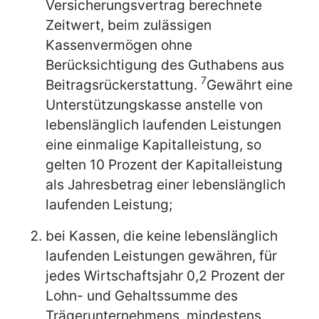
Versicherungsvertrag berechnete
Zeitwert, beim zulässigen
Kassenvermögen ohne
Berücksichtigung des Guthabens aus
7
Beitragsrückerstattung.
Gewährt eine
Unterstützungskasse anstelle von
lebenslänglich laufenden Leistungen
eine einmalige Kapitalleistung, so
gelten 10 Prozent der Kapitalleistung
als Jahresbetrag einer lebenslänglich
laufenden Leistung;
bei Kassen, die keine lebenslänglich
laufenden Leistungen gewähren, für
jedes Wirtschaftsjahr 0,2 Prozent der
Lohn- und Gehaltssumme des
Trägerunternehmens, mindestens