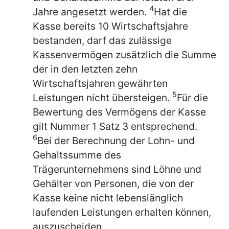
4
Jahre angesetzt werden.
Hat die
Kasse bereits 10 Wirtschaftsjahre
bestanden, darf das zulässige
Kassenvermögen zusätzlich die Summe
der in den letzten zehn
Wirtschaftsjahren gewährten
5
Leistungen nicht übersteigen.
Für die
Bewertung des Vermögens der Kasse
gilt Nummer 1 Satz 3 entsprechend.
6
Bei der Berechnung der Lohn- und
Gehaltssumme des
Trägerunternehmens sind Löhne und
Gehälter von Personen, die von der
Kasse keine nicht lebenslänglich
laufenden Leistungen erhalten können,
auszuscheiden.