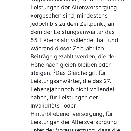
Leistungen der Altersversorgung
vorgesehen sind, mindestens
jedoch bis zu dem Zeitpunkt, an
dem der Leistungsanwärter das
55. Lebensjahr vollendet hat, und
während dieser Zeit jährlich
Beiträge gezahlt werden, die der
Höhe nach gleich bleiben oder
3
steigen.
Das Gleiche gilt für
Leistungsanwärter, die das 27.
Lebensjahr noch nicht vollendet
haben, für Leistungen der
Invaliditäts- oder
Hinterbliebenenversorgung, für
Leistungen der Altersversorgung
unter der Voraussetzung, dass die