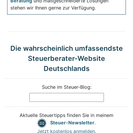
Beratung
und maßgeschneiderte Lösungen
stehen wir Ihnen gerne zur Verfügung.
Die wahrscheinlich umfassendste
Steuerberater-Website
Deutschlands
Suche im Steuer-Blog:
Aktuelle Steuertipps finden Sie in meinem
Steuer-Newsletter
.
Jetzt kostenlos anmelden.