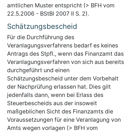
amtlichen Muster entspricht (> BFH vom
22.5.2006 - BStBl 2007 II S. 2).
Schätzungsbescheid
Für die Durchführung des
Veranlagungsverfahrens bedarf es keines
Antrags des Stpfl., wenn das Finanzamt das
Veranlagungsverfahren von sich aus bereits
durchgeführt und einen
Schätzungsbescheid unter dem Vorbehalt
der Nachprüfung erlassen hat. Dies gilt
jedenfalls dann, wenn bei Erlass des
Steuerbescheids aus der insoweit
maßgeblichen Sicht des Finanzamts die
Voraussetzungen für eine Veranlagung von
Amts wegen vorlagen (> BFH vom