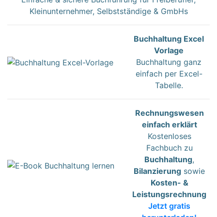
Kleinunternehmer, Selbstständige & GmbHs
Buchhaltung Excel
Vorlage
Buchhaltung ganz
einfach per Excel-
Tabelle.
Rechnungswesen
einfach erklärt
Kostenloses
Fachbuch zu
Buchhaltung
,
Bilanzierung
sowie
Kosten- &
Leistungsrechnung
Jetzt gratis