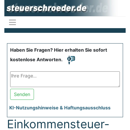
Haben Sie Fragen? Hier erhalten Sie sofort
kostenlose Antworten.
Senden
KI-Nutzungshinweise & Haftungsausschluss
Einkommensteuer-