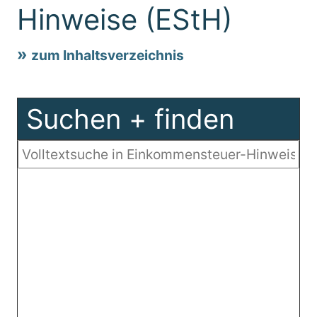
Hinweise (EStH)
zum Inhaltsverzeichnis
Suchen + finden