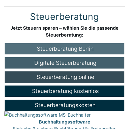
Steuerberatung
Jetzt Steuern sparen – wählen Sie die passende
Steuerberatung:
Steuerberatung Berlin
Digitale Steuerberatung
Steuerberatung online
Steuerberatung kostenlos
Steuerberatungskosten
Buchhaltungssoftware
Einfache & sichere Buchführung für Freiberufler,