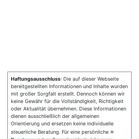
Haftungsausschluss
: Die auf dieser Webseite
bereitgestellten Informationen und Inhalte wurden
mit großer Sorgfalt erstellt. Dennoch können wir
keine Gewähr für die Vollständigkeit, Richtigkeit
oder Aktualität übernehmen. Diese Informationen
dienen ausschließlich der allgemeinen
Orientierung und ersetzen keine individuelle
steuerliche Beratung. Für eine persönliche