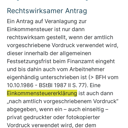
Rechtswirksamer Antrag
Ein Antrag auf Veranlagung zur
Einkommensteuer ist nur dann
rechtswirksam gestellt, wenn der amtlich
vorgeschriebene Vordruck verwendet wird,
dieser innerhalb der allgemeinen
Festsetzungsfrist beim Finanzamt eingeht
und bis dahin auch vom Arbeitnehmer
eigenhändig unterschrieben ist (> BFH vom
10.10.1986 - BStBl 1987 II S. 77). Eine
Einkommensteuererklärung
ist auch dann
„nach amtlich vorgeschriebenem Vordruck“
abgegeben, wenn ein – auch einseitig –
privat gedruckter oder fotokopierter
Vordruck verwendet wird, der dem