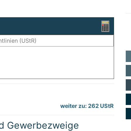
weiter zu: 262 UStR
nd Gewerbezweige