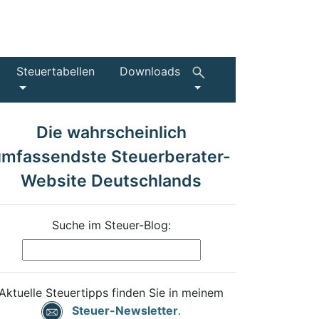
Steuertabellen
Downloads
Die wahrscheinlich
umfassendste Steuerberater-
Website Deutschlands
Suche im Steuer-Blog:
Aktuelle Steuertipps finden Sie in meinem
Steuer-Newsletter
.