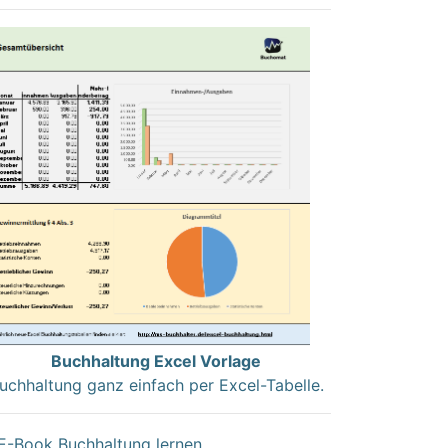
Buchhaltung Excel Vorlage
uchhaltung ganz einfach per Excel-Tabelle.