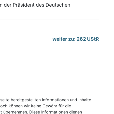
en der Präsident des Deutschen
weiter zu: 262 UStR
seite bereitgestellten Informationen und Inhalte
noch können wir keine Gewähr für die
ität übernehmen. Diese Informationen dienen