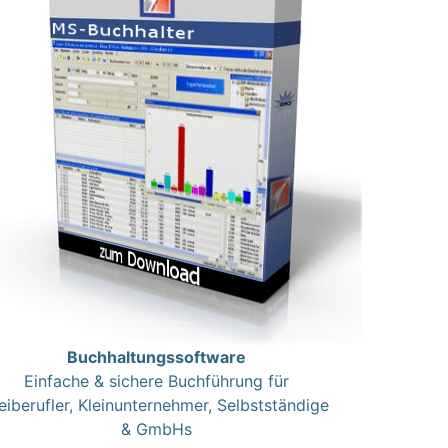
Buchhaltungssoftware
Einfache & sichere Buchführung für
eiberufler, Kleinunternehmer, Selbstständige
& GmbHs