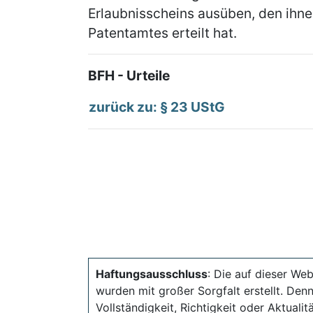
Erlaubnisscheins ausüben, den ihn
Patentamtes erteilt hat.
BFH - Urteile
zurück zu: § 23 UStG
Haftungsausschluss
: Die auf dieser Web
wurden mit großer Sorgfalt erstellt. Den
Vollständigkeit, Richtigkeit oder Aktual