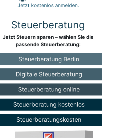
Jetzt kostenlos anmelden.
Steuerberatung
Jetzt Steuern sparen – wählen Sie die
passende Steuerberatung:
Steuerberatung Berlin
Digitale Steuerberatung
Steuerberatung online
Steuerberatung kostenlos
Steuerberatungskosten