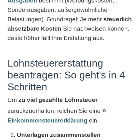
Ausgaben
bestimmt (Werbungskosten,
Sonderausgaben, außergewöhnliche
Belastungen). Grundregel: Je mehr
steuerlich
absetzbare Kosten
Sie nachweisen können,
desto höher fällt Ihre Erstattung aus.
Lohnsteuererstattung
beantragen: So geht's in 4
Schritten
Um
zu viel gezahlte Lohnsteuer
zurückzuerhalten, reichen Sie eine
Einkommensteuererklärung
ein.
Unterlagen zusammenstellen