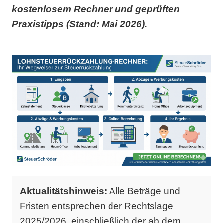
kostenlosem Rechner und geprüften
Praxistipps (Stand: Mai 2026).
Aktualitätshinweis:
Alle Beträge und
Fristen entsprechen der Rechtslage
2025/2026, einschließlich der ab dem