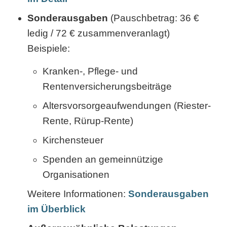
Sonderausgaben
(Pauschbetrag: 36 €
ledig / 72 € zusammenveranlagt)
Beispiele:
Kranken-, Pflege- und
Rentenversicherungsbeiträge
Altersvorsorgeaufwendungen (Riester-
Rente, Rürup-Rente)
Kirchensteuer
Spenden an gemeinnützige
Organisationen
Weitere Informationen:
Sonderausgaben
im Überblick