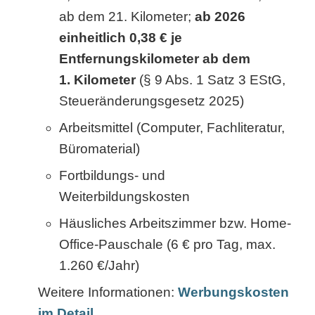
ab dem 21. Kilometer;
ab 2026
einheitlich 0,38 € je
Entfernungskilometer ab dem
1. Kilometer
(§ 9 Abs. 1 Satz 3 EStG,
Steueränderungsgesetz 2025)
Arbeitsmittel (Computer, Fachliteratur,
Büromaterial)
Fortbildungs- und
Weiterbildungskosten
Häusliches Arbeitszimmer bzw. Home-
Office-Pauschale (6 € pro Tag, max.
1.260 €/Jahr)
Weitere Informationen:
Werbungskosten
im Detail