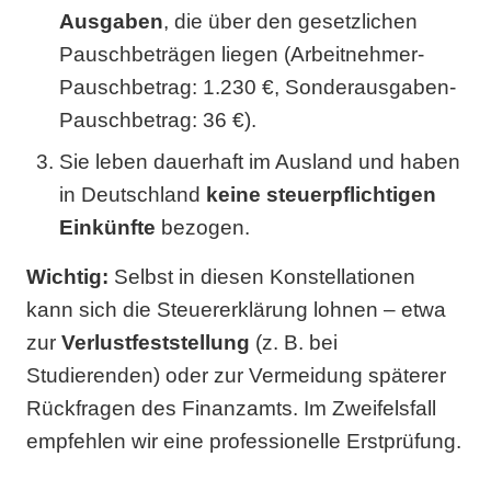
Ausgaben
, die über den gesetzlichen
Pauschbeträgen liegen (Arbeitnehmer-
Pauschbetrag: 1.230 €, Sonderausgaben-
Pauschbetrag: 36 €).
Sie leben dauerhaft im Ausland und haben
in Deutschland
keine steuerpflichtigen
Einkünfte
bezogen.
Wichtig:
Selbst in diesen Konstellationen
kann sich die Steuererklärung lohnen – etwa
zur
Verlustfeststellung
(z. B. bei
Studierenden) oder zur Vermeidung späterer
Rückfragen des Finanzamts. Im Zweifelsfall
empfehlen wir eine professionelle Erstprüfung.