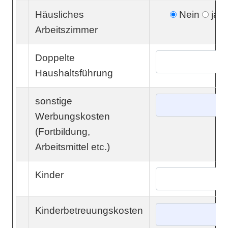
Häusliches
Nein
ja
Arbeitszimmer
Doppelte
Haushaltsführung
sonstige
Werbungskosten
(Fortbildung,
Arbeitsmittel etc.)
Kinder
Kinderbetreuungskosten