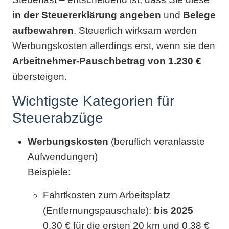
in der Steuererklärung angeben
und
Belege
aufbewahren
. Steuerlich wirksam werden
Werbungskosten allerdings erst, wenn sie den
Arbeitnehmer-Pauschbetrag von 1.230 €
übersteigen.
Wichtigste Kategorien für
Steuerabzüge
Werbungskosten
(beruflich veranlasste
Aufwendungen)
Beispiele:
Fahrtkosten zum Arbeitsplatz
(Entfernungspauschale):
bis 2025
0,30 € für die ersten 20 km und 0,38 €