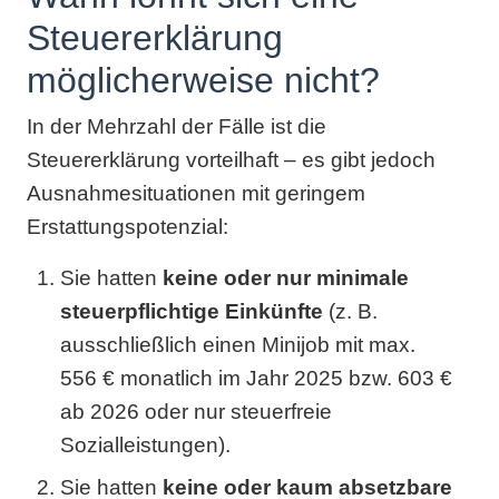
Steuererklärung
möglicherweise nicht?
In der Mehrzahl der Fälle ist die
Steuererklärung vorteilhaft – es gibt jedoch
Ausnahmesituationen mit geringem
Erstattungspotenzial:
Sie hatten
keine oder nur minimale
steuerpflichtige Einkünfte
(z. B.
ausschließlich einen Minijob mit max.
556 € monatlich im Jahr 2025 bzw. 603 €
ab 2026 oder nur steuerfreie
Sozialleistungen).
Sie hatten
keine oder kaum absetzbare