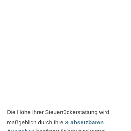
Die Höhe Ihrer Steuerrückerstattung wird
maßgeblich durch Ihre
absetzbaren