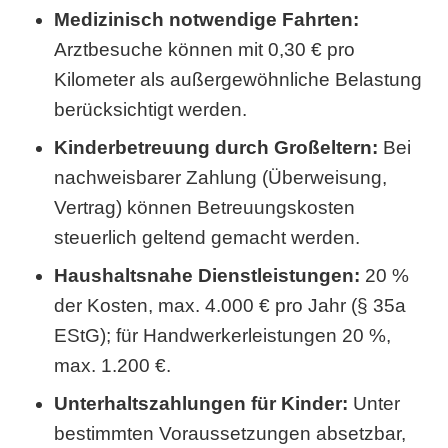
Medizinisch notwendige Fahrten:
Arztbesuche können mit 0,30 € pro
Kilometer als außergewöhnliche Belastung
berücksichtigt werden.
Kinderbetreuung durch Großeltern:
Bei
nachweisbarer Zahlung (Überweisung,
Vertrag) können Betreuungskosten
steuerlich geltend gemacht werden.
Haushaltsnahe Dienstleistungen:
20 %
der Kosten, max. 4.000 € pro Jahr (§ 35a
EStG); für Handwerkerleistungen 20 %,
max. 1.200 €.
Unterhaltszahlungen für Kinder:
Unter
bestimmten Voraussetzungen absetzbar,