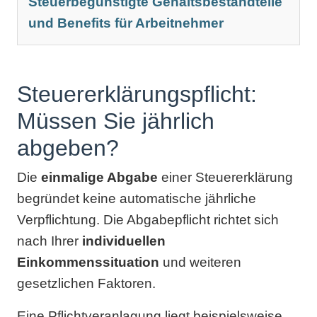
Steuerbegünstigte Gehaltsbestandteile
und Benefits für Arbeitnehmer
Steuererklärungspflicht:
Müssen Sie jährlich
abgeben?
Die
einmalige Abgabe
einer Steuererklärung
begründet keine automatische jährliche
Verpflichtung. Die Abgabepflicht richtet sich
nach Ihrer
individuellen
Einkommenssituation
und weiteren
gesetzlichen Faktoren.
Eine Pflichtveranlagung liegt beispielsweise