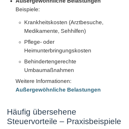
Außergewöhnliche Belastungen
Beispiele:
Krankheitskosten (Arztbesuche,
Medikamente, Sehhilfen)
Pflege- oder
Heimunterbringungskosten
Behindertengerechte
Umbaumaßnahmen
Weitere Informationen:
Außergewöhnliche Belastungen
Häufig übersehene
Steuervorteile – Praxisbeispiele