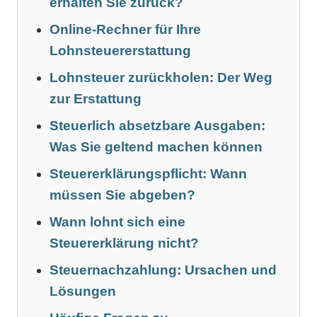
erhalten Sie zurück?
Online-Rechner für Ihre
Lohnsteuererstattung
Lohnsteuer zurückholen: Der Weg
zur Erstattung
Steuerlich absetzbare Ausgaben:
Was Sie geltend machen können
Steuererklärungspflicht: Wann
müssen Sie abgeben?
Wann lohnt sich eine
Steuererklärung nicht?
Steuernachzahlung: Ursachen und
Lösungen