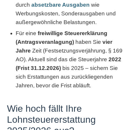
durch
absetzbare Ausgaben
wie
Werbungskosten, Sonderausgaben und
außergewöhnliche Belastungen.
Für eine
freiwillige Steuererklärung
(Antragsveranlagung)
haben Sie
vier
Jahre
Zeit (Festsetzungsverjährung, § 169
AO). Aktuell sind das die Steuerjahre
2022
(Frist 31.12.2026)
bis 2025 – sichern Sie
sich Erstattungen aus zurückliegenden
Jahren, bevor die Frist abläuft.
Wie hoch fällt Ihre
Lohnsteuererstattung