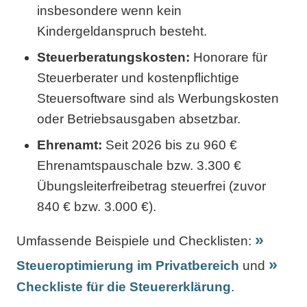
insbesondere wenn kein
Kindergeldanspruch besteht.
Steuerberatungskosten:
Honorare für
Steuerberater und kostenpflichtige
Steuersoftware sind als Werbungskosten
oder Betriebsausgaben absetzbar.
Ehrenamt:
Seit 2026 bis zu 960 €
Ehrenamtspauschale bzw. 3.300 €
Übungsleiterfreibetrag steuerfrei (zuvor
840 € bzw. 3.000 €).
Umfassende Beispiele und Checklisten:
Steueroptimierung im Privatbereich
und
Checkliste für die Steuererklärung
.