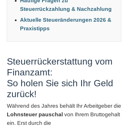
Häufige Fragen zu
Steuerrückzahlung & Nachzahlung
Aktuelle Steueränderungen 2026 &
Praxistipps
Steuerrückerstattung vom
Finanzamt:
So holen Sie sich Ihr Geld
zurück!
Während des Jahres behält Ihr Arbeitgeber die
Lohnsteuer pauschal
von Ihrem Bruttogehalt
ein. Erst durch die