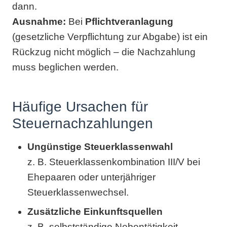
dann.
Ausnahme:
Bei
Pflichtveranlagung
(gesetzliche Verpflichtung zur Abgabe) ist ein
Rückzug nicht möglich – die Nachzahlung
muss beglichen werden.
Häufige Ursachen für
Steuernachzahlungen
Ungünstige Steuerklassenwahl
z. B. Steuerklassenkombination III/V bei
Ehepaaren oder unterjähriger
Steuerklassenwechsel.
Zusätzliche Einkunftsquellen
z. B. selbstständige Nebentätigkeit,