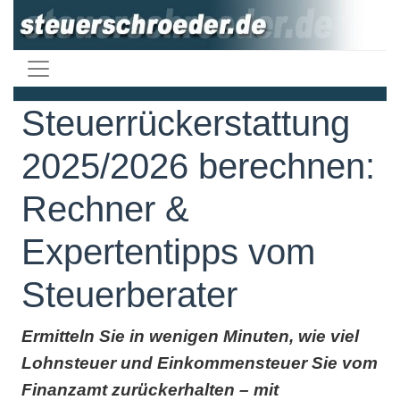
Steuerrückerstattung
2025/2026 berechnen:
Rechner &
Expertentipps vom
Steuerberater
Ermitteln Sie in wenigen Minuten, wie viel
Lohnsteuer und Einkommensteuer Sie vom
Finanzamt zurückerhalten – mit