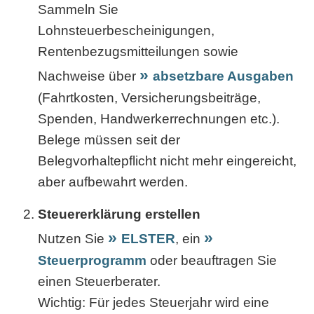
Sammeln Sie
Lohnsteuerbescheinigungen,
Rentenbezugsmitteilungen sowie
Nachweise über
absetzbare Ausgaben
(Fahrtkosten, Versicherungsbeiträge,
Spenden, Handwerkerrechnungen etc.).
Belege müssen seit der
Belegvorhaltepflicht nicht mehr eingereicht,
aber aufbewahrt werden.
Steuererklärung erstellen
Nutzen Sie
ELSTER
, ein
Steuerprogramm
oder beauftragen Sie
einen Steuerberater.
Wichtig: Für jedes Steuerjahr wird eine