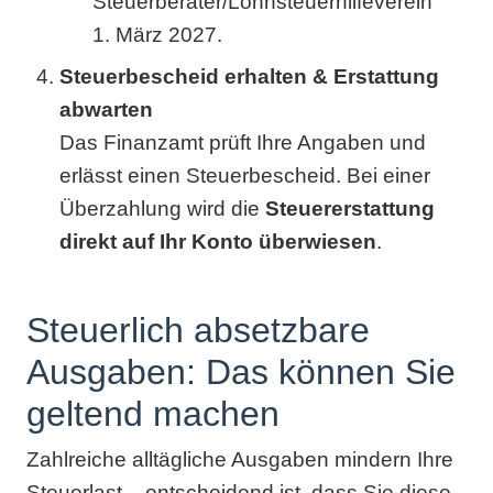
Steuerberater/Lohnsteuerhilfeverein
1. März 2027.
Steuerbescheid erhalten & Erstattung
abwarten
Das Finanzamt prüft Ihre Angaben und
erlässt einen Steuerbescheid. Bei einer
Überzahlung wird die
Steuererstattung
direkt auf Ihr Konto überwiesen
.
Steuerlich absetzbare
Ausgaben: Das können Sie
geltend machen
Zahlreiche alltägliche Ausgaben mindern Ihre
Steuerlast – entscheidend ist, dass Sie diese