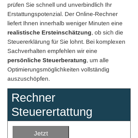
prüfen Sie schnell und unverbindlich Ihr
Erstattungspotenzial. Der Online-Rechner
liefert Ihnen innerhalb weniger Minuten eine
realistische Ersteinschätzung
, ob sich die
Steuererklärung für Sie lohnt. Bei komplexen
Sachverhalten empfehlen wir eine
persönliche Steuerberatung
, um alle
Optimierungsmöglichkeiten vollständig
auszuschöpfen.
Rechner
Steuerertattung
Jetzt