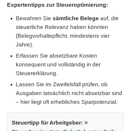
Expertentipps zur Steueroptimierung:
Bewahren Sie
sämtliche Belege
auf, die
steuerliche Relevanz haben könnten
(Belegvorhaltepflicht, mindestens vier
Jahre).
Erfassen Sie absetzbare Kosten
konsequent und vollständig in der
Steuererklärung.
Lassen Sie im Zweifelsfall prüfen, ob
Ausgaben tatsächlich nicht absetzbar sind
– hier liegt oft erhebliches Sparpotenzial.
Steuertipp für Arbeitgeber: