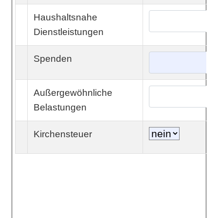
Haushaltsnahe
Dienstleistungen
Spenden
Außergewöhnliche
Belastungen
Kirchensteuer