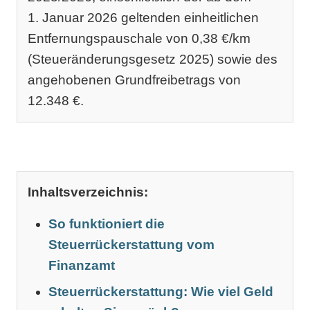
1. Januar 2026 geltenden einheitlichen
Entfernungspauschale von 0,38 €/km
(Steueränderungsgesetz 2025) sowie des
angehobenen Grundfreibetrags von
12.348 €.
Inhaltsverzeichnis:
So funktioniert die
Steuerrückerstattung vom
Finanzamt
Steuerrückerstattung: Wie viel Geld