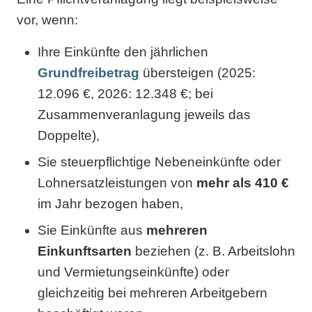
vor, wenn:
Ihre Einkünfte den jährlichen
Grundfreibetrag
übersteigen (2025:
12.096 €, 2026: 12.348 €; bei
Zusammenveranlagung jeweils das
Doppelte),
Sie steuerpflichtige Nebeneinkünfte oder
Lohnersatzleistungen von
mehr als 410 €
im Jahr bezogen haben,
Sie Einkünfte aus
mehreren
Einkunftsarten
beziehen (z. B. Arbeitslohn
und Vermietungseinkünfte) oder
gleichzeitig bei mehreren Arbeitgebern