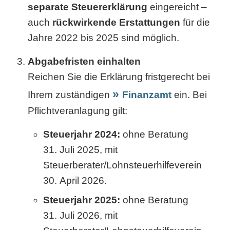
separate Steuererklärung
eingereicht –
auch
rückwirkende Erstattungen
für die
Jahre 2022 bis 2025 sind möglich.
Abgabefristen einhalten
Reichen Sie die Erklärung fristgerecht bei
Ihrem zuständigen
Finanzamt
ein. Bei
Pflichtveranlagung gilt:
Steuerjahr 2024:
ohne Beratung
31. Juli 2025, mit
Steuerberater/Lohnsteuerhilfeverein
30. April 2026.
Steuerjahr 2025:
ohne Beratung
31. Juli 2026, mit