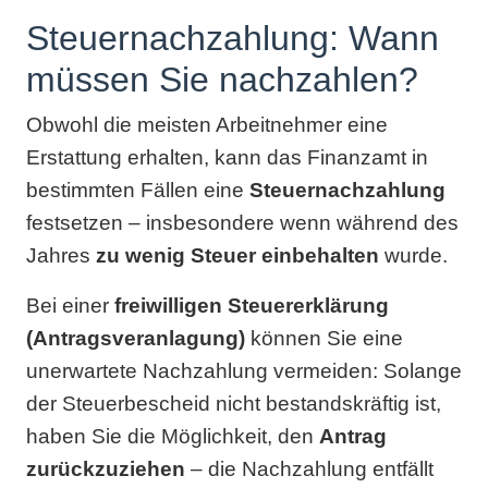
Steuernachzahlung: Wann
müssen Sie nachzahlen?
Obwohl die meisten Arbeitnehmer eine
Erstattung erhalten, kann das Finanzamt in
bestimmten Fällen eine
Steuernachzahlung
festsetzen – insbesondere wenn während des
Jahres
zu wenig Steuer einbehalten
wurde.
Bei einer
freiwilligen Steuererklärung
(Antragsveranlagung)
können Sie eine
unerwartete Nachzahlung vermeiden: Solange
der Steuerbescheid nicht bestandskräftig ist,
haben Sie die Möglichkeit, den
Antrag
zurückzuziehen
– die Nachzahlung entfällt