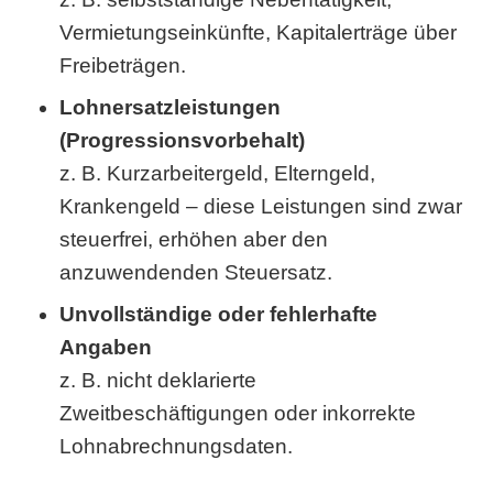
Vermietungseinkünfte, Kapitalerträge über
Freibeträgen.
Lohnersatzleistungen
(Progressionsvorbehalt)
z. B. Kurzarbeitergeld, Elterngeld,
Krankengeld – diese Leistungen sind zwar
steuerfrei, erhöhen aber den
anzuwendenden Steuersatz.
Unvollständige oder fehlerhafte
Angaben
z. B. nicht deklarierte
Zweitbeschäftigungen oder inkorrekte
Lohnabrechnungsdaten.