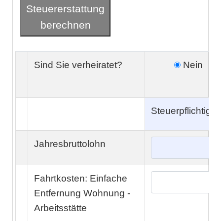
Steuererstattung
berechnen
Sind Sie verheiratet?
Nein
Steuerpflichtige(
Jahresbruttolohn
Fahrtkosten: Einfache
Entfernung Wohnung -
Arbeitsstätte