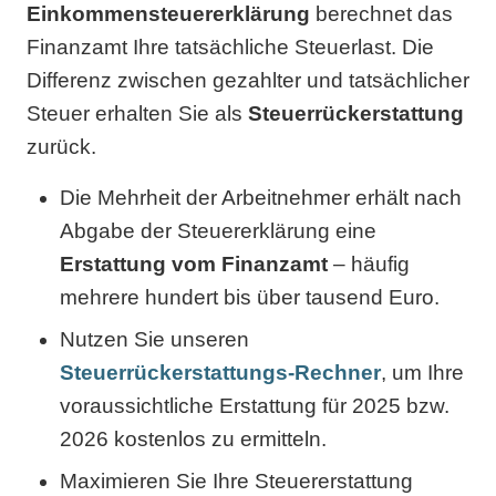
Einkommensteuererklärung
berechnet das
Finanzamt Ihre tatsächliche Steuerlast. Die
Differenz zwischen gezahlter und tatsächlicher
Steuer erhalten Sie als
Steuerrückerstattung
zurück.
Die Mehrheit der Arbeitnehmer erhält nach
Abgabe der Steuererklärung eine
Erstattung vom Finanzamt
– häufig
mehrere hundert bis über tausend Euro.
Nutzen Sie unseren
Steuerrückerstattungs-Rechner
, um Ihre
voraussichtliche Erstattung für 2025 bzw.
2026 kostenlos zu ermitteln.
Maximieren Sie Ihre Steuererstattung