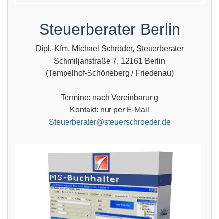
Steuerberater Berlin
Dipl.-Kfm. Michael Schröder, Steuerberater
Schmiljanstraße 7, 12161 Berlin
(Tempelhof-Schöneberg / Friedenau)
Termine: nach Vereinbarung
Kontakt: nur per E-Mail
Steuerberater@steuerschroeder.de