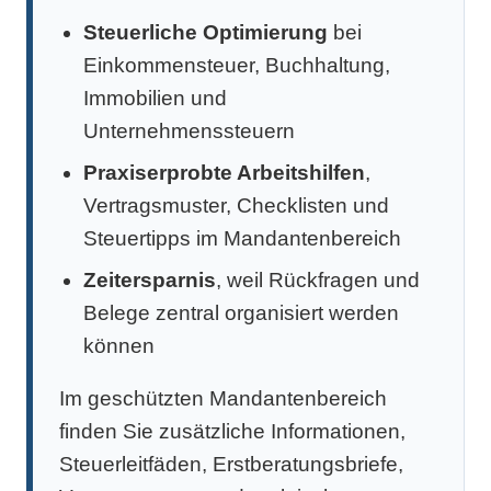
Steuerliche Optimierung
bei
Einkommensteuer, Buchhaltung,
Immobilien und
Unternehmenssteuern
Praxiserprobte Arbeitshilfen
,
Vertragsmuster, Checklisten und
Steuertipps im Mandantenbereich
Zeitersparnis
, weil Rückfragen und
Belege zentral organisiert werden
können
Im geschützten Mandantenbereich
finden Sie zusätzliche Informationen,
Steuerleitfäden, Erstberatungsbriefe,