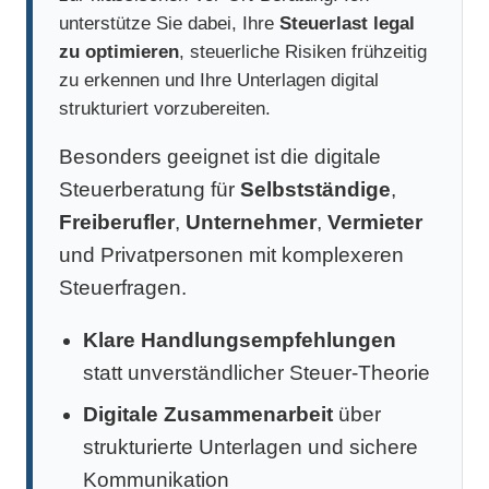
unterstütze Sie dabei, Ihre
Steuerlast legal
zu optimieren
, steuerliche Risiken frühzeitig
zu erkennen und Ihre Unterlagen digital
strukturiert vorzubereiten.
Besonders geeignet ist die digitale
Steuerberatung für
Selbstständige
,
Freiberufler
,
Unternehmer
,
Vermieter
und Privatpersonen mit komplexeren
Steuerfragen.
Klare Handlungsempfehlungen
statt unverständlicher Steuer-Theorie
Digitale Zusammenarbeit
über
strukturierte Unterlagen und sichere
Kommunikation