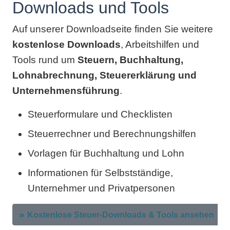
Downloads und Tools
Auf unserer Downloadseite finden Sie weitere
kostenlose Downloads
, Arbeitshilfen und
Tools rund um
Steuern, Buchhaltung,
Lohnabrechnung, Steuererklärung und
Unternehmensführung
.
Steuerformulare und Checklisten
Steuerrechner und Berechnungshilfen
Vorlagen für Buchhaltung und Lohn
Informationen für Selbstständige,
Unternehmer und Privatpersonen
Kostenlose Steuer-Downloads & Tools ansehen