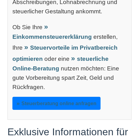
Abschreibungen, Lohnabrechnung und
steuerlicher Gestaltung ankommt.
Ob Sie Ihre
Einkommensteuererklärung
erstellen,
Ihre
Steuervorteile im Privatbereich
optimieren
oder eine
steuerliche
Online-Beratung
nutzen möchten: Eine
gute Vorbereitung spart Zeit, Geld und
Rückfragen.
Steuerberatung online anfragen
Exklusive Informationen für