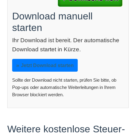
Download manuell
starten
Ihr Download ist bereit. Der automatische
Download startet in Kürze.
Jetzt Download starten
Sollte der Download nicht starten, prüfen Sie bitte, ob
Pop-ups oder automatische Weiterleitungen in Ihrem
Browser blockiert werden.
Weitere kostenlose Steuer-