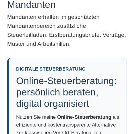
Mandanten
Mandanten erhalten im geschützten
Mandantenbereich zusätzliche
Steuerleitfäden, Erstberatungsbriefe, Verträge,
Muster und Arbeitshilfen.
DIGITALE STEUERBERATUNG
Online-Steuerberatung:
persönlich beraten,
digital organisiert
Nutzen Sie meine
Online-Steuerberatung
als
effiziente und kostentransparente Alternative
zur klassischen Vor-Ort-Beratung. Ich