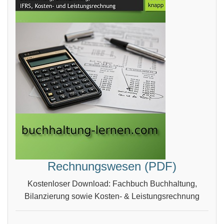
Rechnungswesen (PDF)
Kostenloser Download: Fachbuch Buchhaltung,
Bilanzierung sowie Kosten- & Leistungsrechnung