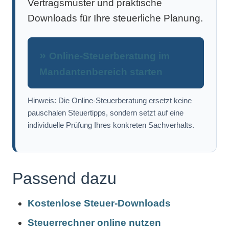
Vertragsmuster und praktische
Downloads für Ihre steuerliche Planung.
Online-Steuerberatung im
Mandantenbereich starten
Hinweis: Die Online-Steuerberatung ersetzt keine
pauschalen Steuertipps, sondern setzt auf eine
individuelle Prüfung Ihres konkreten Sachverhalts.
Passend dazu
Kostenlose Steuer-Downloads
Steuerrechner online nutzen