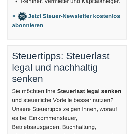
Rentner, Vermieter und Kapitalanleger.
Jetzt Steuer-Newsletter kostenlos
abonnieren
Steuertipps: Steuerlast
legal und nachhaltig
senken
Sie möchten Ihre
Steuerlast legal senken
und steuerliche Vorteile besser nutzen?
Unsere Steuertipps zeigen Ihnen, worauf
es bei Einkommensteuer,
Betriebsausgaben, Buchhaltung,