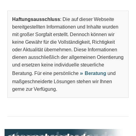
Haftungsausschluss
: Die auf dieser Webseite
bereitgestellten Informationen und Inhalte wurden
mit großer Sorgfalt erstellt. Dennoch können wir
keine Gewähr für die Vollständigkeit, Richtigkeit
oder Aktualität übernehmen. Diese Informationen
dienen ausschließlich der allgemeinen Orientierung
und ersetzen keine individuelle steuerliche
Beratung. Für eine persönliche
Beratung
und
maßgeschneiderte Lösungen stehen wir Ihnen
gerne zur Verfügung.