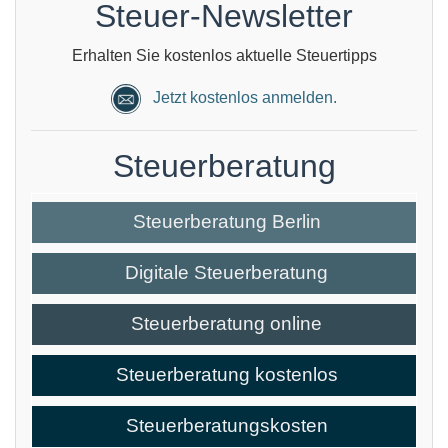
Steuer-Newsletter
Erhalten Sie kostenlos aktuelle Steuertipps
Jetzt kostenlos anmelden.
Steuerberatung
Steuerberatung Berlin
Digitale Steuerberatung
Steuerberatung online
Steuerberatung kostenlos
Steuerberatungskosten