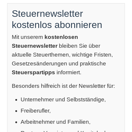
Steuernewsletter
kostenlos abonnieren
Mit unserem
kostenlosen
Steuernewsletter
bleiben Sie über
aktuelle Steuerthemen, wichtige Fristen,
Gesetzesänderungen und praktische
Steuerspartipps
informiert.
Besonders hilfreich ist der Newsletter für:
Unternehmer und Selbstständige,
Freiberufler,
Arbeitnehmer und Familien,