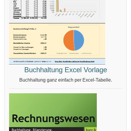
Buchhaltung Excel Vorlage
Buchhaltung ganz einfach per Excel-Tabelle.