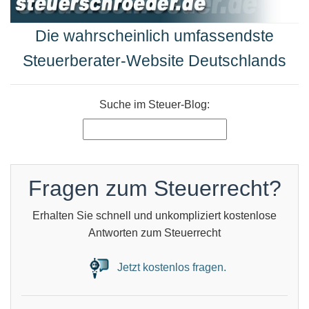
Die wahrscheinlich umfassendste
Steuerberater-Website Deutschlands
Suche im Steuer-Blog:
Fragen zum Steuerrecht?
Erhalten Sie schnell und unkompliziert kostenlose
Antworten zum Steuerrecht
Jetzt kostenlos fragen.