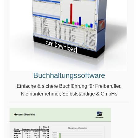
Buchhaltungssoftware
Einfache & sichere Buchführung für Freiberufler,
Kleinunternehmer, Selbstständige & GmbHs