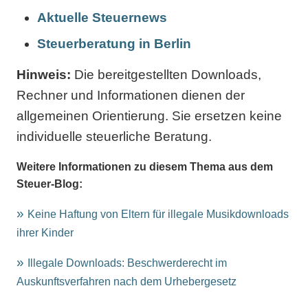
Aktuelle Steuernews
Steuerberatung in Berlin
Hinweis:
Die bereitgestellten Downloads,
Rechner und Informationen dienen der
allgemeinen Orientierung. Sie ersetzen keine
individuelle steuerliche Beratung.
Weitere Informationen zu diesem Thema aus dem
Steuer-Blog:
Keine Haftung von Eltern für illegale Musikdownloads
ihrer Kinder
Illegale Downloads: Beschwerderecht im
Auskunftsverfahren nach dem Urhebergesetz