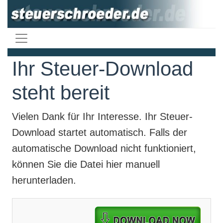
Ihr Steuer-Download
steht bereit
Vielen Dank für Ihr Interesse. Ihr
Steuer-
Download
startet automatisch. Falls der
automatische Download nicht funktioniert,
können Sie die Datei hier manuell
herunterladen.