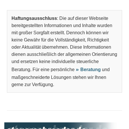
Haftungsausschluss
: Die auf dieser Webseite
bereitgestellten Informationen und Inhalte wurden
mit großer Sorgfalt erstellt. Dennoch können wir
keine Gewähr für die Vollständigkeit, Richtigkeit
oder Aktualität übernehmen. Diese Informationen
dienen ausschließlich der allgemeinen Orientierung
und ersetzen keine individuelle steuerliche
Beratung. Für eine persönliche
Beratung
und
maßgeschneiderte Lösungen stehen wir Ihnen
gerne zur Verfügung.