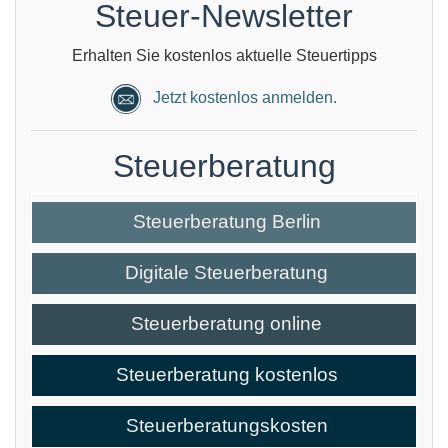
Steuer-Newsletter
Erhalten Sie kostenlos aktuelle Steuertipps
Jetzt kostenlos anmelden.
Steuerberatung
Steuerberatung Berlin
Digitale Steuerberatung
Steuerberatung online
Steuerberatung kostenlos
Steuerberatungskosten