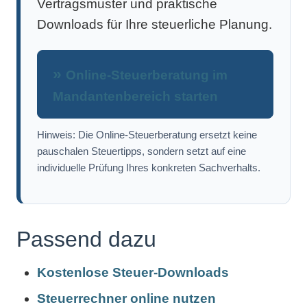
Vertragsmuster und praktische
Downloads für Ihre steuerliche Planung.
Online-Steuerberatung im
Mandantenbereich starten
Hinweis: Die Online-Steuerberatung ersetzt keine
pauschalen Steuertipps, sondern setzt auf eine
individuelle Prüfung Ihres konkreten Sachverhalts.
Passend dazu
Kostenlose Steuer-Downloads
Steuerrechner online nutzen