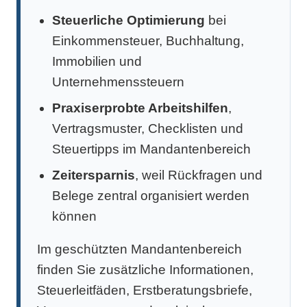
Steuerliche Optimierung
bei
Einkommensteuer, Buchhaltung,
Immobilien und
Unternehmenssteuern
Praxiserprobte Arbeitshilfen
,
Vertragsmuster, Checklisten und
Steuertipps im Mandantenbereich
Zeitersparnis
, weil Rückfragen und
Belege zentral organisiert werden
können
Im geschützten Mandantenbereich
finden Sie zusätzliche Informationen,
Steuerleitfäden, Erstberatungsbriefe,