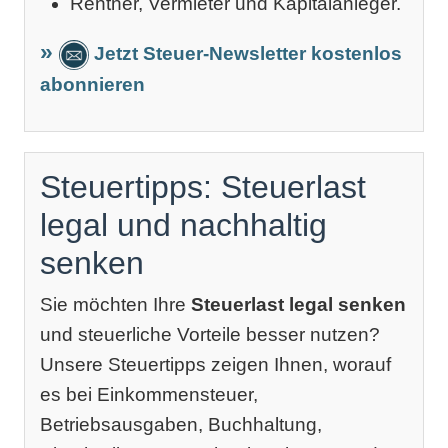
Rentner, Vermieter und Kapitalanleger.
Jetzt Steuer-Newsletter kostenlos
abonnieren
Steuertipps: Steuerlast
legal und nachhaltig
senken
Sie möchten Ihre
Steuerlast legal senken
und steuerliche Vorteile besser nutzen?
Unsere Steuertipps zeigen Ihnen, worauf
es bei Einkommensteuer,
Betriebsausgaben, Buchhaltung,