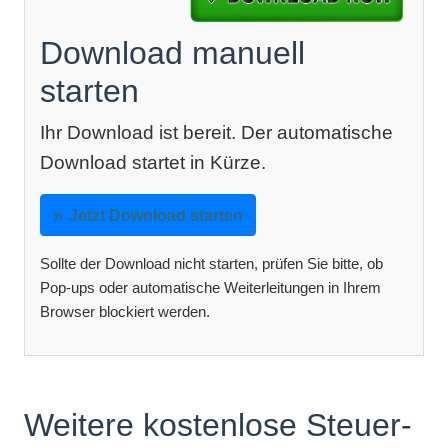
Download manuell
starten
Ihr Download ist bereit. Der automatische
Download startet in Kürze.
Jetzt Download starten
Sollte der Download nicht starten, prüfen Sie bitte, ob
Pop-ups oder automatische Weiterleitungen in Ihrem
Browser blockiert werden.
Weitere kostenlose Steuer-