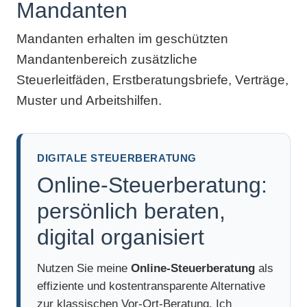
Mandanten
Mandanten erhalten im geschützten
Mandantenbereich zusätzliche
Steuerleitfäden, Erstberatungsbriefe, Verträge,
Muster und Arbeitshilfen.
DIGITALE STEUERBERATUNG
Online-Steuerberatung:
persönlich beraten,
digital organisiert
Nutzen Sie meine
Online-Steuerberatung
als
effiziente und kostentransparente Alternative
zur klassischen Vor-Ort-Beratung. Ich