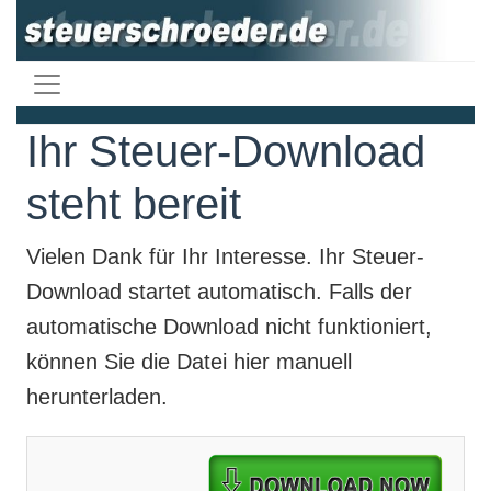
Ihr Steuer-Download
steht bereit
Vielen Dank für Ihr Interesse. Ihr
Steuer-
Download
startet automatisch. Falls der
automatische Download nicht funktioniert,
können Sie die Datei hier manuell
herunterladen.