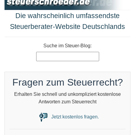
Die wahrscheinlich umfassendste
Steuerberater-Website Deutschlands
Suche im Steuer-Blog:
Fragen zum Steuerrecht?
Erhalten Sie schnell und unkompliziert kostenlose
Antworten zum Steuerrecht
Jetzt kostenlos fragen.