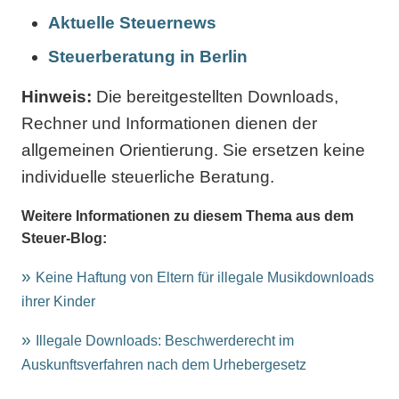
Aktuelle Steuernews
Steuerberatung in Berlin
Hinweis:
Die bereitgestellten Downloads,
Rechner und Informationen dienen der
allgemeinen Orientierung. Sie ersetzen keine
individuelle steuerliche Beratung.
Weitere Informationen zu diesem Thema aus dem
Steuer-Blog:
Keine Haftung von Eltern für illegale Musikdownloads
ihrer Kinder
Illegale Downloads: Beschwerderecht im
Auskunftsverfahren nach dem Urhebergesetz