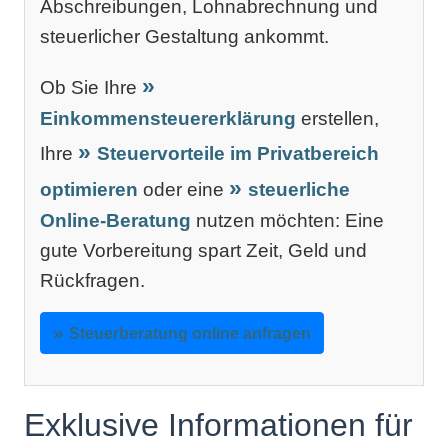
Abschreibungen, Lohnabrechnung und
steuerlicher Gestaltung ankommt.
Ob Sie Ihre
Einkommensteuererklärung
erstellen,
Ihre
Steuervorteile im Privatbereich
optimieren
oder eine
steuerliche
Online-Beratung
nutzen möchten: Eine
gute Vorbereitung spart Zeit, Geld und
Rückfragen.
Steuerberatung online anfragen
Exklusive Informationen für