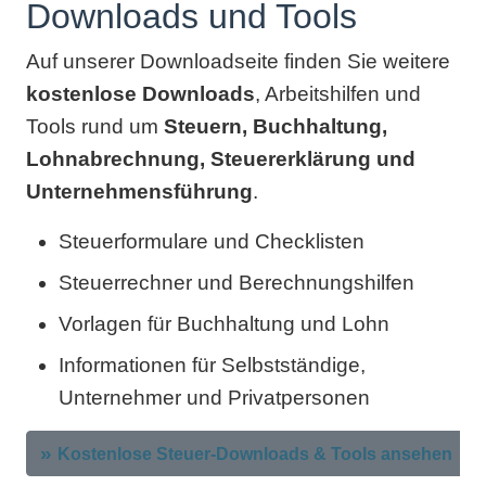
Downloads und Tools
Auf unserer Downloadseite finden Sie weitere
kostenlose Downloads
, Arbeitshilfen und
Tools rund um
Steuern, Buchhaltung,
Lohnabrechnung, Steuererklärung und
Unternehmensführung
.
Steuerformulare und Checklisten
Steuerrechner und Berechnungshilfen
Vorlagen für Buchhaltung und Lohn
Informationen für Selbstständige,
Unternehmer und Privatpersonen
Kostenlose Steuer-Downloads & Tools ansehen