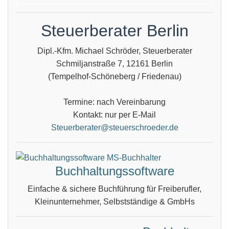
Steuerberater Berlin
Dipl.-Kfm. Michael Schröder, Steuerberater
Schmiljanstraße 7, 12161 Berlin
(Tempelhof-Schöneberg / Friedenau)
Termine: nach Vereinbarung
Kontakt: nur per E-Mail
Steuerberater@steuerschroeder.de
Buchhaltungssoftware
Einfache & sichere Buchführung für Freiberufler,
Kleinunternehmer, Selbstständige & GmbHs