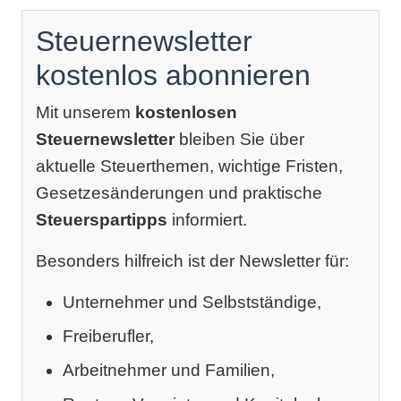
Steuernewsletter
kostenlos abonnieren
Mit unserem
kostenlosen
Steuernewsletter
bleiben Sie über
aktuelle Steuerthemen, wichtige Fristen,
Gesetzesänderungen und praktische
Steuerspartipps
informiert.
Besonders hilfreich ist der Newsletter für:
Unternehmer und Selbstständige,
Freiberufler,
Arbeitnehmer und Familien,