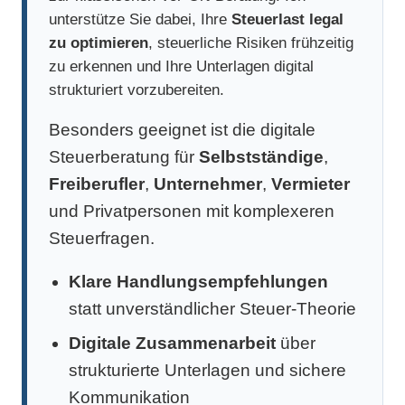
unterstütze Sie dabei, Ihre
Steuerlast legal
zu optimieren
, steuerliche Risiken frühzeitig
zu erkennen und Ihre Unterlagen digital
strukturiert vorzubereiten.
Besonders geeignet ist die digitale
Steuerberatung für
Selbstständige
,
Freiberufler
,
Unternehmer
,
Vermieter
und Privatpersonen mit komplexeren
Steuerfragen.
Klare Handlungsempfehlungen
statt unverständlicher Steuer-Theorie
Digitale Zusammenarbeit
über
strukturierte Unterlagen und sichere
Kommunikation