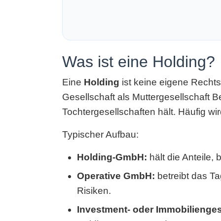
Was ist eine Holding?
Eine
Holding
ist keine eigene Rechtsf
Gesellschaft als Muttergesellschaft 
Tochtergesellschaften hält. Häufig wi
Typischer Aufbau:
Holding-GmbH:
hält die Anteile,
Operative GmbH:
betreibt das Ta
Risiken.
Investment- oder Immobilienges