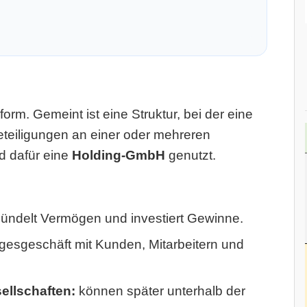
orm. Gemeint ist eine Struktur, bei der eine
Beteiligungen an einer oder mehreren
rd dafür eine
Holding-GmbH
genutzt.
 bündelt Vermögen und investiert Gewinne.
gesgeschäft mit Kunden, Mitarbeitern und
ellschaften:
können später unterhalb der