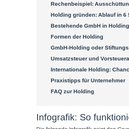
Rechenbeispiel: Ausschüttun
Holding gründen: Ablauf in 6 
Bestehende GmbH in Holding
Formen der Holding
GmbH-Holding oder Stiftung
Umsatzsteuer und Vorsteuera
Internationale Holding: Chan
Praxistipps für Unternehmer
FAQ zur Holding
Infografik: So funktion