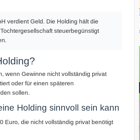
 verdient Geld. Die Holding hält die
Tochtergesellschaft steuerbegünstigt
en.
Holding?
n, wenn Gewinne nicht vollständig privat
iert oder für einen späteren
den sollen.
eine Holding sinnvoll sein kann
Euro, die nicht vollständig privat benötigt