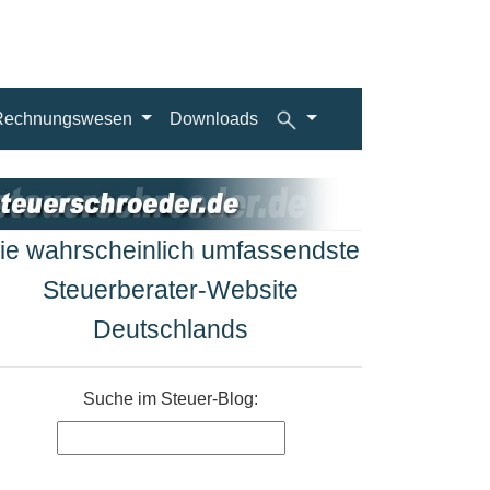
Rechnungswesen
Downloads
ie wahrscheinlich umfassendste
Steuerberater-Website
Deutschlands
Suche im Steuer-Blog: