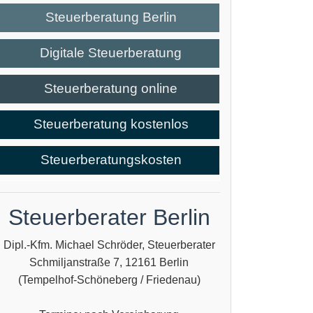
Steuerberatung Berlin
Digitale Steuerberatung
Steuerberatung online
Steuerberatung kostenlos
Steuerberatungskosten
Steuerberater Berlin
Dipl.-Kfm. Michael Schröder, Steuerberater
Schmiljanstraße 7, 12161 Berlin
(Tempelhof-Schöneberg / Friedenau)