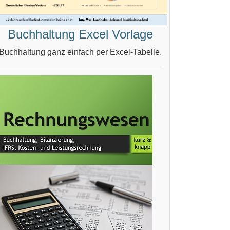
Buchhaltung Excel Vorlage
Buchhaltung ganz einfach per Excel-Tabelle.