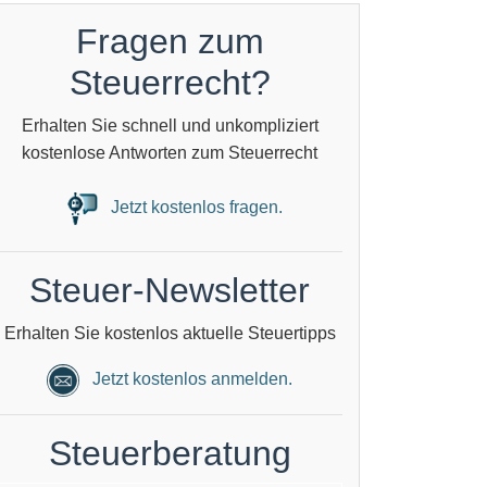
Fragen zum
Steuerrecht?
Erhalten Sie schnell und unkompliziert
kostenlose Antworten zum Steuerrecht
Jetzt kostenlos fragen.
Steuer-Newsletter
Erhalten Sie kostenlos aktuelle Steuertipps
Jetzt kostenlos anmelden.
Steuerberatung