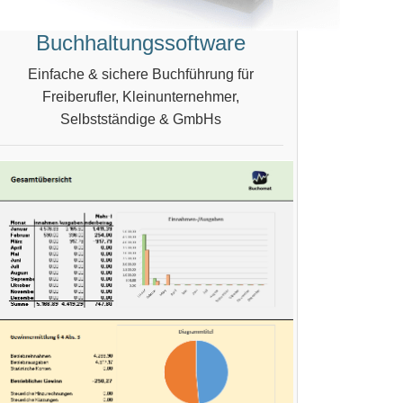
Buchhaltungssoftware
Einfache & sichere Buchführung für
Freiberufler, Kleinunternehmer,
Selbstständige & GmbHs