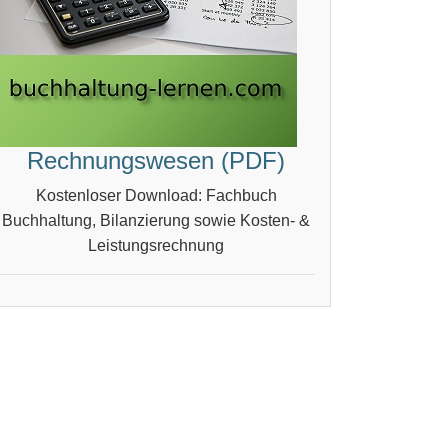
Rechnungswesen (PDF)
Kostenloser Download: Fachbuch
Buchhaltung, Bilanzierung sowie Kosten- &
Leistungsrechnung