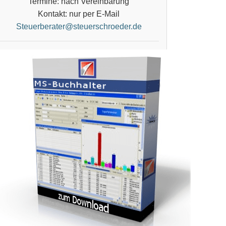
Termine: nach Vereinbarung
Kontakt: nur per E-Mail
Steuerberater@steuerschroeder.de