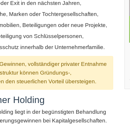
er Exit in den nächsten Jahren,
he, Marken oder Tochtergesellschaften,
obilien, Beteiligungen oder neue Projekte,
teiligung von Schlüsselpersonen,
chutz innerhalb der Unternehmerfamilie.
 Gewinnen, vollständiger privater Entnahme
struktur können Gründungs-,
 den steuerlichen Vorteil übersteigen.
ner Holding
Holding liegt in der begünstigten Behandlung
erungsgewinnen bei Kapitalgesellschaften.