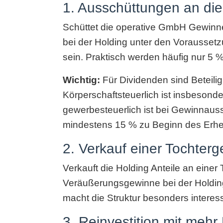
1. Ausschüttungen an die
Schüttet die operative GmbH Gewinn
bei der Holding unter den Vorausset
sein. Praktisch werden häufig nur 5 %
Wichtig:
Für Dividenden sind Beteili
Körperschaftsteuerlich ist insbesonde
gewerbesteuerlich ist bei Gewinnaus
mindestens 15 % zu Beginn des Erhe
2. Verkauf einer Tochterg
Verkauft die Holding Anteile an einer
Veräußerungsgewinne bei der Holding
macht die Struktur besonders interess
3. Reinvestition mit mehr 