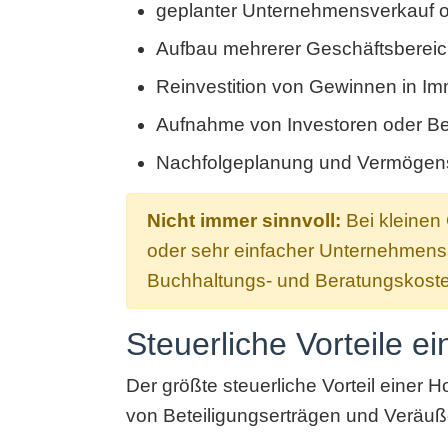
geplanter Unternehmensverkauf od
Aufbau mehrerer Geschäftsbereic
Reinvestition von Gewinnen in Imm
Aufnahme von Investoren oder Be
Nachfolgeplanung und Vermögenss
Nicht immer sinnvoll:
Bei kleinen
oder sehr einfacher Unternehmens
Buchhaltungs- und Beratungskosten
Steuerliche Vorteile ei
Der größte steuerliche Vorteil einer 
von Beteiligungserträgen und Veräuß