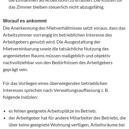
das Zimmer bleiben steuerlich nicht abzugsfähig.
Worauf es ankommt
Die Anerkennung des Mietverhältnisses setzt voraus, dass das
Arbeitszimmer vorrangig im betrieblichen Interesse des
Arbeitgebers genutzt wird. Die Ausgestaltung der
Mietvereinbarung sowie die tatsächliche Nutzung des
angemieteten Raums müssen maßgeblich und objektiv
nachvollziehbar von den Bedürfnissen des Arbeitgebers
geprägt sein.
Für das Vorliegen eines überwiegenden betrieblichen
Interesses sprechen nach Verwaltungsauffassung z. B.
folgende Indizien:
es fehlen geeignete Arbeitsplätze im Betrieb;
der Arbeitgeber hat für andere Mitarbeiter des Betriebs, die
über keine geeignete Wohnung verfügen, Arbeitsräume bei