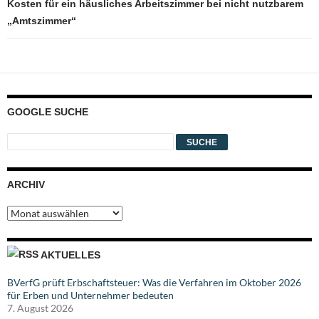
Kosten für ein häusliches Arbeitszimmer bei nicht nutzbarem
„Amtszimmer“
GOOGLE SUCHE
ARCHIV
Archiv
AKTUELLES
BVerfG prüft Erbschaftsteuer: Was die Verfahren im Oktober 2026
für Erben und Unternehmer bedeuten
7. August 2026