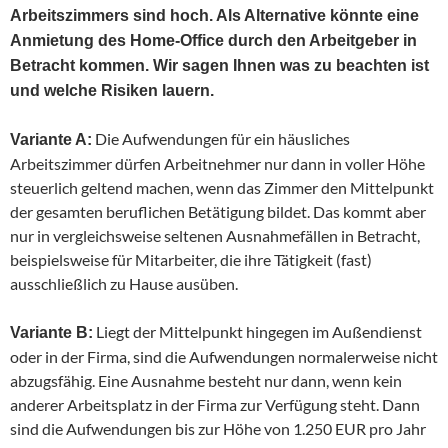
Arbeitszimmers sind hoch. Als Alternative könnte eine
Anmietung des Home-Office durch den Arbeitgeber in
Betracht kommen. Wir sagen Ihnen was zu beachten ist
und welche Risiken lauern.
Die Aufwendungen für ein häusliches
Variante A:
Arbeitszimmer dürfen Arbeitnehmer nur dann in voller Höhe
steuerlich geltend machen, wenn das Zimmer den Mittelpunkt
der gesamten beruflichen Betätigung bildet. Das kommt aber
nur in vergleichsweise seltenen Ausnahmefällen in Betracht,
beispielsweise für Mitarbeiter, die ihre Tätigkeit (fast)
ausschließlich zu Hause ausüben.
Liegt der Mittelpunkt hingegen im Außendienst
Variante B:
oder in der Firma, sind die Aufwendungen normalerweise nicht
abzugsfähig. Eine Ausnahme besteht nur dann, wenn kein
anderer Arbeitsplatz in der Firma zur Verfügung steht. Dann
sind die Aufwendungen bis zur Höhe von 1.250 EUR pro Jahr