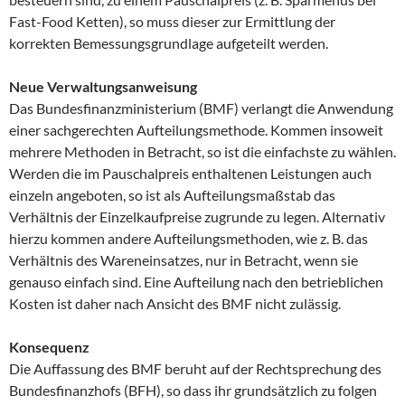
Fast-Food Ketten), so muss dieser zur Ermittlung der
korrekten Bemessungsgrundlage aufgeteilt werden.
Neue Verwaltungsanweisung
Das Bundesfinanzministerium (BMF) verlangt die Anwendung
einer sachgerechten Aufteilungsmethode. Kommen insoweit
mehrere Methoden in Betracht, so ist die einfachste zu wählen.
Werden die im Pauschalpreis enthaltenen Leistungen auch
einzeln angeboten, so ist als Aufteilungsmaßstab das
Verhältnis der Einzelkaufpreise zugrunde zu legen. Alternativ
hierzu kommen andere Aufteilungsmethoden, wie z. B. das
Verhältnis des Wareneinsatzes, nur in Betracht, wenn sie
genauso einfach sind. Eine Aufteilung nach den betrieblichen
Kosten ist daher nach Ansicht des BMF nicht zulässig.
Konsequenz
Die Auffassung des BMF beruht auf der Rechtsprechung des
Bundesfinanzhofs (BFH), so dass ihr grundsätzlich zu folgen