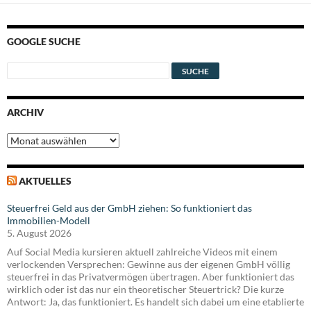
GOOGLE SUCHE
ARCHIV
Archiv
AKTUELLES
Steuerfrei Geld aus der GmbH ziehen: So funktioniert das
Immobilien-Modell
5. August 2026
Auf Social Media kursieren aktuell zahlreiche Videos mit einem
verlockenden Versprechen: Gewinne aus der eigenen GmbH völlig
steuerfrei in das Privatvermögen übertragen. Aber funktioniert das
wirklich oder ist das nur ein theoretischer Steuertrick? Die kurze
Antwort: Ja, das funktioniert. Es handelt sich dabei um eine etablierte