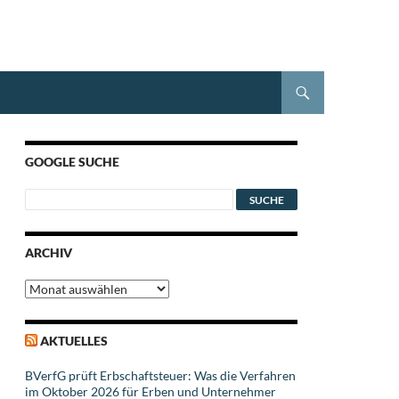
GOOGLE SUCHE
ARCHIV
Archiv
AKTUELLES
BVerfG prüft Erbschaftsteuer: Was die Verfahren
im Oktober 2026 für Erben und Unternehmer