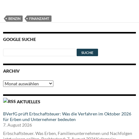
BENZIN
FINANZAMT
GOOGLE SUCHE
ARCHIV
Archiv
AKTUELLES
BVerfG prüft Erbschaftsteuer: Was die Verfahren im Oktober 2026
für Erben und Unternehmer bedeuten
7. August 2026
Erbschaftsteuer. Was Erben, Familienunternehmen und Nachfolgen
jetzt wissen sollten. Rechtsstand: 7. August 2026Kategorie: