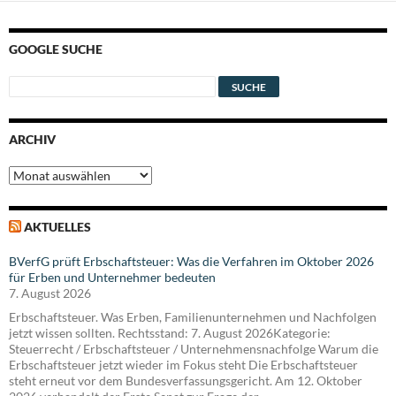
GOOGLE SUCHE
ARCHIV
Archiv
AKTUELLES
BVerfG prüft Erbschaftsteuer: Was die Verfahren im Oktober 2026
für Erben und Unternehmer bedeuten
7. August 2026
Erbschaftsteuer. Was Erben, Familienunternehmen und Nachfolgen
jetzt wissen sollten. Rechtsstand: 7. August 2026Kategorie:
Steuerrecht / Erbschaftsteuer / Unternehmensnachfolge Warum die
Erbschaftsteuer jetzt wieder im Fokus steht Die Erbschaftsteuer
steht erneut vor dem Bundesverfassungsgericht. Am 12. Oktober