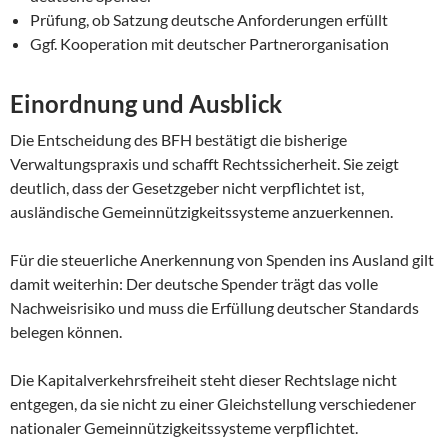
Prüfung, ob Satzung deutsche Anforderungen erfüllt
Ggf. Kooperation mit deutscher Partnerorganisation
Einordnung und Ausblick
Die Entscheidung des BFH bestätigt die bisherige
Verwaltungspraxis und schafft Rechtssicherheit. Sie zeigt
deutlich, dass der Gesetzgeber nicht verpflichtet ist,
ausländische Gemeinnützigkeitssysteme anzuerkennen.
Für die steuerliche Anerkennung von Spenden ins Ausland gilt
damit weiterhin: Der deutsche Spender trägt das volle
Nachweisrisiko und muss die Erfüllung deutscher Standards
belegen können.
Die Kapitalverkehrsfreiheit steht dieser Rechtslage nicht
entgegen, da sie nicht zu einer Gleichstellung verschiedener
nationaler Gemeinnützigkeitssysteme verpflichtet.