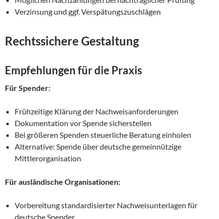
Verzinsung und ggf. Verspätungszuschlägen
Rechtssichere Gestaltung
Empfehlungen für die Praxis
Für Spender:
Frühzeitige Klärung der Nachweisanforderungen
Dokumentation vor Spende sicherstellen
Bei größeren Spenden steuerliche Beratung einholen
Alternative: Spende über deutsche gemeinnützige
Mittlerorganisation
Für ausländische Organisationen:
Vorbereitung standardisierter Nachweisunterlagen für
deutsche Spender