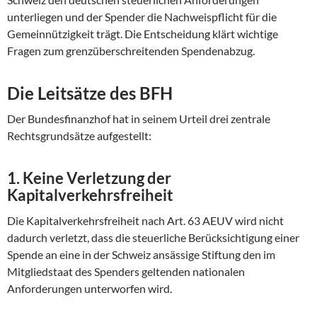
unterliegen und der Spender die Nachweispflicht für die
Gemeinnützigkeit trägt. Die Entscheidung klärt wichtige
Fragen zum grenzüberschreitenden Spendenabzug.
Die Leitsätze des BFH
Der Bundesfinanzhof hat in seinem Urteil drei zentrale
Rechtsgrundsätze aufgestellt:
1. Keine Verletzung der
Kapitalverkehrsfreiheit
Die Kapitalverkehrsfreiheit nach Art. 63 AEUV wird nicht
dadurch verletzt, dass die steuerliche Berücksichtigung einer
Spende an eine in der Schweiz ansässige Stiftung den im
Mitgliedstaat des Spenders geltenden nationalen
Anforderungen unterworfen wird.