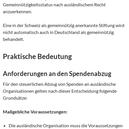
Gemeinnützigkeitsstatus nach ausländischem Recht
anzuerkennen.
Eine in der Schweiz als gemeinnützig anerkannte Stiftung wird
nicht automatisch auch in Deutschland als gemeinnützig
behandelt.
Praktische Bedeutung
Anforderungen an den Spendenabzug
Für den steuerlichen Abzug von Spenden an ausländische
Organisationen gelten nach dieser Entscheidung folgende
Grundsätze:
Maßgebliche Voraussetzungen:
Die ausländische Organisation muss die Voraussetzungen