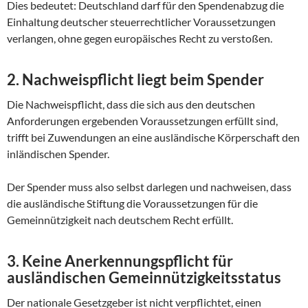
Dies bedeutet: Deutschland darf für den Spendenabzug die
Einhaltung deutscher steuerrechtlicher Voraussetzungen
verlangen, ohne gegen europäisches Recht zu verstoßen.
2. Nachweispflicht liegt beim Spender
Die Nachweispflicht, dass die sich aus den deutschen
Anforderungen ergebenden Voraussetzungen erfüllt sind,
trifft bei Zuwendungen an eine ausländische Körperschaft den
inländischen Spender.
Der Spender muss also selbst darlegen und nachweisen, dass
die ausländische Stiftung die Voraussetzungen für die
Gemeinnützigkeit nach deutschem Recht erfüllt.
3. Keine Anerkennungspflicht für
ausländischen Gemeinnützigkeitsstatus
Der nationale Gesetzgeber ist nicht verpflichtet, einen