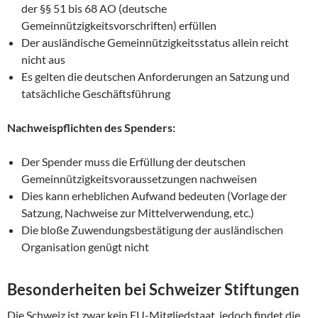
der §§ 51 bis 68 AO (deutsche
Gemeinnützigkeitsvorschriften) erfüllen
Der ausländische Gemeinnützigkeitsstatus allein reicht
nicht aus
Es gelten die deutschen Anforderungen an Satzung und
tatsächliche Geschäftsführung
Nachweispflichten des Spenders:
Der Spender muss die Erfüllung der deutschen
Gemeinnützigkeitsvoraussetzungen nachweisen
Dies kann erheblichen Aufwand bedeuten (Vorlage der
Satzung, Nachweise zur Mittelverwendung, etc.)
Die bloße Zuwendungsbestätigung der ausländischen
Organisation genügt nicht
Besonderheiten bei Schweizer Stiftungen
Die Schweiz ist zwar kein EU-Mitgliedstaat, jedoch findet die