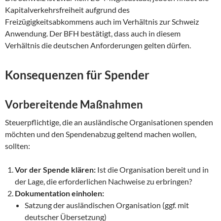
Kapitalverkehrsfreiheit aufgrund des
Freizügigkeitsabkommens auch im Verhältnis zur Schweiz
Anwendung. Der BFH bestätigt, dass auch in diesem
Verhältnis die deutschen Anforderungen gelten dürfen.
Konsequenzen für Spender
Vorbereitende Maßnahmen
Steuerpflichtige, die an ausländische Organisationen spenden
möchten und den Spendenabzug geltend machen wollen,
sollten:
Vor der Spende klären:
Ist die Organisation bereit und in
der Lage, die erforderlichen Nachweise zu erbringen?
Dokumentation einholen:
Satzung der ausländischen Organisation (ggf. mit
deutscher Übersetzung)