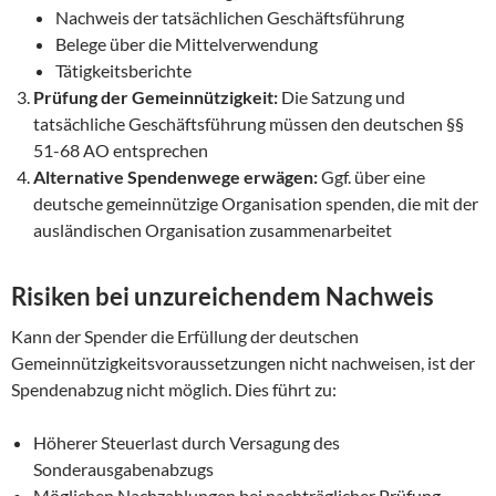
Nachweis der tatsächlichen Geschäftsführung
Belege über die Mittelverwendung
Tätigkeitsberichte
Prüfung der Gemeinnützigkeit:
Die Satzung und
tatsächliche Geschäftsführung müssen den deutschen §§
51-68 AO entsprechen
Alternative Spendenwege erwägen:
Ggf. über eine
deutsche gemeinnützige Organisation spenden, die mit der
ausländischen Organisation zusammenarbeitet
Risiken bei unzureichendem Nachweis
Kann der Spender die Erfüllung der deutschen
Gemeinnützigkeitsvoraussetzungen nicht nachweisen, ist der
Spendenabzug nicht möglich. Dies führt zu:
Höherer Steuerlast durch Versagung des
Sonderausgabenabzugs
Möglichen Nachzahlungen bei nachträglicher Prüfung