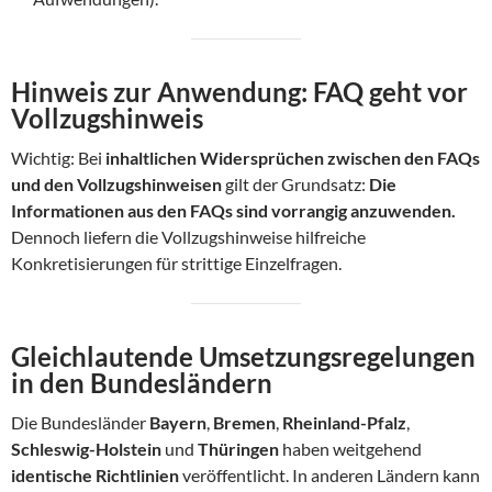
Hinweis zur Anwendung: FAQ geht vor
Vollzugshinweis
Wichtig: Bei
inhaltlichen Widersprüchen zwischen den FAQs
und den Vollzugshinweisen
gilt der Grundsatz:
Die
Informationen aus den FAQs sind vorrangig anzuwenden.
Dennoch liefern die Vollzugshinweise hilfreiche
Konkretisierungen für strittige Einzelfragen.
Gleichlautende Umsetzungsregelungen
in den Bundesländern
Die Bundesländer
Bayern
,
Bremen
,
Rheinland-Pfalz
,
Schleswig-Holstein
und
Thüringen
haben weitgehend
identische Richtlinien
veröffentlicht. In anderen Ländern kann