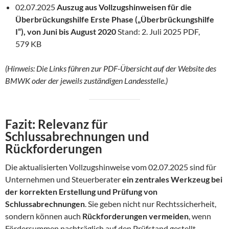
02.07.2025
Auszug aus Vollzugshinweisen für die
Überbrückungshilfe Erste Phase („Überbrückungshilfe
I“), von Juni bis August 2020
Stand: 2. Juli 2025 PDF,
579 KB
(Hinweis: Die Links führen zur PDF-Übersicht auf der Website des
BMWK oder der jeweils zuständigen Landesstelle.)
Fazit: Relevanz für
Schlussabrechnungen und
Rückforderungen
Die aktualisierten Vollzugshinweise vom 02.07.2025 sind für
Unternehmen und Steuerberater
ein zentrales Werkzeug bei
der korrekten Erstellung und Prüfung von
Schlussabrechnungen
. Sie geben nicht nur Rechtssicherheit,
sondern können auch
Rückforderungen vermeiden
, wenn
Fördersummen nachträglich auf den Prüfstand gestellt