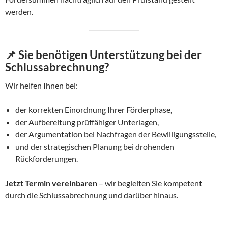
werden.
📌
Sie benötigen Unterstützung bei der
Schlussabrechnung?
Wir helfen Ihnen bei:
der korrekten Einordnung Ihrer Förderphase,
der Aufbereitung prüffähiger Unterlagen,
der Argumentation bei Nachfragen der Bewilligungsstelle,
und der strategischen Planung bei drohenden
Rückforderungen.
Jetzt Termin vereinbaren
– wir begleiten Sie kompetent
durch die Schlussabrechnung und darüber hinaus.