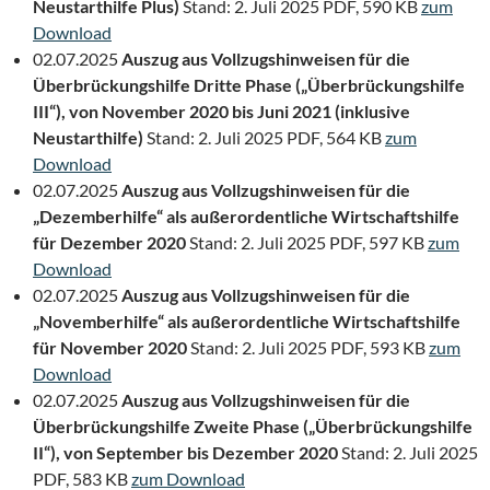
Neustarthilfe Plus)
Stand: 2. Juli 2025 PDF, 590 KB
zum
Download
02.07.2025
Auszug aus Vollzugshinweisen für die
Überbrückungshilfe Dritte Phase („Überbrückungshilfe
III“), von November 2020 bis Juni 2021 (inklusive
Neustarthilfe)
Stand: 2. Juli 2025 PDF, 564 KB
zum
Download
02.07.2025
Auszug aus Vollzugshinweisen für die
„Dezemberhilfe“ als außerordentliche Wirtschaftshilfe
für Dezember 2020
Stand: 2. Juli 2025 PDF, 597 KB
zum
Download
02.07.2025
Auszug aus Vollzugshinweisen für die
„Novemberhilfe“ als außerordentliche Wirtschaftshilfe
für November 2020
Stand: 2. Juli 2025 PDF, 593 KB
zum
Download
02.07.2025
Auszug aus Vollzugshinweisen für die
Überbrückungshilfe Zweite Phase („Überbrückungshilfe
II“), von September bis Dezember 2020
Stand: 2. Juli 2025
PDF, 583 KB
zum Download