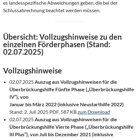
es landesspezifische Abweichungen geben, die bei der
Schlussabrechnung beachtet werden müssen.
Übersicht: Vollzugshinweise zu den
einzelnen Förderphasen (Stand:
02.07.2025)
Vollzugshinweise
02.07.2025
Auszug aus Vollzugshinweisen für die
Überbrückungshilfe Fünfte Phase („Überbrückungshilfe
IV“), von
Januar bis März 2022 (inklusive Neustarthilfe 2022)
Stand: 2. Juli 2025 PDF, 587 KB
zum Download
02.07.2025
Auszug aus Vollzugshinweisen für die
Überbrückungshilfe Vierte Phase („Überbrückungshilfe
III Plus“), von Juli bis Dezember 2021 (inklusive