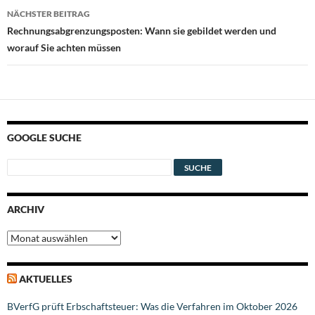
NÄCHSTER BEITRAG
Rechnungsabgrenzungsposten: Wann sie gebildet werden und
worauf Sie achten müssen
GOOGLE SUCHE
ARCHIV
Archiv
AKTUELLES
BVerfG prüft Erbschaftsteuer: Was die Verfahren im Oktober 2026