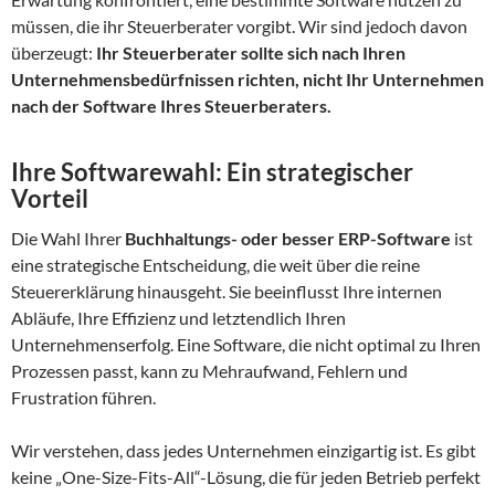
müssen, die ihr Steuerberater vorgibt. Wir sind jedoch davon
überzeugt:
Ihr Steuerberater sollte sich nach Ihren
Unternehmensbedürfnissen richten, nicht Ihr Unternehmen
nach der Software Ihres Steuerberaters.
Ihre Softwarewahl: Ein strategischer
Vorteil
Die Wahl Ihrer
Buchhaltungs- oder besser ERP-Software
ist
eine strategische Entscheidung, die weit über die reine
Steuererklärung hinausgeht. Sie beeinflusst Ihre internen
Abläufe, Ihre Effizienz und letztendlich Ihren
Unternehmenserfolg. Eine Software, die nicht optimal zu Ihren
Prozessen passt, kann zu Mehraufwand, Fehlern und
Frustration führen.
Wir verstehen, dass jedes Unternehmen einzigartig ist. Es gibt
keine „One-Size-Fits-All“-Lösung, die für jeden Betrieb perfekt