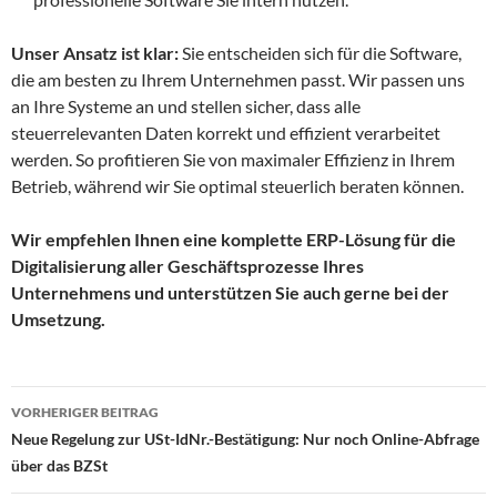
Unser Ansatz ist klar:
Sie entscheiden sich für die Software,
die am besten zu Ihrem Unternehmen passt. Wir passen uns
an Ihre Systeme an und stellen sicher, dass alle
steuerrelevanten Daten korrekt und effizient verarbeitet
werden. So profitieren Sie von maximaler Effizienz in Ihrem
Betrieb, während wir Sie optimal steuerlich beraten können.
Wir empfehlen Ihnen eine komplette ERP-Lösung für die
Digitalisierung aller Geschäftsprozesse Ihres
Unternehmens und unterstützen Sie auch gerne bei der
Umsetzung.
Beitragsnavigation
VORHERIGER BEITRAG
Neue Regelung zur USt-IdNr.-Bestätigung: Nur noch Online-Abfrage
über das BZSt