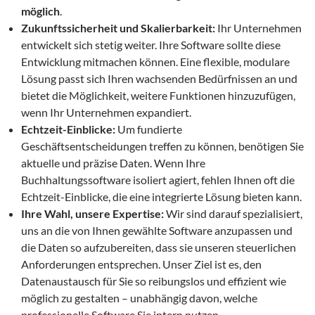
möglich
.
Zukunftssicherheit und Skalierbarkeit:
Ihr Unternehmen
entwickelt sich stetig weiter. Ihre Software sollte diese
Entwicklung mitmachen können. Eine flexible, modulare
Lösung passt sich Ihren wachsenden Bedürfnissen an und
bietet die Möglichkeit, weitere Funktionen hinzuzufügen,
wenn Ihr Unternehmen expandiert.
Echtzeit-Einblicke:
Um fundierte
Geschäftsentscheidungen treffen zu können, benötigen Sie
aktuelle und präzise Daten. Wenn Ihre
Buchhaltungssoftware isoliert agiert, fehlen Ihnen oft die
Echtzeit-Einblicke, die eine integrierte Lösung bieten kann.
Ihre Wahl, unsere Expertise:
Wir sind darauf spezialisiert,
uns an die von Ihnen gewählte Software anzupassen und
die Daten so aufzubereiten, dass sie unseren steuerlichen
Anforderungen entsprechen. Unser Ziel ist es, den
Datenaustausch für Sie so reibungslos und effizient wie
möglich zu gestalten – unabhängig davon, welche
professionelle Software Sie intern nutzen.