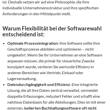
ist. Deshalb setzen wir auf eine Philosophie, die Ihre
individuelle Unternehmensstruktur und Ihre spezifischen
Anforderungen in den Mittelpunkt stellt.
Warum Flexibilität bei der Softwarewahl
entscheidend ist:
Optimale Prozessintegration:
Ihre Software sollte Ihre
Geschäftsprozesse abbilden und optimieren – nicht
umgekehrt. Wenn Sie Ihr Unternehmen an eine Software
anpassen müssen, die primär für steuerliche Zwecke
konzipiert wurde, verlieren Sie wertvolle Effizienz in
anderen Bereichen wie Vertrieb, Einkauf oder
Lagerverwaltung.
Datendurchgängigkeit und Effizienz:
Eine integrierte
Lösung, die all Ihre Daten zentral verwaltet, vermeidet
doppelte Erfassungen, reduziert Fehler und schafft eine
nahtlose Datenbasis für alle Abteilungen. Dies ist mit einer
externen,
isolierten Buchhaltungssoftware oft nicht