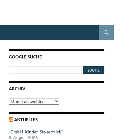
GOOGLE SUCHE
ARCHIV
Archiv
AKTUELLES
„GmbH-Kinder-Steuertrick“
8. August 2026