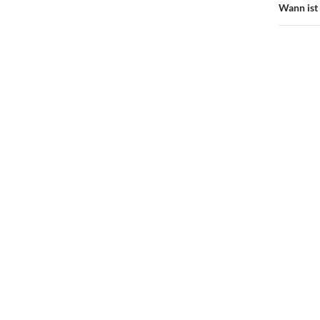
Wann ist 