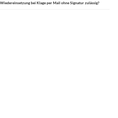
Wiedereinsetzung bei Klage per Mail ohne Signatur zulässig?