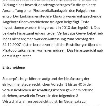
Bildung eines Investitionsabzugsbetrages für die geplante
Anschaffung einer Photovoltaikanlage in den Folgejahren
ergab. Der Einkommensteuererklärung waren entsprechende
Angebote über verschiedene Anlagen beigefügt. Erste
Investitionen wurden fristgerecht in 2010 durchgeführt. Das
beklagte Finanzamt erkannte den Verlust aus Gewerbebetrieb
indes nicht an; man war der Auffassung, zum Stichtag des
31.12.2007 hätten bereits verbindliche Bestellungen über die
Photovoltaikanlagen vorliegen müssen. Das Finanzgericht gab
dem Kläger Recht.
Entscheidung
Steuerpflichtige können aufgrund der Neufassung der
einkommensteuerrechtlichen Vorschrift bis zu 40 % der
voraussichtlichen Anschaffungskosten gewinnmindernd
abziehen, soweit ein Erwerb in den folgenden 3
Wirtschaftsjahren beabsichtigt ist. Im Gegensatz zur