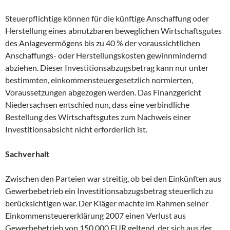
Steuerpflichtige können für die künftige Anschaffung oder
Herstellung eines abnutzbaren beweglichen Wirtschaftsgutes
des Anlagevermögens bis zu 40 % der voraussichtlichen
Anschaffungs- oder Herstellungskosten gewinnmindernd
abziehen. Dieser Investitionsabzugsbetrag kann nur unter
bestimmten, einkommensteuergesetzlich normierten,
Voraussetzungen abgezogen werden. Das Finanzgericht
Niedersachsen entschied nun, dass eine verbindliche
Bestellung des Wirtschaftsgutes zum Nachweis einer
Investitionsabsicht nicht erforderlich ist.
Sachverhalt
Zwischen den Parteien war streitig, ob bei den Einkünften aus
Gewerbebetrieb ein Investitionsabzugsbetrag steuerlich zu
berücksichtigen war. Der Kläger machte im Rahmen seiner
Einkommensteuererklärung 2007 einen Verlust aus
Gewerbebetrieb von 150.000 EUR geltend, der sich aus der