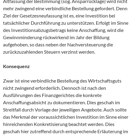
Altfassung der Bestimmung (sog. Ansparrücklage) wird nicht
mehr zwingend eine verbindliche Bestellung gefordert. Denn
Ziel der Gesetzesneufassung ist es, eine Investition bei
tatsächlicher Durchführung zu unterstützen. Erfolgt im Sinne
des Investitionsabzugsbetrags keine Anschaffung, wird die
Gewinnminderung rückwirkend im Jahr der Bildung
aufgehoben, so dass neben der Nachversteuerung die
zurückzuzahlenden Steuern verzinst werden.
Konsequenz
Zwar ist eine verbindliche Bestellung des Wirtschaftsguts
nicht zwingend erforderlich. Dennoch ist nach den
Ausführungen des Finanzgerichtes die konkrete
Anschaffungsabsicht zu dokumentieren. Dies geschah im
Streitfall durch Vorlage der jeweiligen Angebote. Auch sollte
das Merkmal der voraussichtlichen Investition im Sinne einer
hinreichenden Konkretisierung beachtet werden. Dies
geschah hier zutreffend durch entsprechende Erläuterung im