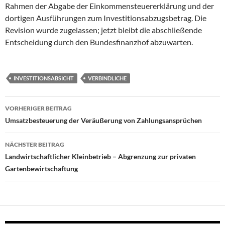
Rahmen der Abgabe der Einkommensteuererklärung und der
dortigen Ausführungen zum Investitionsabzugsbetrag. Die
Revision wurde zugelassen; jetzt bleibt die abschließende
Entscheidung durch den Bundesfinanzhof abzuwarten.
INVESTITIONSABSICHT
VERBINDLICHE
Beitragsnavigation
VORHERIGER BEITRAG
Umsatzbesteuerung der Veräußerung von Zahlungsansprüchen
NÄCHSTER BEITRAG
Landwirtschaftlicher Kleinbetrieb – Abgrenzung zur privaten
Gartenbewirtschaftung