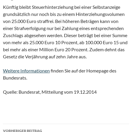
Künftig bleibt Steuerhinterziehung bei einer Selbstanzeige
grundsätzlich nur noch bis zu einem Hinterziehungsvolumen
von 25.000 Euro straffrei. Bei höheren Beträgen kann von
einer Strafverfolgung nur bei Zahlung eines entsprechenden
Zuschlags abgesehen werden. Dieser beträgt bei einer Summe
von mehr als 25.000 Euro 10 Prozent, ab 100.000 Euro 15 und
bei mehr als einer Million Euro 20 Prozent. Zudem dehnt das
Gesetz die Verjährung auf zehn Jahre aus.
Weitere Informationen
finden Sie auf der Homepage des
Bundesrats.
Quelle: Bundesrat, Mitteilung vom 19.12.2014
Beitragsnavigation
VORHERIGER BEITRAG