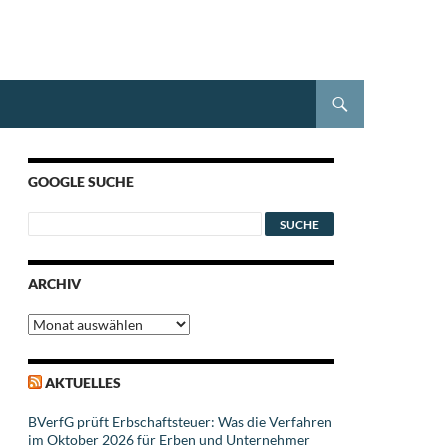
GOOGLE SUCHE
ARCHIV
Archiv
AKTUELLES
BVerfG prüft Erbschaftsteuer: Was die Verfahren
im Oktober 2026 für Erben und Unternehmer