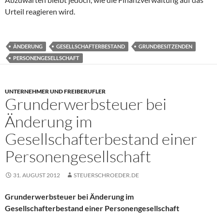
Urteil reagieren wird.
ÄNDERUNG
GESELLSCHAFTERBESTAND
GRUNDBESITZENDEN
PERSONENGESELLSCHAFT
UNTERNEHMER UND FREIBERUFLER
Grunderwerbsteuer bei
Änderung im
Gesellschafterbestand einer
Personengesellschaft
31. AUGUST 2012
STEUERSCHROEDER.DE
Grunderwerbsteuer bei Änderung im
Gesellschafterbestand einer Personengesellschaft