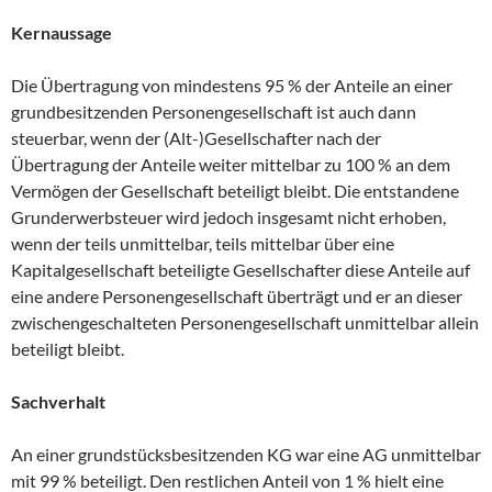
Kernaussage
Die Übertragung von mindestens 95 % der Anteile an einer
grundbesitzenden Personengesellschaft ist auch dann
steuerbar, wenn der (Alt-)Gesellschafter nach der
Übertragung der Anteile weiter mittelbar zu 100 % an dem
Vermögen der Gesellschaft beteiligt bleibt. Die entstandene
Grunderwerbsteuer wird jedoch insgesamt nicht erhoben,
wenn der teils unmittelbar, teils mittelbar über eine
Kapitalgesellschaft beteiligte Gesellschafter diese Anteile auf
eine andere Personengesellschaft überträgt und er an dieser
zwischengeschalteten Personengesellschaft unmittelbar allein
beteiligt bleibt.
Sachverhalt
An einer grundstücksbesitzenden KG war eine AG unmittelbar
mit 99 % beteiligt. Den restlichen Anteil von 1 % hielt eine