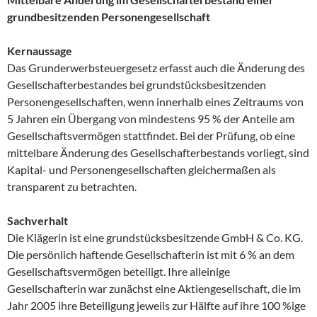
grundbesitzenden Personengesellschaft
Kernaussage
Das Grunderwerbsteuergesetz erfasst auch die Änderung des
Gesellschafterbestandes bei grundstücksbesitzenden
Personengesellschaften, wenn innerhalb eines Zeitraums von
5 Jahren ein Übergang von mindestens 95 % der Anteile am
Gesellschaftsvermögen stattfindet. Bei der Prüfung, ob eine
mittelbare Änderung des Gesellschafterbestands vorliegt, sind
Kapital- und Personengesellschaften gleichermaßen als
transparent zu betrachten.
Sachverhalt
Die Klägerin ist eine grundstücksbesitzende GmbH & Co. KG.
Die persönlich haftende Gesellschafterin ist mit 6 % an dem
Gesellschaftsvermögen beteiligt. Ihre alleinige
Gesellschafterin war zunächst eine Aktiengesellschaft, die im
Jahr 2005 ihre Beteiligung jeweils zur Hälfte auf ihre 100 %ige