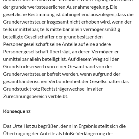
der grunderwerbsteuerlichen Ausnahmeregelung. Die
gesetzliche Bestimmung ist dahingehend auszulegen, dass die
Grunderwerbsteuer insgesamt nicht erhoben wird, wenn der
teils unmittelbar, teils mittelbar allein vermögensmäßig
beteiligte Gesellschafter der grundbesitzenden
Personengesellschaft seine Anteile auf eine andere
Personengesellschaft überträgt, an deren Vermögen er
unmittelbar allein beteiligt ist. Auf diesem Weg soll der
Grundstückserwerb von einer Gesamthand von der
Grunderwerbsteuer befreit werden, wenn aufgrund der
gesamthänderischen Verbundenheit der Gesellschafter das
Grundstück trotz Rechtsträgerwechsel im alten
Zurechnungsbereich verbleibt.
Konsequenz
Das Urteil ist zu begrüßen, denn im Ergebnis stellt sich die
Übertragung der Anteile als bloße Verlängerung der