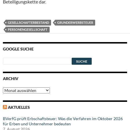
Beteiligungskette dar.
GESELLSCHAFTERBESTAND
GRUNDERWERBSTEUER
PERSONENGESELLSCHAFT
GOOGLE SUCHE
ARCHIV
Archiv
AKTUELLES
BVerfG prüft Erbschaftsteuer: Was die Verfahren im Oktober 2026
für Erben und Unternehmer bedeuten
7. August 2026