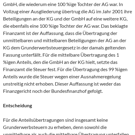
GmbH, die wiederum eine 100 %ige Tochter der AG war. In
Vollzug einer Ausgliederung übertrug die AG im Jahr 2001 ihre
Beteiligungen an der KG und der GmbH auf eine weitere KG,
die ebenfalls eine 100 %ige Tochter der AG war. Das beklagte
Finanzamt ist der Auffassung, dass die Übertragung der
unmittelbaren und mittelbaren Beteiligungen der AG an der
KG dem Grunderwerbsteuergesetz in der damals geltenden
Fassung unterfällt. Für die mittelbare Übertragung des 1
%igen Anteils, den die GmbH an der KG hielt, setzte das
Finanzamt die Steuer fest. Für die Übertragung des 99 %igen
Anteils wurde die Steuer wegen einer Ausnahmeregelung
unstreitig nicht erhoben. Dieser Auffassung ist weder das
Finanzgericht noch der Bundesfinanzhof gefolgt.
Entscheidung
Für die Anteilsübertragungen sind insgesamt keine
Grunderwerbsteuern zu erheben, denn sowohl die
unmittelbare als auch die mittelbare Übertragung unterfallen