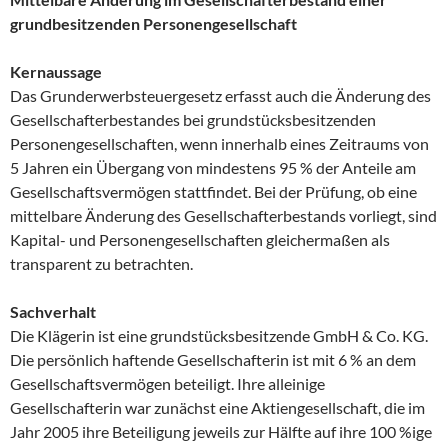
grundbesitzenden Personengesellschaft
Kernaussage
Das Grunderwerbsteuergesetz erfasst auch die Änderung des
Gesellschafterbestandes bei grundstücksbesitzenden
Personengesellschaften, wenn innerhalb eines Zeitraums von
5 Jahren ein Übergang von mindestens 95 % der Anteile am
Gesellschaftsvermögen stattfindet. Bei der Prüfung, ob eine
mittelbare Änderung des Gesellschafterbestands vorliegt, sind
Kapital- und Personengesellschaften gleichermaßen als
transparent zu betrachten.
Sachverhalt
Die Klägerin ist eine grundstücksbesitzende GmbH & Co. KG.
Die persönlich haftende Gesellschafterin ist mit 6 % an dem
Gesellschaftsvermögen beteiligt. Ihre alleinige
Gesellschafterin war zunächst eine Aktiengesellschaft, die im
Jahr 2005 ihre Beteiligung jeweils zur Hälfte auf ihre 100 %ige