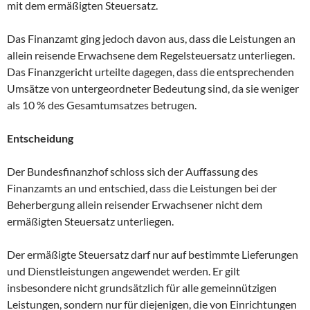
mit dem ermäßigten Steuersatz.
Das Finanzamt ging jedoch davon aus, dass die Leistungen an
allein reisende Erwachsene dem Regelsteuersatz unterliegen.
Das Finanzgericht urteilte dagegen, dass die entsprechenden
Umsätze von untergeordneter Bedeutung sind, da sie weniger
als 10 % des Gesamtumsatzes betrugen.
Entscheidung
Der Bundesfinanzhof schloss sich der Auffassung des
Finanzamts an und entschied, dass die Leistungen bei der
Beherbergung allein reisender Erwachsener nicht dem
ermäßigten Steuersatz unterliegen.
Der ermäßigte Steuersatz darf nur auf bestimmte Lieferungen
und Dienstleistungen angewendet werden. Er gilt
insbesondere nicht grundsätzlich für alle gemeinnützigen
Leistungen, sondern nur für diejenigen, die von Einrichtungen