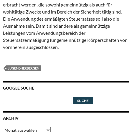
erbracht werden, die sowohl gemeinnützig als auch für
wohltätige Zwecke und im Bereich der Sicherheit tätig sind.
Die Anwendung des ermäßigten Steuersatzes soll also die
Ausnahme sein. Damit sind andere als gemeinnützige
Leistungen vom Anwendungsbereich der
Steuersatzermäßigung für gemeinnützige Körperschaften von
vornherein ausgeschlossen.
JUGENDHERBERGEN
GOOGLE SUCHE
ARCHIV
Archiv