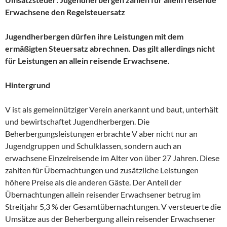
Erwachsene den Regelsteuersatz
Jugendherbergen dürfen ihre Leistungen mit dem
ermäßigten Steuersatz abrechnen. Das gilt allerdings nicht
für Leistungen an allein reisende Erwachsene.
Hintergrund
V ist als gemeinnütziger Verein anerkannt und baut, unterhält
und bewirtschaftet Jugendherbergen. Die
Beherbergungsleistungen erbrachte V aber nicht nur an
Jugendgruppen und Schulklassen, sondern auch an
erwachsene Einzelreisende im Alter von über 27 Jahren. Diese
zahlten für Übernachtungen und zusätzliche Leistungen
höhere Preise als die anderen Gäste. Der Anteil der
Übernachtungen allein reisender Erwachsener betrug im
Streitjahr 5,3 % der Gesamtübernachtungen. V versteuerte die
Umsätze aus der Beherbergung allein reisender Erwachsener