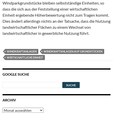
Windparkgrundstücke bleiben selbstständige Einheiten, so
dass die sich aus der Feststellung einer wirtschaftlichen
Einheit ergebende Höherbewertung nicht zum Tragen kommt.
Dies ändert allerdings nichts an der Tatsache, dass die Nutzung
landwirtschaftlicher Flächen zu einem Wechsel von
landwirtschaftlicher in gewerbliche Nutzung führt.
WINDKRAFTANLAGEN
WINDKRAFTANLAGEN AUF GRUNDSTÜCKEN
WIRTSCHAFTLICHE EINHEIT
GOOGLE SUCHE
ARCHIV
Archiv