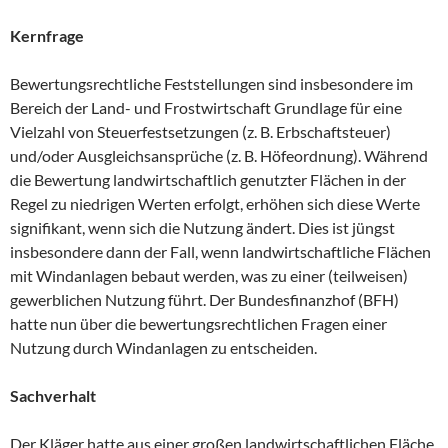
Kernfrage
Bewertungsrechtliche Feststellungen sind insbesondere im
Bereich der Land- und Frostwirtschaft Grundlage für eine
Vielzahl von Steuerfestsetzungen (z. B. Erbschaftsteuer)
und/oder Ausgleichsansprüche (z. B. Höfeordnung). Während
die Bewertung landwirtschaftlich genutzter Flächen in der
Regel zu niedrigen Werten erfolgt, erhöhen sich diese Werte
signifikant, wenn sich die Nutzung ändert. Dies ist jüngst
insbesondere dann der Fall, wenn landwirtschaftliche Flächen
mit Windanlagen bebaut werden, was zu einer (teilweisen)
gewerblichen Nutzung führt. Der Bundesfinanzhof (BFH)
hatte nun über die bewertungsrechtlichen Fragen einer
Nutzung durch Windanlagen zu entscheiden.
Sachverhalt
Der Kläger hatte aus einer großen landwirtschaftlichen Fläche