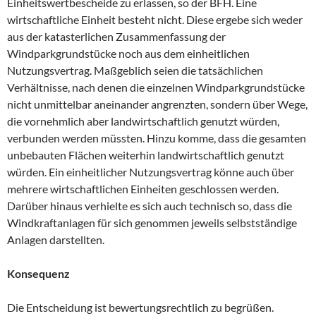
Einheitswertbescheide zu erlassen, so der BFH. Eine
wirtschaftliche Einheit besteht nicht. Diese ergebe sich weder
aus der katasterlichen Zusammenfassung der
Windparkgrundstücke noch aus dem einheitlichen
Nutzungsvertrag. Maßgeblich seien die tatsächlichen
Verhältnisse, nach denen die einzelnen Windparkgrundstücke
nicht unmittelbar aneinander angrenzten, sondern über Wege,
die vornehmlich aber landwirtschaftlich genutzt würden,
verbunden werden müssten. Hinzu komme, dass die gesamten
unbebauten Flächen weiterhin landwirtschaftlich genutzt
würden. Ein einheitlicher Nutzungsvertrag könne auch über
mehrere wirtschaftlichen Einheiten geschlossen werden.
Darüber hinaus verhielte es sich auch technisch so, dass die
Windkraftanlagen für sich genommen jeweils selbstständige
Anlagen darstellten.
Konsequenz
Die Entscheidung ist bewertungsrechtlich zu begrüßen.