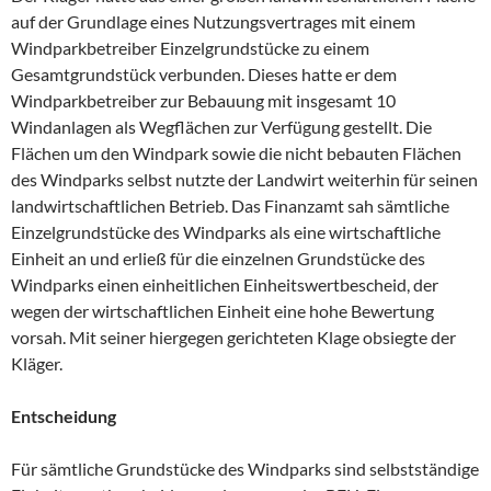
auf der Grundlage eines Nutzungsvertrages mit einem
Windparkbetreiber Einzelgrundstücke zu einem
Gesamtgrundstück verbunden. Dieses hatte er dem
Windparkbetreiber zur Bebauung mit insgesamt 10
Windanlagen als Wegflächen zur Verfügung gestellt. Die
Flächen um den Windpark sowie die nicht bebauten Flächen
des Windparks selbst nutzte der Landwirt weiterhin für seinen
landwirtschaftlichen Betrieb. Das Finanzamt sah sämtliche
Einzelgrundstücke des Windparks als eine wirtschaftliche
Einheit an und erließ für die einzelnen Grundstücke des
Windparks einen einheitlichen Einheitswertbescheid, der
wegen der wirtschaftlichen Einheit eine hohe Bewertung
vorsah. Mit seiner hiergegen gerichteten Klage obsiegte der
Kläger.
Entscheidung
Für sämtliche Grundstücke des Windparks sind selbstständige