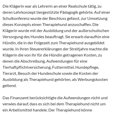
Die Klägerin war als Lehrerin an einer Realschule tätig, zu
deren Lehrkonzept tiergestützte Pädagogik gehörte. Auf einer
Schulkonferenz wurde der Beschluss gefasst, zur Umsetzung
dieses Konzepts einen Therapiehund anzuschaffen. Die
Klägerin wurde mit der Ausbildung und der außerschulischen
Versorgung des Hundes beauftragt. Sie erwarb daraufhin eine
Hündin, die in der Folgezeit zum Therapiehund ausgebildet
wurde. In ihren Steuererklärungen der Streitjahre machte die
Klägerin die von ihr für die Hündin getragenen Kosten, zu
denen die Abschreibung, Aufwendungen für eine
Tierhaftpflichtversicherung, Futtermittel, Hundepflege,
Tierarzt, Besuch der Hundeschule sowie die Kosten der
Ausbildung als Therapiehund gehörten, als Werbungskosten
geltend.
Das Finanzamt berücksichtigte die Aufwendungen nicht und
verwies darauf, dass es sich bei dem Therapiehund nicht um
ein Arbeitsmittel handele. Der Therapiehund könne