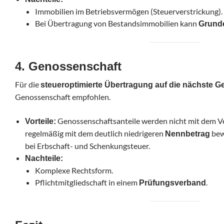
Immobilien im Betriebsvermögen (Steuerverstrickung).
Bei Übertragung von Bestandsimmobilien kann
Grund
4. Genossenschaft
Für die
steueroptimierte Übertragung auf die nächste G
Genossenschaft empfohlen.
Genossenschaftsanteile werden nicht mit dem V
Vorteile:
regelmäßig mit dem deutlich niedrigeren
bewe
Nennbetrag
bei Erbschaft- und Schenkungsteuer.
Nachteile:
Komplexe Rechtsform.
Pflichtmitgliedschaft in einem
.
Prüfungsverband