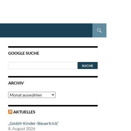
GOOGLE SUCHE
ARCHIV
Archiv
AKTUELLES
„GmbH-Kinder-Steuertrick“
8. August 2026