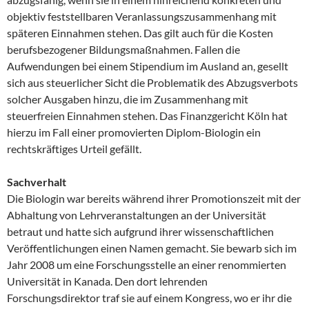
objektiv feststellbaren Veranlassungszusammenhang mit
späteren Einnahmen stehen. Das gilt auch für die Kosten
berufsbezogener Bildungsmaßnahmen. Fallen die
Aufwendungen bei einem Stipendium im Ausland an, gesellt
sich aus steuerlicher Sicht die Problematik des Abzugsverbots
solcher Ausgaben hinzu, die im Zusammenhang mit
steuerfreien Einnahmen stehen. Das Finanzgericht Köln hat
hierzu im Fall einer promovierten Diplom-Biologin ein
rechtskräftiges Urteil gefällt.
Sachverhalt
Die Biologin war bereits während ihrer Promotionszeit mit der
Abhaltung von Lehrveranstaltungen an der Universität
betraut und hatte sich aufgrund ihrer wissenschaftlichen
Veröffentlichungen einen Namen gemacht. Sie bewarb sich im
Jahr 2008 um eine Forschungsstelle an einer renommierten
Universität in Kanada. Den dort lehrenden
Forschungsdirektor traf sie auf einem Kongress, wo er ihr die