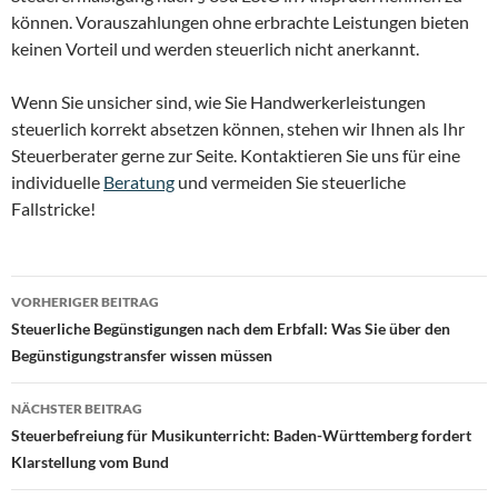
können. Vorauszahlungen ohne erbrachte Leistungen bieten
keinen Vorteil und werden steuerlich nicht anerkannt.
Wenn Sie unsicher sind, wie Sie Handwerkerleistungen
steuerlich korrekt absetzen können, stehen wir Ihnen als Ihr
Steuerberater gerne zur Seite. Kontaktieren Sie uns für eine
individuelle
Beratung
und vermeiden Sie steuerliche
Fallstricke!
Beitragsnavigation
VORHERIGER BEITRAG
Steuerliche Begünstigungen nach dem Erbfall: Was Sie über den
Begünstigungstransfer wissen müssen
NÄCHSTER BEITRAG
Steuerbefreiung für Musikunterricht: Baden-Württemberg fordert
Klarstellung vom Bund