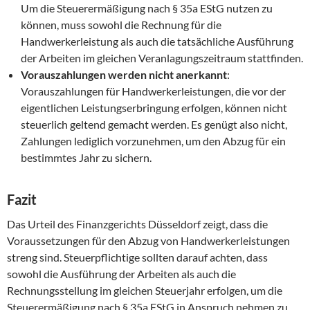
Um die Steuerermäßigung nach § 35a EStG nutzen zu
können, muss sowohl die Rechnung für die
Handwerkerleistung als auch die tatsächliche Ausführung
der Arbeiten im gleichen Veranlagungszeitraum stattfinden.
Vorauszahlungen werden nicht anerkannt
:
Vorauszahlungen für Handwerkerleistungen, die vor der
eigentlichen Leistungserbringung erfolgen, können nicht
steuerlich geltend gemacht werden. Es genügt also nicht,
Zahlungen lediglich vorzunehmen, um den Abzug für ein
bestimmtes Jahr zu sichern.
Fazit
Das Urteil des Finanzgerichts Düsseldorf zeigt, dass die
Voraussetzungen für den Abzug von Handwerkerleistungen
streng sind. Steuerpflichtige sollten darauf achten, dass
sowohl die Ausführung der Arbeiten als auch die
Rechnungsstellung im gleichen Steuerjahr erfolgen, um die
Steuerermäßigung nach § 35a EStG in Anspruch nehmen zu