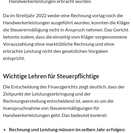
Handwerkerleistungen erbracht wurden.
Da im Streitjahr 2022 weder eine Rechnung vorlag noch die
Handwerkerleistungen ausgeführt wurden, konnten die Kläger
die Steuerermäßigung nicht in Anspruch nehmen. Das Gericht
betonte zudem, dass die einseitig vom Kläger vorgenommene
Vorauszahlung ohne marktübliche Rechnung und ohne
erbrachte Leistung nicht den gesetzlichen Vorgaben
entspricht.
Wichtige Lehren für Steuerpflichtige
Die Entscheidung des Finanzgerichts zeigt deutlich, dass der
Zeitpunkt der Leistungserbringung und der
Rechnungserstellung entscheidend ist, wenn es um die
Inanspruchnahme von Steuerermäßigungen für
Handwerkerleistungen geht. Das bedeutet konkret:
Rechnung und Leistung müssen im selben Jahr erfolgen
: