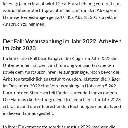
im Folgejahr erbracht wird. Diese Entscheidung verdeutlicht,
worauf Steuerpflichtige achten müssen, um den Abzug von
Handwerkerleistungen gemäß § 35a Abs. 3 EStG korrekt in
Anspruch zu nehmen.
Der Fall: Vorauszahlung im Jahr 2022, Arbeiten
im Jahr 2023
Im konkreten Fall beauftragten die Kläger im Jahr 2022 ein
Unternehmen mit der Durchführung von Sanitärarbeiten
sowie dem Austausch ihrer Heizungsanlage. Noch bevor die
Arbeiten tatsächlich ausgeführt wurden, leisteten die Kläger
im Dezember 2022 eine Vorauszahlung in Höhe von 5.242
Euro, um den Steuervorteil für das laufende Jahr zu nutzen.
Die Handwerkerleistungen wurden jedoch erst im Jahr 2023
erbracht, und die entsprechenden Rechnungen ebenfalls erst
in diesem Jahr ausgestellt.
In ihrer Einkommensteuererklärung für 2022 machten die