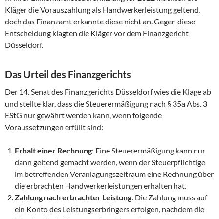
Kläger die Vorauszahlung als Handwerkerleistung geltend,
doch das Finanzamt erkannte diese nicht an. Gegen diese
Entscheidung klagten die Kläger vor dem Finanzgericht
Düsseldorf.
Das Urteil des Finanzgerichts
Der 14. Senat des Finanzgerichts Düsseldorf wies die Klage ab
und stellte klar, dass die Steuerermäßigung nach § 35a Abs. 3
EStG nur gewährt werden kann, wenn folgende
Voraussetzungen erfüllt sind:
Erhalt einer Rechnung
: Eine Steuerermäßigung kann nur
dann geltend gemacht werden, wenn der Steuerpflichtige
im betreffenden Veranlagungszeitraum eine Rechnung über
die erbrachten Handwerkerleistungen erhalten hat.
Zahlung nach erbrachter Leistung
: Die Zahlung muss auf
ein Konto des Leistungserbringers erfolgen, nachdem die