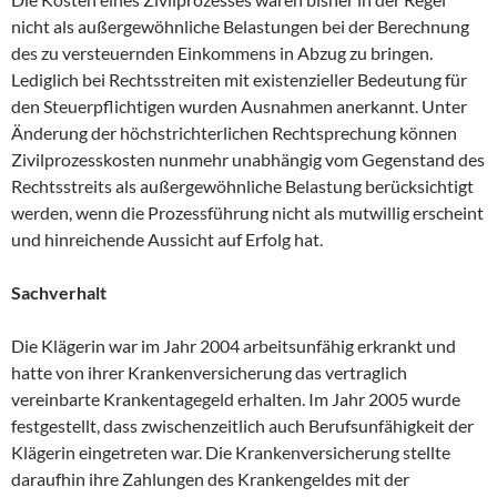
nicht als außergewöhnliche Belastungen bei der Berechnung
des zu versteuernden Einkommens in Abzug zu bringen.
Lediglich bei Rechtsstreiten mit existenzieller Bedeutung für
den Steuerpflichtigen wurden Ausnahmen anerkannt. Unter
Änderung der höchstrichterlichen Rechtsprechung können
Zivilprozesskosten nunmehr unabhängig vom Gegenstand des
Rechtsstreits als außergewöhnliche Belastung berücksichtigt
werden, wenn die Prozessführung nicht als mutwillig erscheint
und hinreichende Aussicht auf Erfolg hat.
Sachverhalt
Die Klägerin war im Jahr 2004 arbeitsunfähig erkrankt und
hatte von ihrer Krankenversicherung das vertraglich
vereinbarte Krankentagegeld erhalten. Im Jahr 2005 wurde
festgestellt, dass zwischenzeitlich auch Berufsunfähigkeit der
Klägerin eingetreten war. Die Krankenversicherung stellte
daraufhin ihre Zahlungen des Krankengeldes mit der