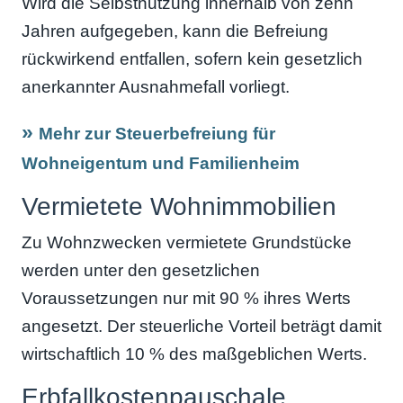
Wird die Selbstnutzung innerhalb von zehn
Jahren aufgegeben, kann die Befreiung
rückwirkend entfallen, sofern kein gesetzlich
anerkannter Ausnahmefall vorliegt.
Mehr zur Steuerbefreiung für
Wohneigentum und Familienheim
Vermietete Wohnimmobilien
Zu Wohnzwecken vermietete Grundstücke
werden unter den gesetzlichen
Voraussetzungen nur mit 90 % ihres Werts
angesetzt. Der steuerliche Vorteil beträgt damit
wirtschaftlich 10 % des maßgeblichen Werts.
Erbfallkostenpauschale