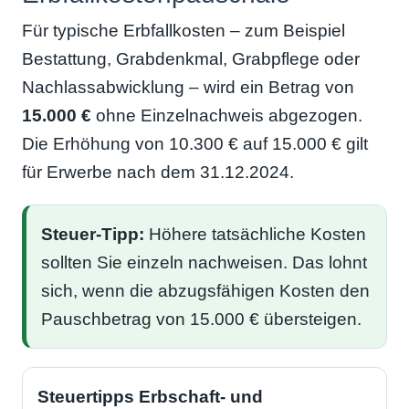
Für typische Erbfallkosten – zum Beispiel
Bestattung, Grabdenkmal, Grabpflege oder
Nachlassabwicklung – wird ein Betrag von
15.000 €
ohne Einzelnachweis abgezogen.
Die Erhöhung von 10.300 € auf 15.000 € gilt
für Erwerbe nach dem 31.12.2024.
Steuer-Tipp:
Höhere tatsächliche Kosten
sollten Sie einzeln nachweisen. Das lohnt
sich, wenn die abzugsfähigen Kosten den
Pauschbetrag von 15.000 € übersteigen.
Steuertipps Erbschaft- und