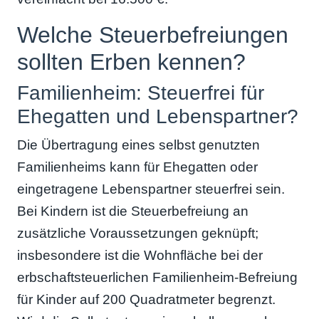
Welche Steuerbefreiungen
sollten Erben kennen?
Familienheim: Steuerfrei für
Ehegatten und Lebenspartner?
Die Übertragung eines selbst genutzten
Familienheims kann für Ehegatten oder
eingetragene Lebenspartner steuerfrei sein.
Bei Kindern ist die Steuerbefreiung an
zusätzliche Voraussetzungen geknüpft;
insbesondere ist die Wohnfläche bei der
erbschaftsteuerlichen Familienheim-Befreiung
für Kinder auf 200 Quadratmeter begrenzt.