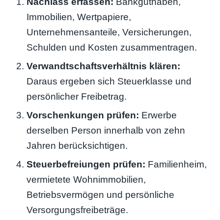
Nachlass erfassen:
Bankguthaben,
Immobilien, Wertpapiere,
Unternehmensanteile, Versicherungen,
Schulden und Kosten zusammentragen.
Verwandtschaftsverhältnis klären:
Daraus ergeben sich Steuerklasse und
persönlicher Freibetrag.
Vorschenkungen prüfen:
Erwerbe
derselben Person innerhalb von zehn
Jahren berücksichtigen.
Steuerbefreiungen prüfen:
Familienheim,
vermietete Wohnimmobilien,
Betriebsvermögen und persönliche
Versorgungsfreibeträge.