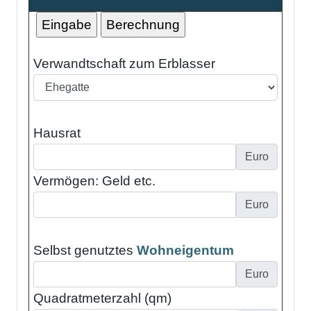
Verwandtschaft zum Erblasser
Hausrat
Euro
Vermögen: Geld etc.
Euro
Selbst genutztes
Wohneigentum
Euro
Quadratmeterzahl (qm)