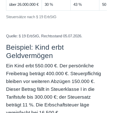
über 26.000.000 €
30 %
43 %
50 %
Steuersätze nach § 19 ErbStG
Quelle: § 19 ErbStG, Rechtsstand 05.07.2026.
Beispiel: Kind erbt
Geldvermögen
Ein Kind erbt 550.000 €. Der persönliche
Freibetrag beträgt 400.000 €. Steuerpflichtig
bleiben vor weiteren Abzügen 150.000 €.
Dieser Betrag fällt in Steuerklasse I in die
Tarifstufe bis 300.000 €; der Steuersatz
beträgt 11 %. Die Erbschaftsteuer läge
vereinfacht bei 16.500 €.