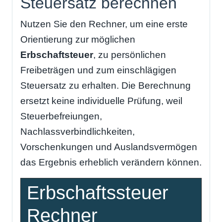
Steuersatz berechnen
Nutzen Sie den Rechner, um eine erste
Orientierung zur möglichen
Erbschaftsteuer
, zu persönlichen
Freibeträgen und zum einschlägigen
Steuersatz zu erhalten. Die Berechnung
ersetzt keine individuelle Prüfung, weil
Steuerbefreiungen,
Nachlassverbindlichkeiten,
Vorschenkungen und Auslandsvermögen
das Ergebnis erheblich verändern können.
Erbschaftssteuer
Rechner