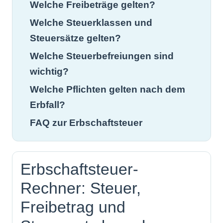
Welche Freibeträge gelten?
Welche Steuerklassen und
Steuersätze gelten?
Welche Steuerbefreiungen sind
wichtig?
Welche Pflichten gelten nach dem
Erbfall?
FAQ zur Erbschaftsteuer
Erbschaftsteuer-
Rechner: Steuer,
Freibetrag und