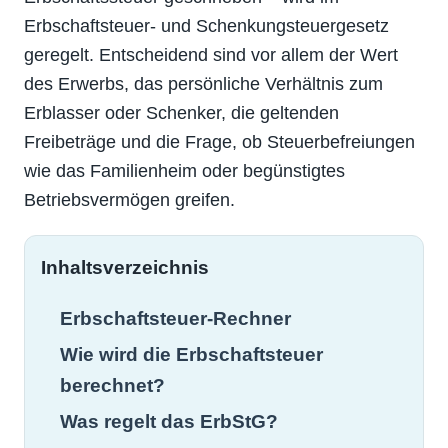
Erbschaftsteuer- und Schenkungsteuergesetz
geregelt. Entscheidend sind vor allem der Wert
des Erwerbs, das persönliche Verhältnis zum
Erblasser oder Schenker, die geltenden
Freibeträge und die Frage, ob Steuerbefreiungen
wie das Familienheim oder begünstigtes
Betriebsvermögen greifen.
Inhaltsverzeichnis
Erbschaftsteuer-Rechner
Wie wird die Erbschaftsteuer
berechnet?
Was regelt das ErbStG?