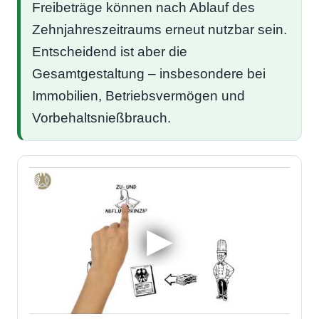
Freibeträge können nach Ablauf des
Zehnjahreszeitraums erneut nutzbar sein.
Entscheidend ist aber die
Gesamtgestaltung – insbesondere bei
Immobilien, Betriebsvermögen und
Vorbehaltsnießbrauch.