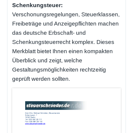
Schenkungsteuer:
Verschonungsregelungen, Steuerklassen,
Freibeträge und Anzeigepflichten machen
das deutsche Erbschaft- und
Schenkungsteuerrecht komplex. Dieses
Merkblatt bietet Ihnen einen kompakten
Überblick und zeigt, welche
Gestaltungsmöglichkeiten rechtzeitig
geprüft werden sollten.