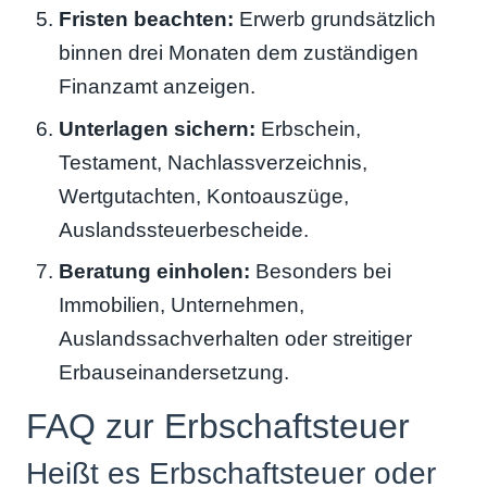
Fristen beachten:
Erwerb grundsätzlich
binnen drei Monaten dem zuständigen
Finanzamt anzeigen.
Unterlagen sichern:
Erbschein,
Testament, Nachlassverzeichnis,
Wertgutachten, Kontoauszüge,
Auslandssteuerbescheide.
Beratung einholen:
Besonders bei
Immobilien, Unternehmen,
Auslandssachverhalten oder streitiger
Erbauseinandersetzung.
FAQ zur Erbschaftsteuer
Heißt es Erbschaftsteuer oder