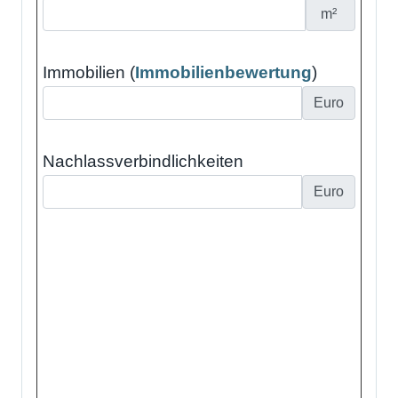
m²
Immobilien (
Immobilienbewertung
)
Euro
Nachlassverbindlichkeiten
Euro