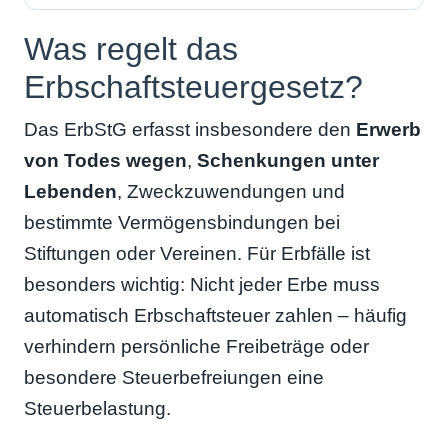
Was regelt das
Erbschaftsteuergesetz?
Das ErbStG erfasst insbesondere den
Erwerb
von Todes wegen
,
Schenkungen unter
Lebenden
, Zweckzuwendungen und
bestimmte Vermögensbindungen bei
Stiftungen oder Vereinen. Für Erbfälle ist
besonders wichtig: Nicht jeder Erbe muss
automatisch Erbschaftsteuer zahlen – häufig
verhindern persönliche Freibeträge oder
besondere Steuerbefreiungen eine
Steuerbelastung.