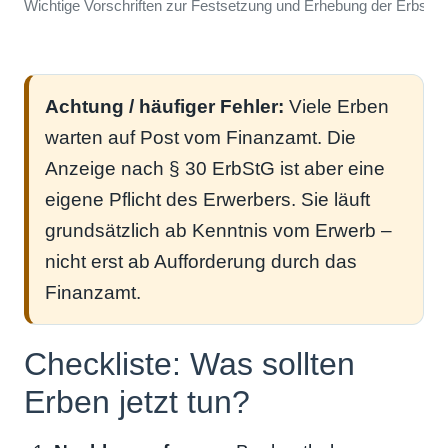
Wichtige Vorschriften zur Festsetzung und Erhebung der Erbscha
Achtung / häufiger Fehler:
Viele Erben
warten auf Post vom Finanzamt. Die
Anzeige nach § 30 ErbStG ist aber eine
eigene Pflicht des Erwerbers. Sie läuft
grundsätzlich ab Kenntnis vom Erwerb –
nicht erst ab Aufforderung durch das
Finanzamt.
Checkliste: Was sollten
Erben jetzt tun?