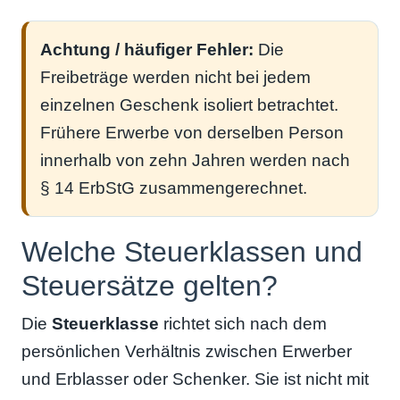
Achtung / häufiger Fehler:
Die
Freibeträge werden nicht bei jedem
einzelnen Geschenk isoliert betrachtet.
Frühere Erwerbe von derselben Person
innerhalb von zehn Jahren werden nach
§ 14 ErbStG zusammengerechnet.
Welche Steuerklassen und
Steuersätze gelten?
Die
Steuerklasse
richtet sich nach dem
persönlichen Verhältnis zwischen Erwerber
und Erblasser oder Schenker. Sie ist nicht mit