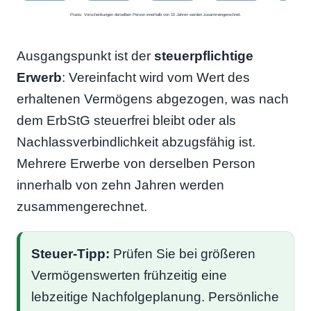
Praxis: Vorschenkungen derselben Person innerhalb von 10 Jahren werden zusammengerechnet.
Ausgangspunkt ist der
steuerpflichtige
Erwerb
: Vereinfacht wird vom Wert des
erhaltenen Vermögens abgezogen, was nach
dem ErbStG steuerfrei bleibt oder als
Nachlassverbindlichkeit abzugsfähig ist.
Mehrere Erwerbe von derselben Person
innerhalb von zehn Jahren werden
zusammengerechnet.
Steuer-Tipp:
Prüfen Sie bei größeren
Vermögenswerten frühzeitig eine
lebzeitige Nachfolgeplanung. Persönliche