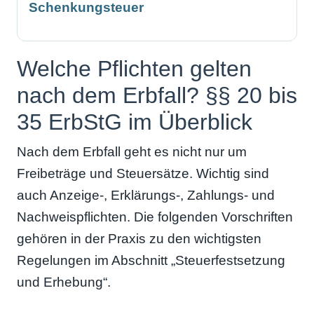
Schenkungsteuer
Welche Pflichten gelten
nach dem Erbfall? §§ 20 bis
35 ErbStG im Überblick
Nach dem Erbfall geht es nicht nur um
Freibeträge und Steuersätze. Wichtig sind
auch Anzeige-, Erklärungs-, Zahlungs- und
Nachweispflichten. Die folgenden Vorschriften
gehören in der Praxis zu den wichtigsten
Regelungen im Abschnitt „Steuerfestsetzung
und Erhebung“.