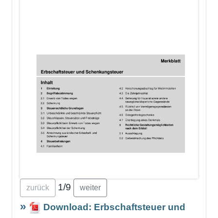
1/9
zurück
weiter
Download: Erbschaftsteuer und