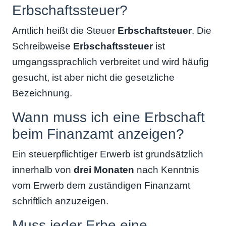
Erbschaftssteuer?
Amtlich heißt die Steuer
Erbschaftsteuer
. Die
Schreibweise
Erbschaftssteuer
ist
umgangssprachlich verbreitet und wird häufig
gesucht, ist aber nicht die gesetzliche
Bezeichnung.
Wann muss ich eine Erbschaft
beim Finanzamt anzeigen?
Ein steuerpflichtiger Erwerb ist grundsätzlich
innerhalb von
drei Monaten
nach Kenntnis
vom Erwerb dem zuständigen Finanzamt
schriftlich anzuzeigen.
Muss jeder Erbe eine