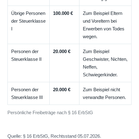
Übrige Personen
100.000 €
Zum Beispiel Eltern
der Steuerklasse
und Voreltern bei
I
Erwerben von Todes
wegen.
Personen der
20.000 €
Zum Beispiel
Steuerklasse II
Geschwister, Nichten,
Neffen,
Schwiegerkinder.
Personen der
20.000 €
Zum Beispiel nicht
Steuerklasse III
verwandte Personen.
Persönliche Freibeträge nach § 16 ErbStG
Quelle: § 16 ErbStG, Rechtsstand 05.07.2026.