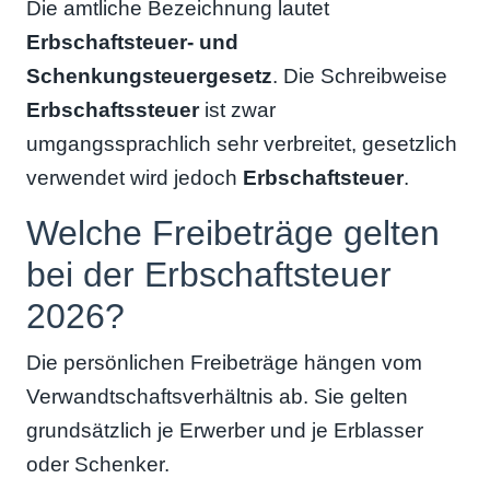
Die amtliche Bezeichnung lautet
Erbschaftsteuer- und
Schenkungsteuergesetz
. Die Schreibweise
Erbschaftssteuer
ist zwar
umgangssprachlich sehr verbreitet, gesetzlich
verwendet wird jedoch
Erbschaftsteuer
.
Welche Freibeträge gelten
bei der Erbschaftsteuer
2026?
Die persönlichen Freibeträge hängen vom
Verwandtschaftsverhältnis ab. Sie gelten
grundsätzlich je Erwerber und je Erblasser
oder Schenker.