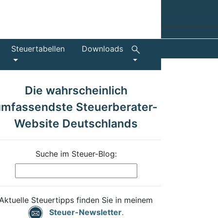
Steuertabellen
Downloads
Die wahrscheinlich
umfassendste Steuerberater-
Website Deutschlands
Suche im Steuer-Blog:
Aktuelle Steuertipps finden Sie in meinem
Steuer-Newsletter
.