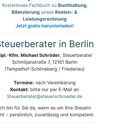
Kostenloses Fachbuch zu
Buchhaltung
,
Bilanzierung
sowie
Kosten- &
Leistungsrechnung
Jetzt gratis herunterladen!
teuerberater in Berlin
ipl.-Kfm. Michael Schröder
, Steuerberater
Schmiljanstraße 7, 12161 Berlin
(Tempelhof-Schöneberg / Friedenau)
Termine:
nach Vereinbarung
Kontakt:
bitte nur per E-Mail an
Steuerberater@steuerschroeder.de
Ich bin für Sie da, wenn es um Ihre Steuern
ht – persönlich, zuverlässig und kompetent.