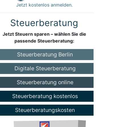
Jetzt kostenlos anmelden.
Steuerberatung
Jetzt Steuern sparen – wählen Sie die
passende Steuerberatung:
Steuerberatung Berlin
Digitale Steuerberatung
Steuerberatung online
Steuerberatung kostenlos
Steuerberatungskosten