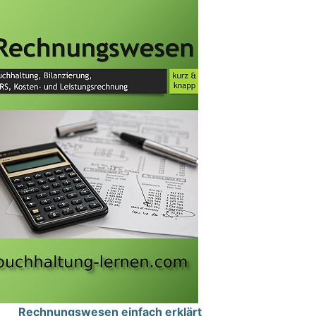
Rechnungswesen einfach erklärt