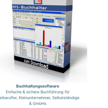
Buchhaltungssoftware
Einfache & sichere Buchführung für
eiberufler, Kleinunternehmer, Selbstständige
& GmbHs