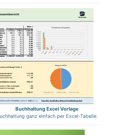
Buchhaltung Excel Vorlage
uchhaltung ganz einfach per Excel-Tabelle.