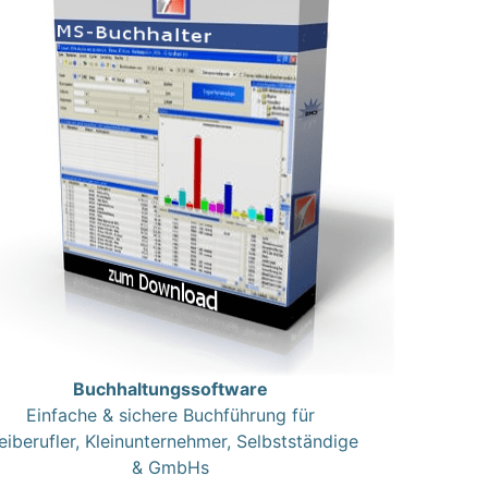
Buchhaltungssoftware
Einfache & sichere Buchführung für
eiberufler, Kleinunternehmer, Selbstständige
& GmbHs