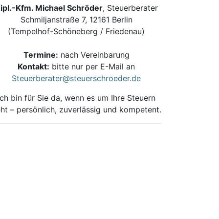
ipl.-Kfm. Michael Schröder
, Steuerberater
Schmiljanstraße 7, 12161 Berlin
(Tempelhof-Schöneberg / Friedenau)
Termine:
nach Vereinbarung
Kontakt:
bitte nur per E-Mail an
Steuerberater@steuerschroeder.de
Ich bin für Sie da, wenn es um Ihre Steuern
ht – persönlich, zuverlässig und kompetent.