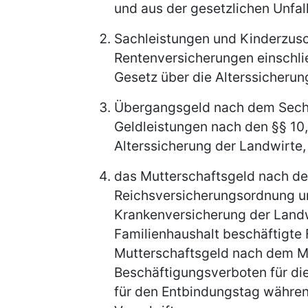
und aus der gesetzlichen Unfal
Sachleistungen und Kinderzusc
Rentenversicherungen einschli
Gesetz über die Alterssicherun
Übergangsgeld nach dem Sech
Geldleistungen nach den §§ 10,
Alterssicherung der Landwirte,
das Mutterschaftsgeld nach de
Reichsversicherungsordnung u
Krankenversicherung der Landw
Familienhaushalt beschäftigte
Mutterschaftsgeld nach dem M
Beschäftigungsverboten für die
für den Entbindungstag währen