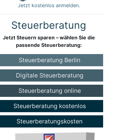
Jetzt kostenlos anmelden.
Steuerberatung
Jetzt Steuern sparen – wählen Sie die
passende Steuerberatung:
Steuerberatung Berlin
Digitale Steuerberatung
Steuerberatung online
Steuerberatung kostenlos
Steuerberatungskosten