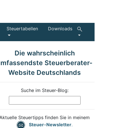
Steuertabellen
Downloads
Die wahrscheinlich
umfassendste Steuerberater-
Website Deutschlands
Suche im Steuer-Blog:
Aktuelle Steuertipps finden Sie in meinem
Steuer-Newsletter
.