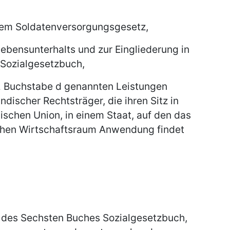
 dem Soldatenversorgungsgesetz,
ebensunterhalts und zur Eingliederung in
Sozialgesetzbuch,
2 Buchstabe d genannten Leistungen
discher Rechtsträger, die ihren Sitz in
ischen Union, in einem Staat, auf den das
hen Wirtschaftsraum Anwendung findet
 des Sechsten Buches Sozialgesetzbuch,