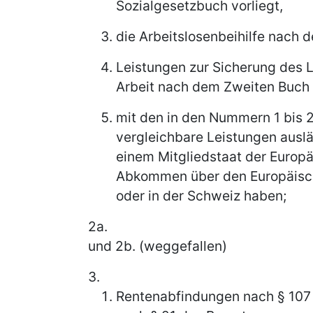
Sozialgesetzbuch vorliegt,
die Arbeitslosenbeihilfe nach
Leistungen zur Sicherung des L
Arbeit nach dem Zweiten Buch 
mit den in den Nummern 1 bis 
vergleichbare Leistungen auslän
einem Mitgliedstaat der Europä
Abkommen über den Europäisc
oder in der Schweiz haben;
2a.
und 2b. (weggefallen)
3.
Rentenabfindungen nach § 107