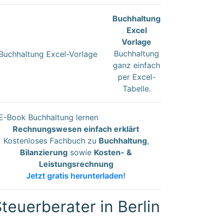
Buchhaltung
Excel
Vorlage
Buchhaltung
ganz einfach
per Excel-
Tabelle.
Rechnungswesen einfach erklärt
Kostenloses Fachbuch zu
Buchhaltung
,
Bilanzierung
sowie
Kosten- &
Leistungsrechnung
Jetzt gratis herunterladen!
teuerberater in Berlin