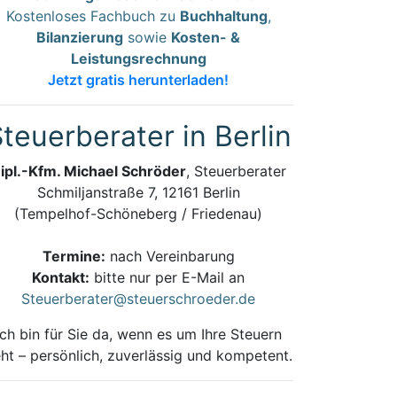
Kostenloses Fachbuch zu
Buchhaltung
,
Bilanzierung
sowie
Kosten- &
Leistungsrechnung
Jetzt gratis herunterladen!
teuerberater in Berlin
ipl.-Kfm. Michael Schröder
, Steuerberater
Schmiljanstraße 7, 12161 Berlin
(Tempelhof-Schöneberg / Friedenau)
Termine:
nach Vereinbarung
Kontakt:
bitte nur per E-Mail an
Steuerberater@steuerschroeder.de
Ich bin für Sie da, wenn es um Ihre Steuern
ht – persönlich, zuverlässig und kompetent.