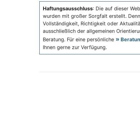
Haftungsausschluss
: Die auf dieser Web
wurden mit großer Sorgfalt erstellt. Den
Vollständigkeit, Richtigkeit oder Aktual
ausschließlich der allgemeinen Orientieru
Beratung. Für eine persönliche
Beratu
Ihnen gerne zur Verfügung.