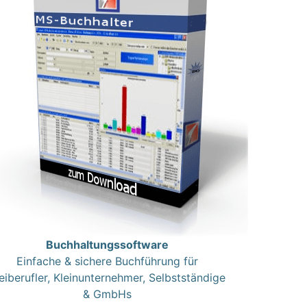
Buchhaltungssoftware
Einfache & sichere Buchführung für
eiberufler, Kleinunternehmer, Selbstständige
& GmbHs