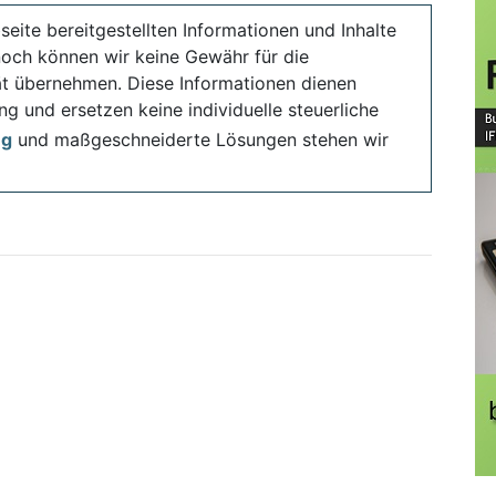
seite bereitgestellten Informationen und Inhalte
noch können wir keine Gewähr für die
ität übernehmen. Diese Informationen dienen
ng und ersetzen keine individuelle steuerliche
ng
und maßgeschneiderte Lösungen stehen wir