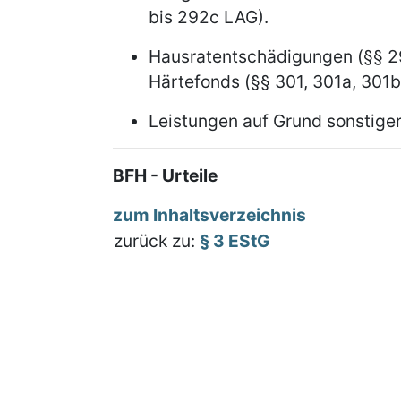
bis 292c LAG).
Hausratentschädigungen (§§ 2
Härtefonds (§§ 301, 301a, 301b
Leistungen auf Grund sonstig
BFH - Urteile
zum Inhaltsverzeichnis
zurück zu:
§ 3 EStG