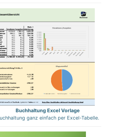
Buchhaltung Excel Vorlage
uchhaltung ganz einfach per Excel-Tabelle.