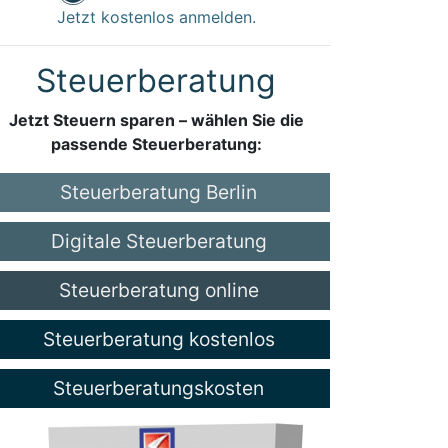
Jetzt kostenlos anmelden.
Steuerberatung
Jetzt Steuern sparen – wählen Sie die
passende Steuerberatung:
Steuerberatung Berlin
Digitale Steuerberatung
Steuerberatung online
Steuerberatung kostenlos
Steuerberatungskosten