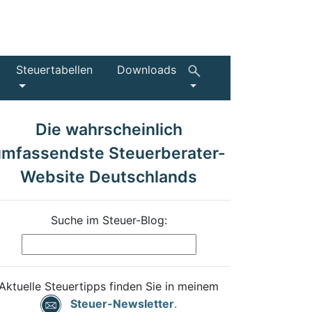
Steuertabellen
Downloads
Die wahrscheinlich
umfassendste Steuerberater-
Website Deutschlands
Suche im Steuer-Blog:
Aktuelle Steuertipps finden Sie in meinem
Steuer-Newsletter
.