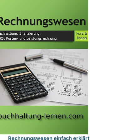
Rechnungswesen einfach erklärt