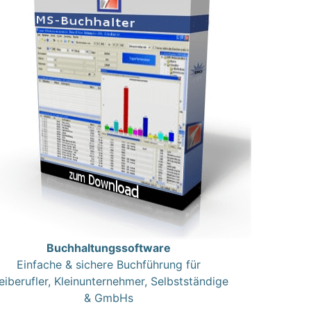
Buchhaltungssoftware
Einfache & sichere Buchführung für
eiberufler, Kleinunternehmer, Selbstständige
& GmbHs