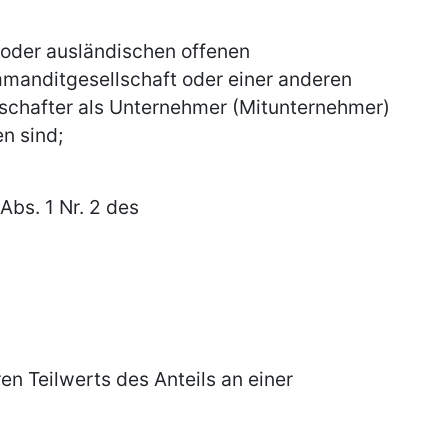
- oder ausländischen offenen
mmanditgesellschaft oder einer anderen
llschafter als Unternehmer (Mitunternehmer)
n sind;
Abs. 1 Nr. 2 des
en Teilwerts des Anteils an einer