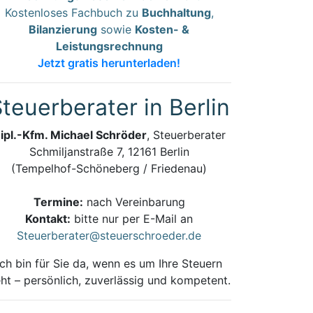
Kostenloses Fachbuch zu
Buchhaltung
,
Bilanzierung
sowie
Kosten- &
Leistungsrechnung
Jetzt gratis herunterladen!
teuerberater in Berlin
ipl.-Kfm. Michael Schröder
, Steuerberater
Schmiljanstraße 7, 12161 Berlin
(Tempelhof-Schöneberg / Friedenau)
Termine:
nach Vereinbarung
Kontakt:
bitte nur per E-Mail an
Steuerberater@steuerschroeder.de
Ich bin für Sie da, wenn es um Ihre Steuern
ht – persönlich, zuverlässig und kompetent.