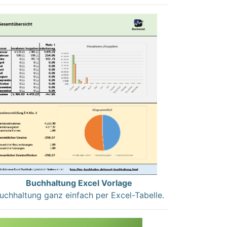
Buchhaltung Excel Vorlage
uchhaltung ganz einfach per Excel-Tabelle.