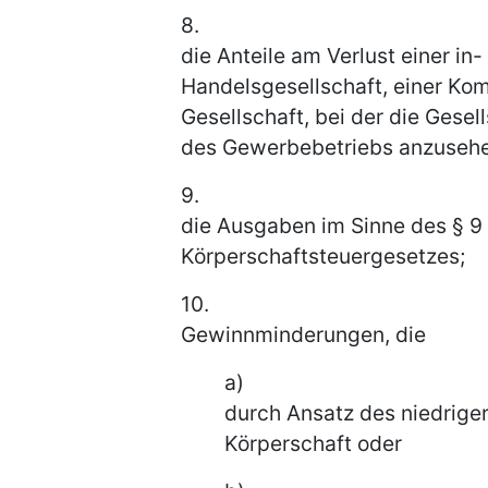
8.
die Anteile am Verlust einer in
Handelsgesellschaft, einer Ko
Gesellschaft, bei der die Gese
des Gewerbebetriebs anzusehe
9.
die Ausgaben im Sinne des § 9 
Körperschaftsteuergesetzes;
10.
Gewinnminderungen, die
a)
durch Ansatz des niedriger
Körperschaft oder