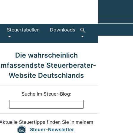
Steuertabellen
Downloads
Die wahrscheinlich
umfassendste Steuerberater-
Website Deutschlands
Suche im Steuer-Blog:
Aktuelle Steuertipps finden Sie in meinem
Steuer-Newsletter
.