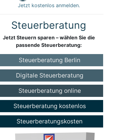
Jetzt kostenlos anmelden.
Steuerberatung
Jetzt Steuern sparen – wählen Sie die
passende Steuerberatung:
Steuerberatung Berlin
Digitale Steuerberatung
Steuerberatung online
Steuerberatung kostenlos
Steuerberatungskosten