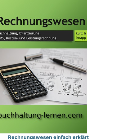
Rechnungswesen einfach erklärt