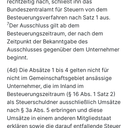
rechtzeitig nach, schließt ihn das
Bundeszentralamt für Steuern von dem
Besteuerungsverfahren nach Satz 1 aus.
7
Der Ausschluss gilt ab dem
Besteuerungszeitraum, der nach dem
Zeitpunkt der Bekanntgabe des
Ausschlusses gegenüber dem Unternehmer
beginnt.
(4d) Die Absätze 1 bis 4 gelten nicht für
nicht im Gemeinschaftsgebiet ansässige
Unternehmer, die im Inland im
Besteuerungszeitraum (§ 16 Abs. 1 Satz 2)
als Steuerschuldner ausschließlich Umsätze
nach § 3a Abs. 5 erbringen und diese
Umsätze in einem anderen Mitgliedstaat
erklären sowie die darauf entfallende Steuer