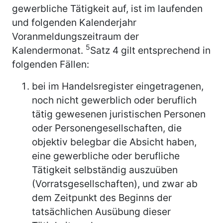
gewerbliche Tätigkeit auf, ist im laufenden
und folgenden Kalenderjahr
Voranmeldungszeitraum der
5
Kalendermonat.
Satz 4 gilt entsprechend in
folgenden Fällen:
bei im Handelsregister eingetragenen,
noch nicht gewerblich oder beruflich
tätig gewesenen juristischen Personen
oder Personengesellschaften, die
objektiv belegbar die Absicht haben,
eine gewerbliche oder berufliche
Tätigkeit selbständig auszuüben
(Vorratsgesellschaften), und zwar ab
dem Zeitpunkt des Beginns der
tatsächlichen Ausübung dieser