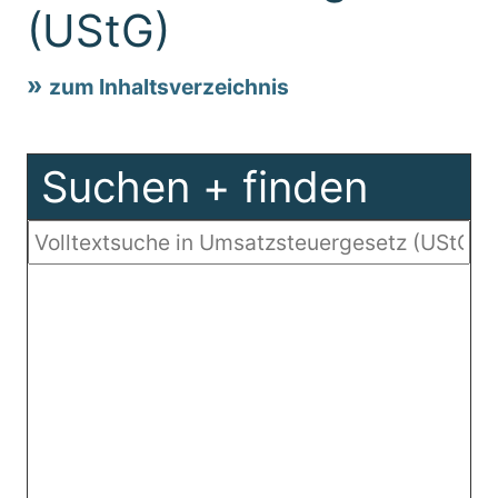
(UStG)
zum Inhaltsverzeichnis
Suchen + finden