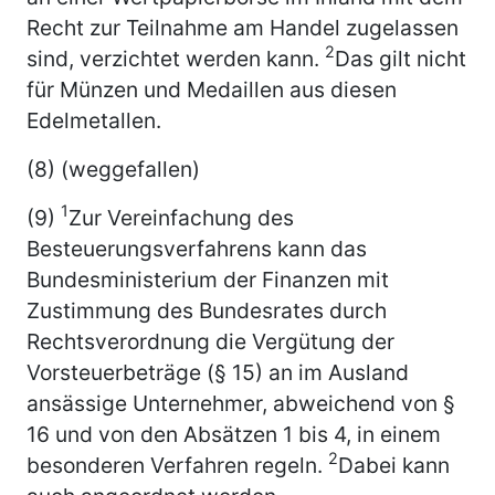
Recht zur Teilnahme am Handel zugelassen
2
sind, verzichtet werden kann.
Das gilt nicht
für Münzen und Medaillen aus diesen
Edelmetallen.
(8) (weggefallen)
1
(9)
Zur Vereinfachung des
Besteuerungsverfahrens kann das
Bundesministerium der Finanzen mit
Zustimmung des Bundesrates durch
Rechtsverordnung die Vergütung der
Vorsteuerbeträge (§ 15) an im Ausland
ansässige Unternehmer, abweichend von §
16 und von den Absätzen 1 bis 4, in einem
2
besonderen Verfahren regeln.
Dabei kann