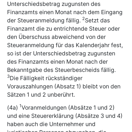
Unterschiedsbetrag zugunsten des
Finanzamts einen Monat nach dem Eingang
2
der Steueranmeldung fällig.
Setzt das
Finanzamt die zu entrichtende Steuer oder
den Überschuss abweichend von der
Steueranmeldung für das Kalenderjahr fest,
so ist der Unterschiedsbetrag zugunsten
des Finanzamts einen Monat nach der
Bekanntgabe des Steuerbescheids fällig.
3
Die Fälligkeit rückständiger
Vorauszahlungen (Absatz 1) bleibt von den
Sätzen 1 und 2 unberührt.
1
(4a)
Voranmeldungen (Absätze 1 und 2)
und eine Steuererklärung (Absätze 3 und 4)
haben auch die Unternehmer und