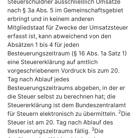
Steuerschuldner ausschließlich Umsätze
nach § 3a Abs. 5 im Gemeinschaftsgebiet
erbringt und in keinem anderen
Mitgliedstaat für Zwecke der Umsatzsteuer
erfasst ist, kann abweichend von den
Absätzen 1 bis 4 für jeden
Besteuerungszeitraum (§ 16 Abs. 1a Satz 1)
eine Steuererklärung auf amtlich
vorgeschriebenem Vordruck bis zum 20.
Tag nach Ablauf jedes
Besteuerungszeitraums abgeben, in der er
die Steuer selbst zu berechnen hat; die
Steuererklärung ist dem Bundeszentralamt
2
für Steuern elektronisch zu übermitteln.
Die
Steuer ist am 20. Tag nach Ablauf des
3
Besteuerungszeitraums fällig.
Die