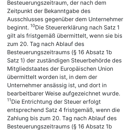
Besteuerungszeitraum, der nach dem
Zeitpunkt der Bekanntgabe des
Ausschlusses gegenüber dem Unternehmer
10
beginnt.
Die Steuererklärung nach Satz 1
gilt als fristgemäß übermittelt, wenn sie bis
zum 20. Tag nach Ablauf des
Besteuerungszeitraums (§ 16 Absatz 1b
Satz 1) der zuständigen Steuerbehörde des
Mitgliedstaates der Europäischen Union
übermittelt worden ist, in dem der
Unternehmer ansässig ist, und dort in
bearbeitbarer Weise aufgezeichnet wurde.
11
Die Entrichtung der Steuer erfolgt
entsprechend Satz 4 fristgemäß, wenn die
Zahlung bis zum 20. Tag nach Ablauf des
Besteuerungszeitraums (§ 16 Absatz 1b