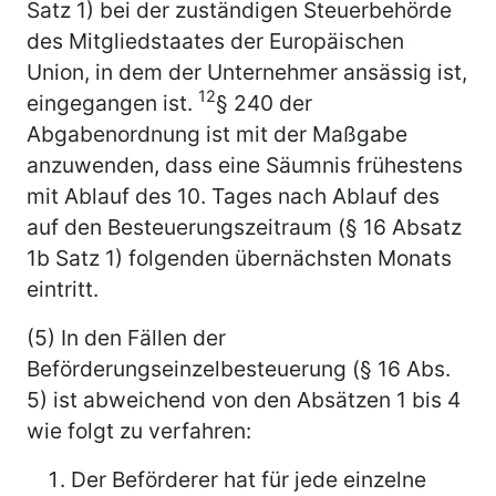
Satz 1) bei der zuständigen Steuerbehörde
des Mitgliedstaates der Europäischen
Union, in dem der Unternehmer ansässig ist,
12
eingegangen ist.
§ 240 der
Abgabenordnung ist mit der Maßgabe
anzuwenden, dass eine Säumnis frühestens
mit Ablauf des 10. Tages nach Ablauf des
auf den Besteuerungszeitraum (§ 16 Absatz
1b Satz 1) folgenden übernächsten Monats
eintritt.
(5) In den Fällen der
Beförderungseinzelbesteuerung (§ 16 Abs.
5) ist abweichend von den Absätzen 1 bis 4
wie folgt zu verfahren:
Der Beförderer hat für jede einzelne