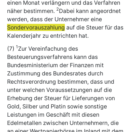
einen Monat verlängern und das Verfahren
2
näher bestimmen.
Dabei kann angeordnet
werden, dass der Unternehmer eine
Sondervorauszahlung
auf die Steuer für das
Kalenderjahr zu entrichten hat.
1
(7)
Zur Vereinfachung des
Besteuerungsverfahrens kann das
Bundesministerium der Finanzen mit
Zustimmung des Bundesrates durch
Rechtsverordnung bestimmen, dass und
unter welchen Voraussetzungen auf die
Erhebung der Steuer für Lieferungen von
Gold, Silber und Platin sowie sonstige
Leistungen im Geschäft mit diesen
Edelmetallen zwischen Unternehmern, die
an einer Wertpapierbörse im Inland mit dem