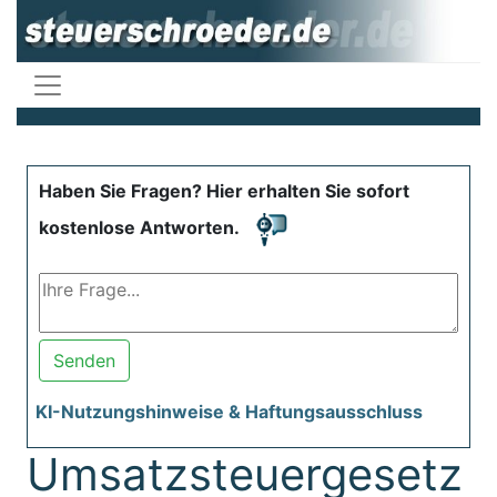
Haben Sie Fragen? Hier erhalten Sie sofort
kostenlose Antworten.
Senden
KI-Nutzungshinweise & Haftungsausschluss
Umsatzsteuergesetz