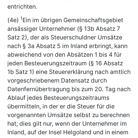
entrichten.
1
(4e)
Ein im übrigen Gemeinschaftsgebiet
ansässiger Unternehmer (§ 13b Absatz 7
Satz 2), der als Steuerschuldner Umsätze
nach § 3a Absatz 5 im Inland erbringt, kann
abweichend von den Absätzen 1 bis 4 für
jeden Besteuerungszeitraum (§ 16 Absatz
1b Satz 1) eine Steuererklärung nach amtlich
vorgeschriebenem Datensatz durch
Datenfernübertragung bis zum 20. Tag nach
Ablauf jedes Besteuerungszeitraums
übermitteln, in der er die Steuer für die
vorgenannten Umsätze selbst zu berechnen
hat; dies gilt nur, wenn der Unternehmer im
Inland, auf der Insel Helgoland und in einem