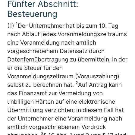
Fünfter Abschnitt:
Besteuerung
1
(1)
Der Unternehmer hat bis zum 10. Tag
nach Ablauf jedes Voranmeldungszeitraums
eine Voranmeldung nach amtlich
vorgeschriebenem Datensatz durch
Datenfernübertragung zu übermitteln, in der
er die Steuer für den
Voranmeldungszeitraum (Vorauszahlung)
2
selbst zu berechnen hat.
Auf Antrag kann
das Finanzamt zur Vermeidung von
unbilligen Härten auf eine elektronische
Übermittlung verzichten; in diesem Fall hat
der Unternehmer eine Voranmeldung nach
amtlich vorgeschriebenem Vordruck
3