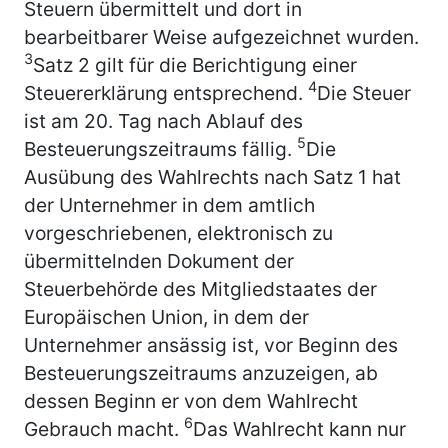
Steuern übermittelt und dort in
bearbeitbarer Weise aufgezeichnet wurden.
3
Satz 2 gilt für die Berichtigung einer
4
Steuererklärung entsprechend.
Die Steuer
ist am 20. Tag nach Ablauf des
5
Besteuerungszeitraums fällig.
Die
Ausübung des Wahlrechts nach Satz 1 hat
der Unternehmer in dem amtlich
vorgeschriebenen, elektronisch zu
übermittelnden Dokument der
Steuerbehörde des Mitgliedstaates der
Europäischen Union, in dem der
Unternehmer ansässig ist, vor Beginn des
Besteuerungszeitraums anzuzeigen, ab
dessen Beginn er von dem Wahlrecht
6
Gebrauch macht.
Das Wahlrecht kann nur