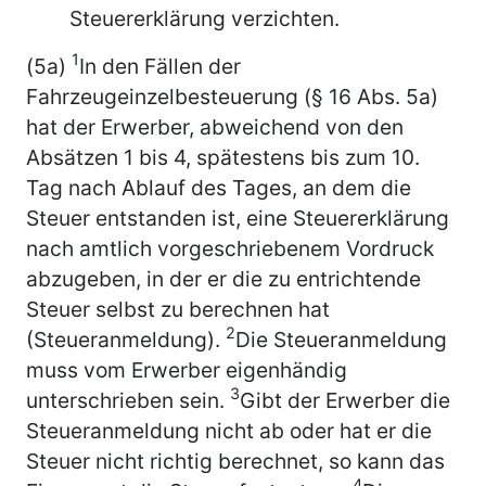
Steuererklärung verzichten.
1
(5a)
In den Fällen der
Fahrzeugeinzelbesteuerung (§ 16 Abs. 5a)
hat der Erwerber, abweichend von den
Absätzen 1 bis 4, spätestens bis zum 10.
Tag nach Ablauf des Tages, an dem die
Steuer entstanden ist, eine Steuererklärung
nach amtlich vorgeschriebenem Vordruck
abzugeben, in der er die zu entrichtende
Steuer selbst zu berechnen hat
2
(Steueranmeldung).
Die Steueranmeldung
muss vom Erwerber eigenhändig
3
unterschrieben sein.
Gibt der Erwerber die
Steueranmeldung nicht ab oder hat er die
Steuer nicht richtig berechnet, so kann das
4