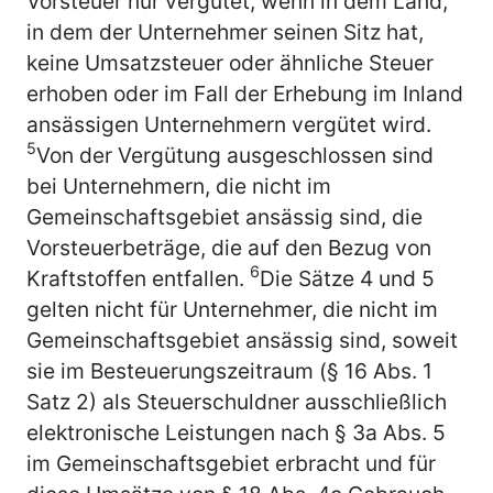
Vorsteuer nur vergütet, wenn in dem Land,
in dem der Unternehmer seinen Sitz hat,
keine Umsatzsteuer oder ähnliche Steuer
erhoben oder im Fall der Erhebung im Inland
ansässigen Unternehmern vergütet wird.
5
Von der Vergütung ausgeschlossen sind
bei Unternehmern, die nicht im
Gemeinschaftsgebiet ansässig sind, die
Vorsteuerbeträge, die auf den Bezug von
6
Kraftstoffen entfallen.
Die Sätze 4 und 5
gelten nicht für Unternehmer, die nicht im
Gemeinschaftsgebiet ansässig sind, soweit
sie im Besteuerungszeitraum (§ 16 Abs. 1
Satz 2) als Steuerschuldner ausschließlich
elektronische Leistungen nach § 3a Abs. 5
im Gemeinschaftsgebiet erbracht und für