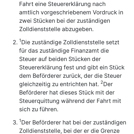
Fahrt eine Steuererklärung nach
amtlich vorgeschriebenem Vordruck in
zwei Stücken bei der zuständigen
Zolldienststelle abzugeben.
1
Die zuständige Zolldienststelle setzt
für das zuständige Finanzamt die
Steuer auf beiden Stücken der
Steuererklärung fest und gibt ein Stück
dem Beförderer zurück, der die Steuer
2
gleichzeitig zu entrichten hat.
Der
Beförderer hat dieses Stück mit der
Steuerquittung während der Fahrt mit
sich zu führen.
1
Der Beförderer hat bei der zuständigen
Zolldienststelle, bei der er die Grenze