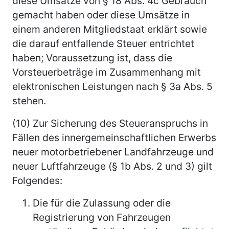
diese Umsätze von § 18 Abs. 4c Gebrauch
gemacht haben oder diese Umsätze in
einem anderen Mitgliedstaat erklärt sowie
die darauf entfallende Steuer entrichtet
haben; Voraussetzung ist, dass die
Vorsteuerbeträge im Zusammenhang mit
elektronischen Leistungen nach § 3a Abs. 5
stehen.
(10) Zur Sicherung des Steueranspruchs in
Fällen des innergemeinschaftlichen Erwerbs
neuer motorbetriebener Landfahrzeuge und
neuer Luftfahrzeuge (§ 1b Abs. 2 und 3) gilt
Folgendes:
Die für die Zulassung oder die
Registrierung von Fahrzeugen