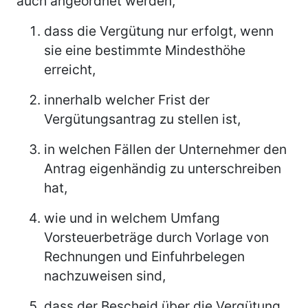
auch angeordnet werden,
dass die Vergütung nur erfolgt, wenn
sie eine bestimmte Mindesthöhe
erreicht,
innerhalb welcher Frist der
Vergütungsantrag zu stellen ist,
in welchen Fällen der Unternehmer den
Antrag eigenhändig zu unterschreiben
hat,
wie und in welchem Umfang
Vorsteuerbeträge durch Vorlage von
Rechnungen und Einfuhrbelegen
nachzuweisen sind,
dass der Bescheid über die Vergütung