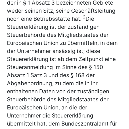
der in § 1 Absatz 3 bezeichneten Gebiete
weder seinen Sitz, seine Geschäftsleitung
2
noch eine Betriebsstätte hat.
Die
Steuererklärung ist der zuständigen
Steuerbehörde des Mitgliedstaates der
Europäischen Union zu übermitteln, in dem
der Unternehmer ansässig ist; diese
Steuererklärung ist ab dem Zeitpunkt eine
Steueranmeldung im Sinne des § 150
Absatz 1 Satz 3 und des § 168 der
Abgabenordnung, zu dem die in ihr
enthaltenen Daten von der zuständigen
Steuerbehörde des Mitgliedstaates der
Europäischen Union, an die der
Unternehmer die Steuererklärung
übermittelt hat, dem Bundeszentralamt für