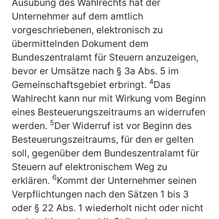
Ausübung des Wahlrechts hat der
Unternehmer auf dem amtlich
vorgeschriebenen, elektronisch zu
übermittelnden Dokument dem
Bundeszentralamt für Steuern anzuzeigen,
bevor er Umsätze nach § 3a Abs. 5 im
4
Gemeinschaftsgebiet erbringt.
Das
Wahlrecht kann nur mit Wirkung vom Beginn
eines Besteuerungszeitraums an widerrufen
5
werden.
Der Widerruf ist vor Beginn des
Besteuerungszeitraums, für den er gelten
soll, gegenüber dem Bundeszentralamt für
Steuern auf elektronischem Weg zu
6
erklären.
Kommt der Unternehmer seinen
Verpflichtungen nach den Sätzen 1 bis 3
oder § 22 Abs. 1 wiederholt nicht oder nicht