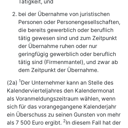
Tätigkeit, und
bei der Übernahme von juristischen
Personen oder Personengesellschaften,
die bereits gewerblich oder beruflich
tätig gewesen sind und zum Zeitpunkt
der Übernahme ruhen oder nur
geringfügig gewerblich oder beruflich
tätig sind (Firmenmantel), und zwar ab
dem Zeitpunkt der Übernahme.
1
(2a)
Der Unternehmer kann an Stelle des
Kalendervierteljahres den Kalendermonat
als Voranmeldungszeitraum wählen, wenn
sich für das vorangegangene Kalenderjahr
ein Überschuss zu seinen Gunsten von mehr
2
als 7 500 Euro ergibt.
In diesem Fall hat der