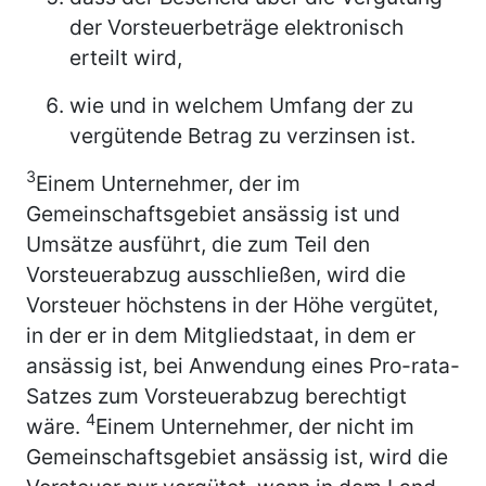
der Vorsteuerbeträge elektronisch
erteilt wird,
wie und in welchem Umfang der zu
vergütende Betrag zu verzinsen ist.
3
Einem Unternehmer, der im
Gemeinschaftsgebiet ansässig ist und
Umsätze ausführt, die zum Teil den
Vorsteuerabzug ausschließen, wird die
Vorsteuer höchstens in der Höhe vergütet,
in der er in dem Mitgliedstaat, in dem er
ansässig ist, bei Anwendung eines Pro-rata-
Satzes zum Vorsteuerabzug berechtigt
4
wäre.
Einem Unternehmer, der nicht im
Gemeinschaftsgebiet ansässig ist, wird die