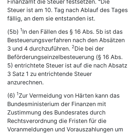
Finanzamt die Steuer festsetzen.
Die
Steuer ist am 10. Tag nach Ablauf des Tages
fällig, an dem sie entstanden ist.
1
(5b)
In den Fällen des § 16 Abs. 5b ist das
Besteuerungsverfahren nach den Absätzen
2
3 und 4 durchzuführen.
Die bei der
Beförderungseinzelbesteuerung (§ 16 Abs.
5) entrichtete Steuer ist auf die nach Absatz
3 Satz 1 zu entrichtende Steuer
anzurechnen.
1
(6)
Zur Vermeidung von Härten kann das
Bundesministerium der Finanzen mit
Zustimmung des Bundesrates durch
Rechtsverordnung die Fristen für die
Voranmeldungen und Vorauszahlungen um