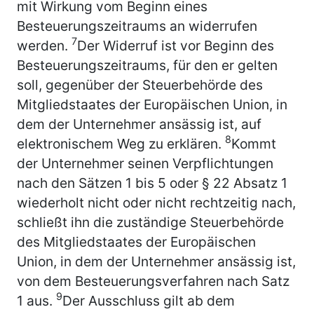
mit Wirkung vom Beginn eines
Besteuerungszeitraums an widerrufen
7
werden.
Der Widerruf ist vor Beginn des
Besteuerungszeitraums, für den er gelten
soll, gegenüber der Steuerbehörde des
Mitgliedstaates der Europäischen Union, in
dem der Unternehmer ansässig ist, auf
8
elektronischem Weg zu erklären.
Kommt
der Unternehmer seinen Verpflichtungen
nach den Sätzen 1 bis 5 oder § 22 Absatz 1
wiederholt nicht oder nicht rechtzeitig nach,
schließt ihn die zuständige Steuerbehörde
des Mitgliedstaates der Europäischen
Union, in dem der Unternehmer ansässig ist,
von dem Besteuerungsverfahren nach Satz
9
1 aus.
Der Ausschluss gilt ab dem