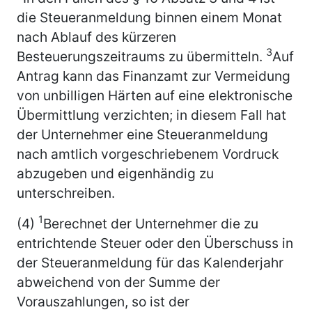
die Steueranmeldung binnen einem Monat
nach Ablauf des kürzeren
3
Besteuerungszeitraums zu übermitteln.
Auf
Antrag kann das Finanzamt zur Vermeidung
von unbilligen Härten auf eine elektronische
Übermittlung verzichten; in diesem Fall hat
der Unternehmer eine Steueranmeldung
nach amtlich vorgeschriebenem Vordruck
abzugeben und eigenhändig zu
unterschreiben.
1
(4)
Berechnet der Unternehmer die zu
entrichtende Steuer oder den Überschuss in
der Steueranmeldung für das Kalenderjahr
abweichend von der Summe der
Vorauszahlungen, so ist der