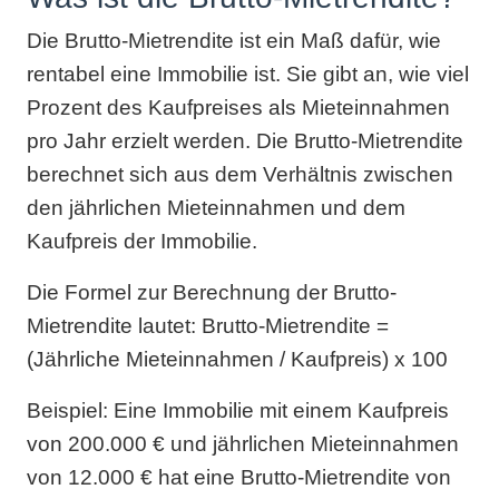
Die Brutto-Mietrendite ist ein Maß dafür, wie
rentabel eine Immobilie ist. Sie gibt an, wie viel
Prozent des Kaufpreises als Mieteinnahmen
pro Jahr erzielt werden. Die Brutto-Mietrendite
berechnet sich aus dem Verhältnis zwischen
den jährlichen Mieteinnahmen und dem
Kaufpreis der Immobilie.
Die Formel zur Berechnung der Brutto-
Mietrendite lautet: Brutto-Mietrendite =
(Jährliche Mieteinnahmen / Kaufpreis) x 100
Beispiel: Eine Immobilie mit einem Kaufpreis
von 200.000 € und jährlichen Mieteinnahmen
von 12.000 € hat eine Brutto-Mietrendite von