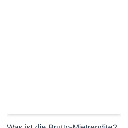
Was ist die Brutto-Mietrendite?