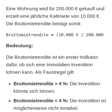
Eine Wohnung wird für 200.000 € gekauft und
erzielt eine jährliche Kaltmiete von 10.000 €.
Die Bruttomietrendite beträgt somit:
Bedeutung:
Die Bruttomietrendite ist ein erster Indikator
dafür, ob sich eine Immobilien-Investition
lohnen kann. Als Faustregel gilt:
Bruttomietrendite > 4 %:
Die Investition
könnte sich lohnen.
Bruttomietrendite < 4 %:
Die Investition ist
möglicherweise nicht rentabel.