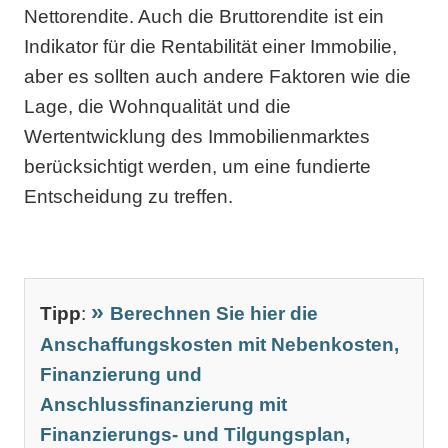
Nettorendite. Auch die Bruttorendite ist ein
Indikator für die Rentabilität einer Immobilie,
aber es sollten auch andere Faktoren wie die
Lage, die Wohnqualität und die
Wertentwicklung des Immobilienmarktes
berücksichtigt werden, um eine fundierte
Entscheidung zu treffen.
Tipp
:
Berechnen Sie hier die
Anschaffungskosten mit Nebenkosten,
Finanzierung und
Anschlussfinanzierung mit
Finanzierungs- und Tilgungsplan,