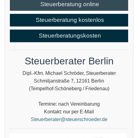
Steuerberatung online
Steuerberatung kostenlos
Steuerberatungskosten
Steuerberater Berlin
Dipl.-Kfm. Michael Schröder, Steuerberater
Schmiljanstraße 7, 12161 Berlin
(Tempelhof-Schöneberg / Friedenau)
Termine: nach Vereinbarung
Kontakt: nur per E-Mail
Steuerberater@steuerschroeder.de