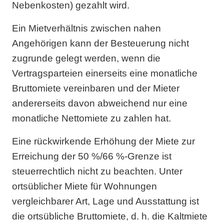
Nebenkosten) gezahlt wird.
Ein Mietverhältnis zwischen nahen
Angehörigen kann der Besteuerung nicht
zugrunde gelegt werden, wenn die
Vertragsparteien einerseits eine monatliche
Bruttomiete vereinbaren und der Mieter
andererseits davon abweichend nur eine
monatliche Nettomiete zu zahlen hat.
Eine rückwirkende Erhöhung der Miete zur
Erreichung der 50 %/66 %-Grenze ist
steuerrechtlich nicht zu beachten. Unter
ortsüblicher Miete für Wohnungen
vergleichbarer Art, Lage und Ausstattung ist
die ortsübliche Bruttomiete, d. h. die Kaltmiete