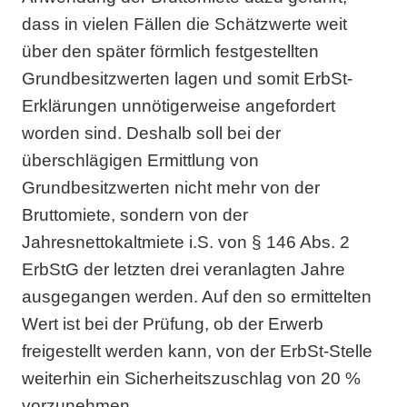
dass in vielen Fällen die Schätzwerte weit
über den später förmlich festgestellten
Grundbesitzwerten lagen und somit ErbSt-
Erklärungen unnötigerweise angefordert
worden sind. Deshalb soll bei der
überschlägigen Ermittlung von
Grundbesitzwerten nicht mehr von der
Bruttomiete, sondern von der
Jahresnettokaltmiete i.S. von § 146 Abs. 2
ErbStG der letzten drei veranlagten Jahre
ausgegangen werden. Auf den so ermittelten
Wert ist bei der Prüfung, ob der Erwerb
freigestellt werden kann, von der ErbSt-Stelle
weiterhin ein Sicherheitszuschlag von 20 %
vorzunehmen.