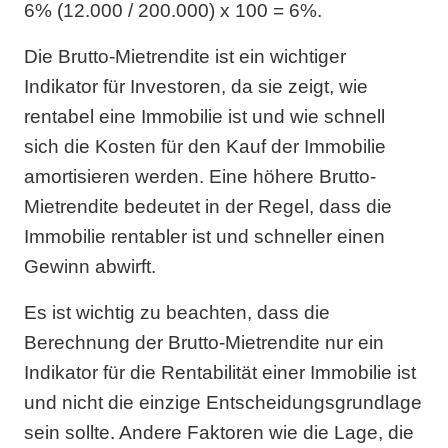
6% (12.000 / 200.000) x 100 = 6%.
Die Brutto-Mietrendite ist ein wichtiger
Indikator für Investoren, da sie zeigt, wie
rentabel eine Immobilie ist und wie schnell
sich die Kosten für den Kauf der Immobilie
amortisieren werden. Eine höhere Brutto-
Mietrendite bedeutet in der Regel, dass die
Immobilie rentabler ist und schneller einen
Gewinn abwirft.
Es ist wichtig zu beachten, dass die
Berechnung der Brutto-Mietrendite nur ein
Indikator für die Rentabilität einer Immobilie ist
und nicht die einzige Entscheidungsgrundlage
sein sollte. Andere Faktoren wie die Lage, die