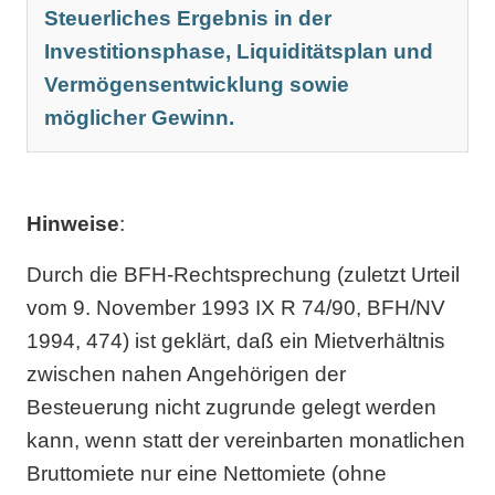
Steuerliches Ergebnis in der
Investitionsphase, Liquiditätsplan und
Vermögensentwicklung sowie
möglicher Gewinn.
Hinweise
:
Durch die BFH-Rechtsprechung (zuletzt Urteil
vom 9. November 1993 IX R 74/90, BFH/NV
1994, 474) ist geklärt, daß ein Mietverhältnis
zwischen nahen Angehörigen der
Besteuerung nicht zugrunde gelegt werden
kann, wenn statt der vereinbarten monatlichen
Bruttomiete nur eine Nettomiete (ohne