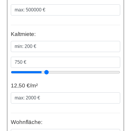
Kaltmiete:
12,50 €/m²
Wohnfläche: