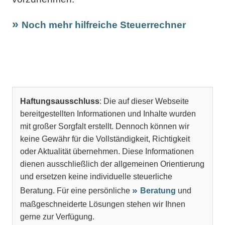
Noch mehr hilfreiche Steuerrechner
Haftungsausschluss
: Die auf dieser Webseite
bereitgestellten Informationen und Inhalte wurden
mit großer Sorgfalt erstellt. Dennoch können wir
keine Gewähr für die Vollständigkeit, Richtigkeit
oder Aktualität übernehmen. Diese Informationen
dienen ausschließlich der allgemeinen Orientierung
und ersetzen keine individuelle steuerliche
Beratung. Für eine persönliche
Beratung
und
maßgeschneiderte Lösungen stehen wir Ihnen
gerne zur Verfügung.