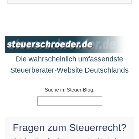
Die wahrscheinlich umfassendste
Steuerberater-Website Deutschlands
Suche im Steuer-Blog:
Fragen zum Steuerrecht?