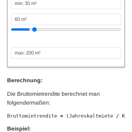
Berechnung:
Die Bruttomietrendite berechnet man
folgendermaßen:
Beispiel: