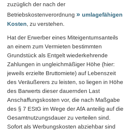
zuzüglich der nach der
Betriebskostenverordnung
umlagefähigen
Kosten
, zu verstehen.
Hat der Erwerber eines Miteigentumsanteils
an einem zum Vermieten bestimmten
Grundstück als Entgelt wiederkehrende
Zahlungen in ungleichmäßiger Höhe (hier:
jeweils erzielte Bruttomiete) auf Lebenszeit
des Veräußerers zu leisten, so liegen in Höhe
des Barwerts dieser dauernden Last
Anschaffungskosten vor, die nach Maßgabe
des § 7 EStG im Wege der AfA anteilig auf die
Gesamtnutzungsdauer zu verteilen sind.
Sofort als Werbungskosten abziehbar sind