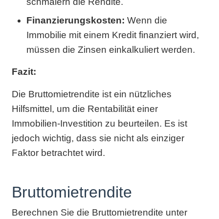
schmälern die Rendite.
Finanzierungskosten:
Wenn die
Immobilie mit einem Kredit finanziert wird,
müssen die Zinsen einkalkuliert werden.
Fazit:
Die Bruttomietrendite ist ein nützliches
Hilfsmittel, um die Rentabilität einer
Immobilien-Investition zu beurteilen. Es ist
jedoch wichtig, dass sie nicht als einziger
Faktor betrachtet wird.
Bruttomietrendite
Berechnen Sie die Bruttomietrendite unter