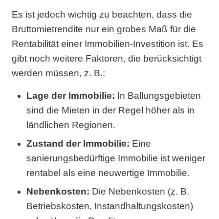
Es ist jedoch wichtig zu beachten, dass die
Bruttomietrendite nur ein grobes Maß für die
Rentabilität einer Immobilien-Investition ist. Es
gibt noch weitere Faktoren, die berücksichtigt
werden müssen, z. B.:
Lage der Immobilie:
In Ballungsgebieten
sind die Mieten in der Regel höher als in
ländlichen Regionen.
Zustand der Immobilie:
Eine
sanierungsbedürftige Immobilie ist weniger
rentabel als eine neuwertige Immobilie.
Nebenkosten:
Die Nebenkosten (z. B.
Betriebskosten, Instandhaltungskosten)