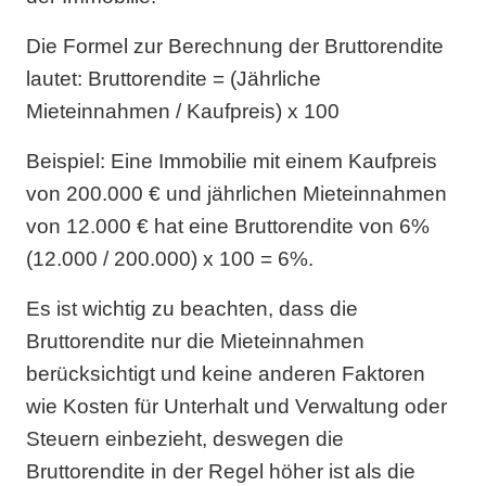
Die Formel zur Berechnung der Bruttorendite
lautet: Bruttorendite = (Jährliche
Mieteinnahmen / Kaufpreis) x 100
Beispiel: Eine Immobilie mit einem Kaufpreis
von 200.000 € und jährlichen Mieteinnahmen
von 12.000 € hat eine Bruttorendite von 6%
(12.000 / 200.000) x 100 = 6%.
Es ist wichtig zu beachten, dass die
Bruttorendite nur die Mieteinnahmen
berücksichtigt und keine anderen Faktoren
wie Kosten für Unterhalt und Verwaltung oder
Steuern einbezieht, deswegen die
Bruttorendite in der Regel höher ist als die