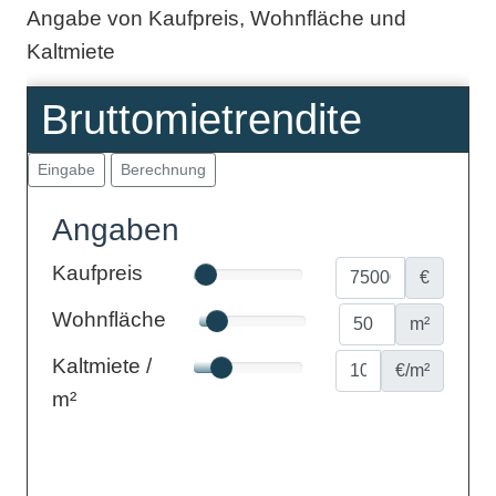
Angabe von Kaufpreis, Wohnfläche und
Kaltmiete
Bruttomietrendite
Angaben
Kaufpreis
€
Wohnfläche
m²
Kaltmiete /
€/m²
m²