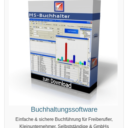
Buchhaltungssoftware
Einfache & sichere Buchführung für Freiberufler,
Kleinunternehmer, Selbstständige & GmbHs