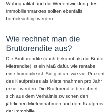
Wohnqualität und die Wertentwicklung des
Immobilienmarktes sollten ebenfalls
berücksichtigt werden.
Wie rechnet man die
Bruttorendite aus?
Die Bruttorendite (auch bekannt als die Brutto-
Mietrendite) ist ein Maß dafür, wie rentabel
eine Immobilie ist. Sie gibt an, wie viel Prozent
des Kaufpreises als Mieteinnahmen pro Jahr
erzielt werden. Die Bruttorendite berechnet
sich aus dem Verhältnis zwischen den
jährlichen Mieteinnahmen und dem Kaufpreis
der Immobilie.