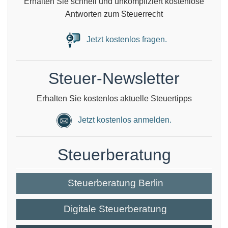
Erhalten Sie schnell und unkompliziert kostenlose
Antworten zum Steuerrecht
Jetzt kostenlos fragen.
Steuer-Newsletter
Erhalten Sie kostenlos aktuelle Steuertipps
Jetzt kostenlos anmelden.
Steuerberatung
Steuerberatung Berlin
Digitale Steuerberatung