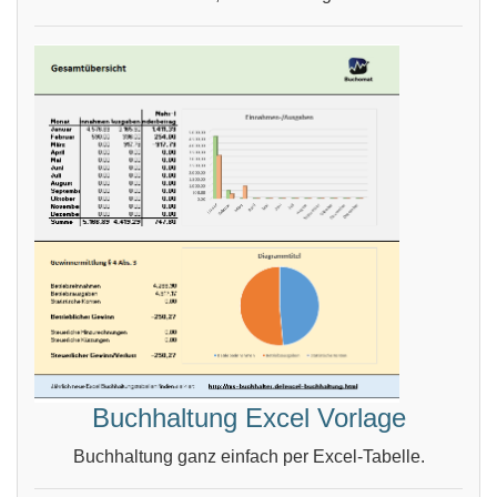
Buchhaltung Excel Vorlage
Buchhaltung ganz einfach per Excel-Tabelle.