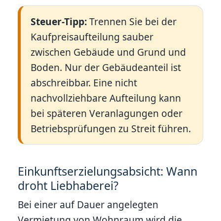
Steuer-Tipp:
Trennen Sie bei der
Kaufpreisaufteilung sauber
zwischen Gebäude und Grund und
Boden. Nur der Gebäudeanteil ist
abschreibbar. Eine nicht
nachvollziehbare Aufteilung kann
bei späteren Veranlagungen oder
Betriebsprüfungen zu Streit führen.
Einkunftserzielungsabsicht: Wann
droht Liebhaberei?
Bei einer auf Dauer angelegten
Vermietung von Wohnraum wird die