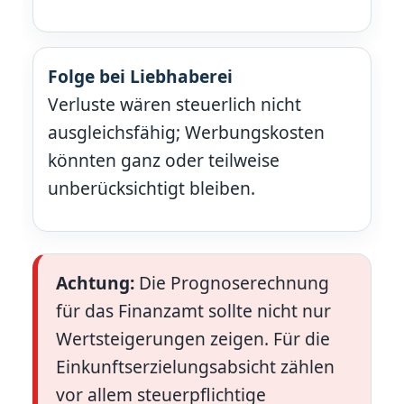
Folge bei Liebhaberei
Verluste wären steuerlich nicht
ausgleichsfähig; Werbungskosten
könnten ganz oder teilweise
unberücksichtigt bleiben.
Achtung:
Die Prognoserechnung
für das Finanzamt sollte nicht nur
Wertsteigerungen zeigen. Für die
Einkunftserzielungsabsicht zählen
vor allem steuerpflichtige