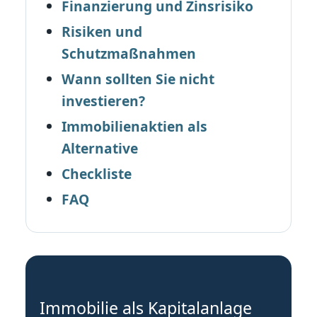
Finanzierung und Zinsrisiko
Risiken und
Schutzmaßnahmen
Wann sollten Sie nicht
investieren?
Immobilienaktien als
Alternative
Checkliste
FAQ
Immobilie als Kapitalanlage