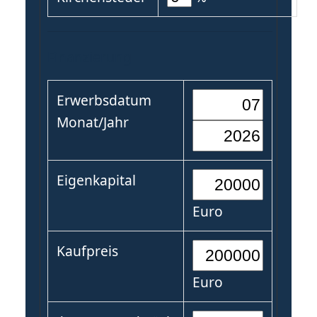
Finanzierung
Erwerbsdatum
Monat/Jahr
Eigenkapital
Euro
Kaufpreis
Euro