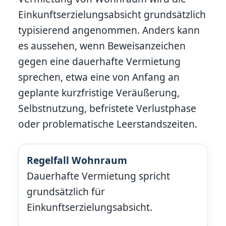
Einkunftserzielungsabsicht grundsätzlich
typisierend angenommen. Anders kann
es aussehen, wenn Beweisanzeichen
gegen eine dauerhafte Vermietung
sprechen, etwa eine von Anfang an
geplante kurzfristige Veräußerung,
Selbstnutzung, befristete Verlustphase
oder problematische Leerstandszeiten.
Regelfall Wohnraum
Dauerhafte Vermietung spricht
grundsätzlich für
Einkunftserzielungsabsicht.