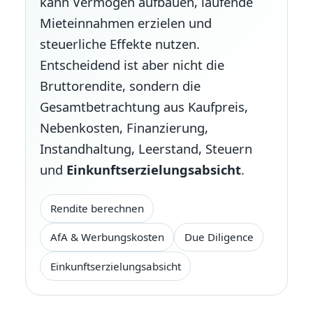
kann Vermögen aufbauen, laufende
Mieteinnahmen erzielen und
steuerliche Effekte nutzen.
Entscheidend ist aber nicht die
Bruttorendite, sondern die
Gesamtbetrachtung aus Kaufpreis,
Nebenkosten, Finanzierung,
Instandhaltung, Leerstand, Steuern
und
Einkunftserzielungsabsicht
.
Rendite berechnen
AfA & Werbungskosten
Due Diligence
Einkunftserzielungsabsicht