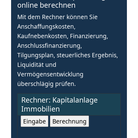
online berechnen
Mit dem Rechner können Sie
Anschaffungskosten,
Kaufnebenkosten, Finanzierung,
Anschlussfinanzierung,
Tilgungsplan, steuerliches Ergebnis,
Liquidität und
Vermögensentwicklung
überschlägig prüfen.
Rechner: Kapitalanlage
Immobilien