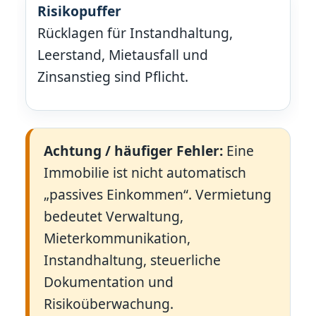
Risikopuffer
Rücklagen für Instandhaltung,
Leerstand, Mietausfall und
Zinsanstieg sind Pflicht.
Achtung / häufiger Fehler:
Eine
Immobilie ist nicht automatisch
„passives Einkommen“. Vermietung
bedeutet Verwaltung,
Mieterkommunikation,
Instandhaltung, steuerliche
Dokumentation und
Risikoüberwachung.