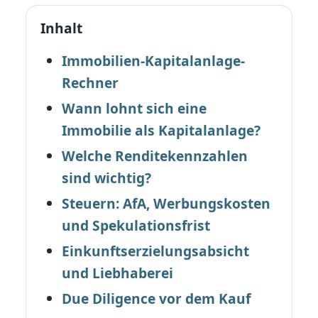
Inhalt
Immobilien-Kapitalanlage-
Rechner
Wann lohnt sich eine
Immobilie als Kapitalanlage?
Welche Renditekennzahlen
sind wichtig?
Steuern: AfA, Werbungskosten
und Spekulationsfrist
Einkunftserzielungsabsicht
und Liebhaberei
Due Diligence vor dem Kauf