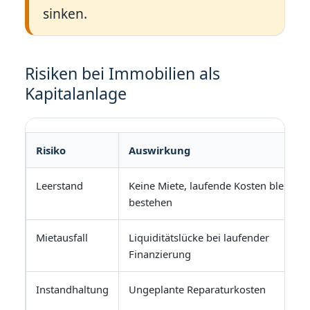
sinken.
Risiken bei Immobilien als
Kapitalanlage
Risiko
Auswirkung
Leerstand
Keine Miete, laufende Kosten bleiben
bestehen
Mietausfall
Liquiditätslücke bei laufender
Finanzierung
Instandhaltung
Ungeplante Reparaturkosten