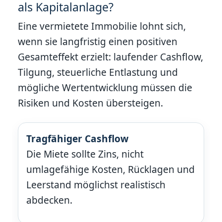
als Kapitalanlage?
Eine vermietete Immobilie lohnt sich,
wenn sie langfristig einen positiven
Gesamteffekt erzielt: laufender Cashflow,
Tilgung, steuerliche Entlastung und
mögliche Wertentwicklung müssen die
Risiken und Kosten übersteigen.
Tragfähiger Cashflow
Die Miete sollte Zins, nicht
umlagefähige Kosten, Rücklagen und
Leerstand möglichst realistisch
abdecken.