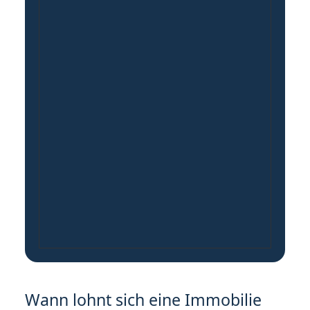
Wann lohnt sich eine Immobilie