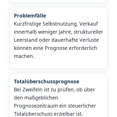
Problemfälle
Kurzfristige Selbstnutzung, Verkauf
innerhalb weniger Jahre, struktureller
Leerstand oder dauerhafte Verluste
können eine Prognose erforderlich
machen.
Totalüberschussprognose
Bei Zweifeln ist zu prüfen, ob über
den maßgeblichen
Prognosezeitraum ein steuerlicher
Totalüberschuss erzielbar ist.