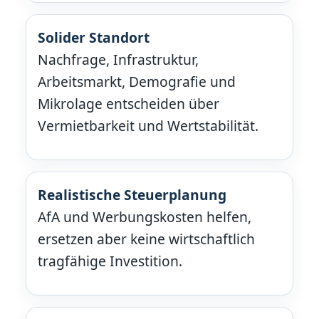
Solider Standort
Nachfrage, Infrastruktur,
Arbeitsmarkt, Demografie und
Mikrolage entscheiden über
Vermietbarkeit und Wertstabilität.
Realistische Steuerplanung
AfA und Werbungskosten helfen,
ersetzen aber keine wirtschaftlich
tragfähige Investition.