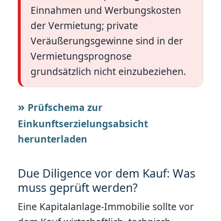
Einnahmen und Werbungskosten
der Vermietung; private
Veräußerungsgewinne sind in der
Vermietungsprognose
grundsätzlich nicht einzubeziehen.
Prüfschema zur
Einkunftserzielungsabsicht
herunterladen
Due Diligence vor dem Kauf: Was
muss geprüft werden?
Eine Kapitalanlage-Immobilie sollte vor