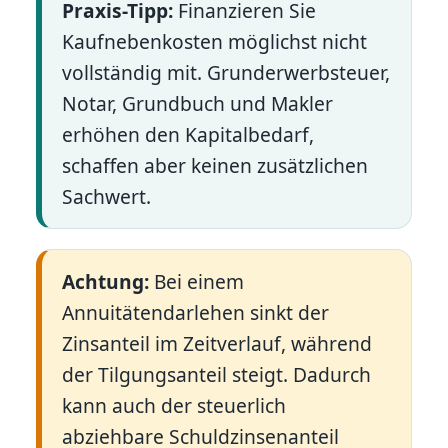
Praxis-Tipp:
Finanzieren Sie
Kaufnebenkosten möglichst nicht
vollständig mit. Grunderwerbsteuer,
Notar, Grundbuch und Makler
erhöhen den Kapitalbedarf,
schaffen aber keinen zusätzlichen
Sachwert.
Achtung:
Bei einem
Annuitätendarlehen sinkt der
Zinsanteil im Zeitverlauf, während
der Tilgungsanteil steigt. Dadurch
kann auch der steuerlich
abziehbare Schuldzinsenanteil