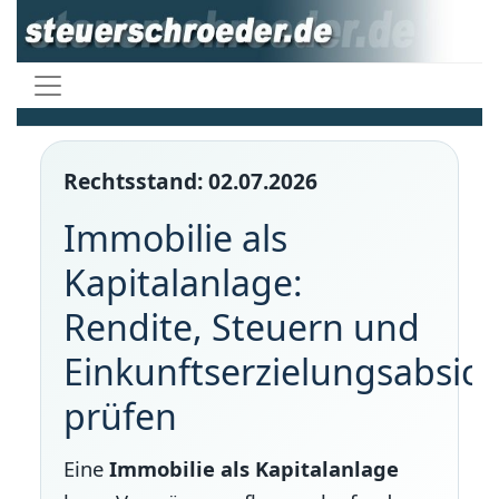
Rechtsstand: 02.07.2026
Immobilie als
Kapitalanlage:
Rendite, Steuern und
Einkunftserzielungsabsich
prüfen
Eine
Immobilie als Kapitalanlage