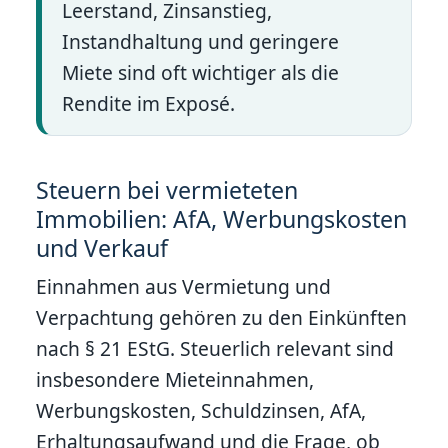
Leerstand, Zinsanstieg,
Instandhaltung und geringere
Miete sind oft wichtiger als die
Rendite im Exposé.
Steuern bei vermieteten
Immobilien: AfA, Werbungskosten
und Verkauf
Einnahmen aus Vermietung und
Verpachtung gehören zu den Einkünften
nach § 21 EStG. Steuerlich relevant sind
insbesondere Mieteinnahmen,
Werbungskosten, Schuldzinsen, AfA,
Erhaltungsaufwand und die Frage, ob