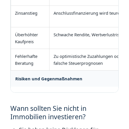
Zinsanstieg
Anschlussfinanzierung wird teurer
Überhöhter
Schwache Rendite, Wertverlustrisiko
Kaufpreis
Fehlerhafte
Zu optimistische Zuzahlungen oder
Beratung
falsche Steuerprognosen
Risiken und Gegenmaßnahmen
Wann sollten Sie nicht in
Immobilien investieren?