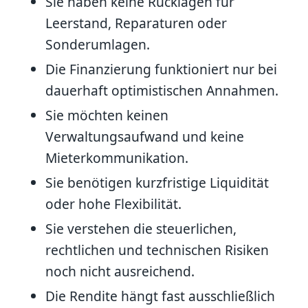
Sie haben keine Rücklagen für
Leerstand, Reparaturen oder
Sonderumlagen.
Die Finanzierung funktioniert nur bei
dauerhaft optimistischen Annahmen.
Sie möchten keinen
Verwaltungsaufwand und keine
Mieterkommunikation.
Sie benötigen kurzfristige Liquidität
oder hohe Flexibilität.
Sie verstehen die steuerlichen,
rechtlichen und technischen Risiken
noch nicht ausreichend.
Die Rendite hängt fast ausschließlich