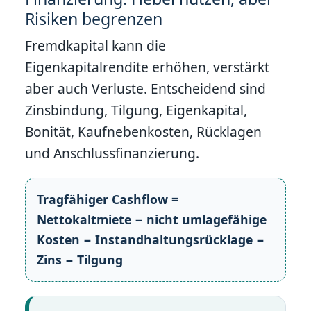
Risiken begrenzen
Fremdkapital kann die
Eigenkapitalrendite erhöhen, verstärkt
aber auch Verluste. Entscheidend sind
Zinsbindung, Tilgung, Eigenkapital,
Bonität, Kaufnebenkosten, Rücklagen
und Anschlussfinanzierung.
Tragfähiger Cashflow =
Nettokaltmiete − nicht umlagefähige
Kosten − Instandhaltungsrücklage −
Zins − Tilgung