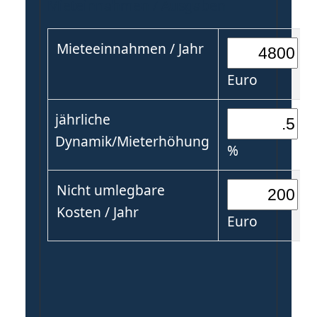
Mieteinnahmen / Ausgaben
Mieteeinnahmen / Jahr
Euro
jährliche
Dynamik/Mieterhöhung
%
Nicht umlegbare
Kosten / Jahr
Euro