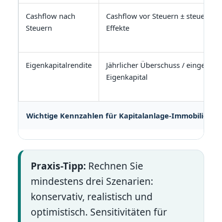
Cashflow nach
Cashflow vor Steuern ± steuerlich
Steuern
Effekte
Eigenkapitalrendite
Jährlicher Überschuss / eingesetzt
Eigenkapital
Wichtige Kennzahlen für Kapitalanlage-Immobilien
Praxis-Tipp:
Rechnen Sie
mindestens drei Szenarien:
konservativ, realistisch und
optimistisch. Sensitivitäten für