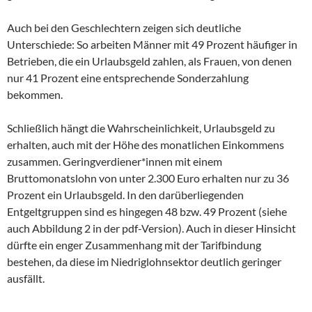
Auch bei den Geschlechtern zeigen sich deutliche
Unterschiede: So arbeiten Männer mit 49 Prozent häufiger in
Betrieben, die ein Urlaubsgeld zahlen, als Frauen, von denen
nur 41 Prozent eine entsprechende Sonderzahlung
bekommen.
Schließlich hängt die Wahrscheinlichkeit, Urlaubsgeld zu
erhalten, auch mit der Höhe des monatlichen Einkommens
zusammen. Geringverdiener*innen mit einem
Bruttomonatslohn von unter 2.300 Euro erhalten nur zu 36
Prozent ein Urlaubsgeld. In den darüberliegenden
Entgeltgruppen sind es hingegen 48 bzw. 49 Prozent (siehe
auch Abbildung 2 in der pdf-Version). Auch in dieser Hinsicht
dürfte ein enger Zusammenhang mit der Tarifbindung
bestehen, da diese im Niedriglohnsektor deutlich geringer
ausfällt.