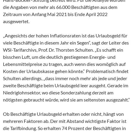
die Angaben von mehr als 66.000 Beschäftigten aus dem
Zeitraum von Anfang Mai 2021 bis Ende April 2022
ausgewertet.
„Angesichts der hohen Inflationsraten ist das Urlaubsgeld für
viele Beschäftigte in diesem Jahr ein Segen“, sagt der Leiter des
WSI-Tarifarchivs, Prof. Dr. Thorsten Schulten. „Es schafft ein
bisschen Luft, um die deutlich gestiegenen Energie- und
Lebensmittelpreise zu tragen, auch wenn dies womöglich auf
Kosten der Urlaubskasse gehen könnte.“ Problematisch findet
Schulten allerdings, „dass immer noch mehr als jede und jeder
zweite Beschäftigte beim Urlaubsgeld leer ausgeht. Gerade im
Niedriglohnsektor, wo diese Sonderzahlung derzeit am
nötigsten gebraucht würde, wird sie am seltensten ausgezahlt.“
Ob Beschäftigte Urlaubsgeld erhalten oder nicht, hängt von
mehreren Faktoren ab. Der mit Abstand wichtigste Faktor ist
die Tarifbindung. So erhalten 74 Prozent der Beschäftigten in