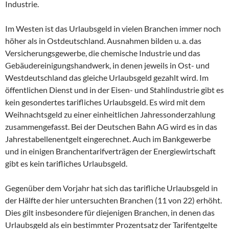
Industrie.
Im Westen ist das Urlaubsgeld in vielen Branchen immer noch
höher als in Ostdeutschland. Ausnahmen bilden u. a. das
Versicherungsgewerbe, die chemische Industrie und das
Gebäudereinigungshandwerk, in denen jeweils in Ost- und
Westdeutschland das gleiche Urlaubsgeld gezahlt wird. Im
öffentlichen Dienst und in der Eisen- und Stahlindustrie gibt es
kein gesondertes tarifliches Urlaubsgeld. Es wird mit dem
Weihnachtsgeld zu einer einheitlichen Jahressonderzahlung
zusammengefasst. Bei der Deutschen Bahn AG wird es in das
Jahrestabellenentgelt eingerechnet. Auch im Bankgewerbe
und in einigen Branchentarifverträgen der Energiewirtschaft
gibt es kein tarifliches Urlaubsgeld.
Gegenüber dem Vorjahr hat sich das tarifliche Urlaubsgeld in
der Hälfte der hier untersuchten Branchen (11 von 22) erhöht.
Dies gilt insbesondere für diejenigen Branchen, in denen das
Urlaubsgeld als ein bestimmter Prozentsatz der Tarifentgelte