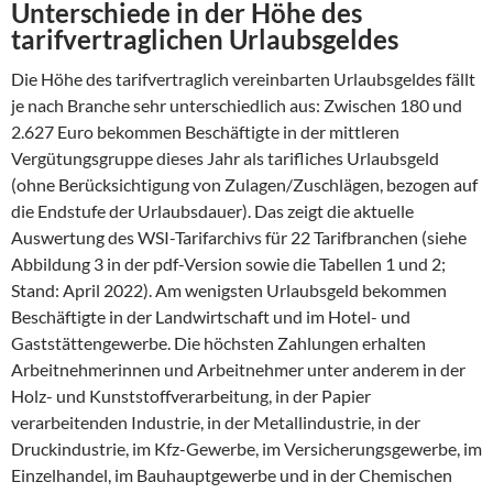
Unterschiede in der Höhe des
tarifvertraglichen Urlaubsgeldes
Die Höhe des tarifvertraglich vereinbarten Urlaubsgeldes fällt
je nach Branche sehr unterschiedlich aus: Zwischen 180 und
2.627 Euro bekommen Beschäftigte in der mittleren
Vergütungsgruppe dieses Jahr als tarifliches Urlaubsgeld
(ohne Berücksichtigung von Zulagen/Zuschlägen, bezogen auf
die Endstufe der Urlaubsdauer). Das zeigt die aktuelle
Auswertung des WSI-Tarifarchivs für 22 Tarifbranchen (siehe
Abbildung 3 in der pdf-Version sowie die Tabellen 1 und 2;
Stand: April 2022). Am wenigsten Urlaubsgeld bekommen
Beschäftigte in der Landwirtschaft und im Hotel- und
Gaststättengewerbe. Die höchsten Zahlungen erhalten
Arbeitnehmerinnen und Arbeitnehmer unter anderem in der
Holz- und Kunststoffverarbeitung, in der Papier
verarbeitenden Industrie, in der Metallindustrie, in der
Druckindustrie, im Kfz-Gewerbe, im Versicherungsgewerbe, im
Einzelhandel, im Bauhauptgewerbe und in der Chemischen