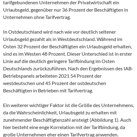
tarifgebundenen Unternehmen der Privatwirtschaft ein
Urlaubsgeld, gegenüber nur 36 Prozent der Beschäftigten in
Unternehmen ohne Tarifvertrag.
In Ostdeutschland wird nach wie vor deutlich seltener
Urlaubsgeld gezahlt als in Westdeutschland. Während im
Osten 32 Prozent der Beschäftigten ein Urlaubsgeld erhalten,
sind es im Westen 48 Prozent. Dieser Unterschied ist in erster
Linie auf die deutlich geringere Tarifbindung im Osten
Deutschlands zurückzuführen. Nach den Ergebnissen des IAB-
Betriebspanels arbeiteten 2021 54 Prozent der
westdeutschen und 45 Prozent der ostdeutschen
Beschäftigten in Betrieben mit Tarifvertrag.
Ein weiterer wichtiger Faktor ist die Größe des Unternehmens,
da die Wahrscheinlichkeit, Urlaubsgeld zu erhalten mit
zunehmender Beschäftigtenzahl ansteigt (Abbildung 1). Auch
hier besteht eine enge Korrelation mit der Tarifbindung, da
große Unternehmen eher einen Tarifvertrag anwenden.