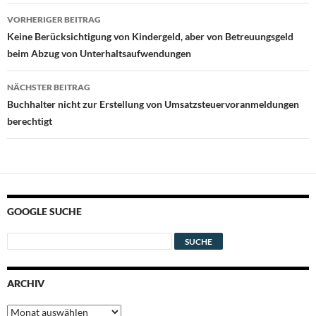
Beitragsnavigation
VORHERIGER BEITRAG
Keine Berücksichtigung von Kindergeld, aber von Betreuungsgeld
beim Abzug von Unterhaltsaufwendungen
NÄCHSTER BEITRAG
Buchhalter nicht zur Erstellung von Umsatzsteuervoranmeldungen
berechtigt
GOOGLE SUCHE
ARCHIV
Archiv