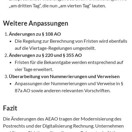
„am dritten Tag“, die nun „am vierten Tag“ lauten.
Weitere Anpassungen
Änderungen zu § 108 AO
Die Regelung zur Berechnung von Fristen wird ebenfalls
auf die Viertage-Regelungen umgestellt.
Änderungen zu § 220 und § 355 AO
Fristen für die Bekanntgabe werden entsprechend auf
vier Tage erweitert.
Überarbeitung von Nummerierungen und Verweisen
Anpassungen der Nummerierungen und Verweise in §
87a AO sowie anderen relevanten Vorschriften.
Fazit
Die Änderungen des AEAO tragen der Modernisierung des
Postrechts und der Digitalisierung Rechnung. Unternehmen