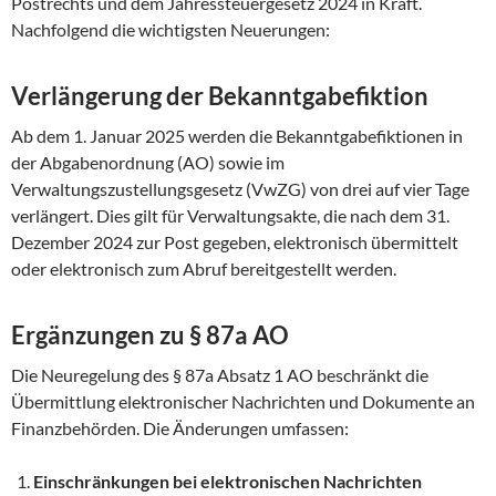
Postrechts und dem Jahressteuergesetz 2024 in Kraft.
Nachfolgend die wichtigsten Neuerungen:
Verlängerung der Bekanntgabefiktion
Ab dem 1. Januar 2025 werden die Bekanntgabefiktionen in
der Abgabenordnung (AO) sowie im
Verwaltungszustellungsgesetz (VwZG) von drei auf vier Tage
verlängert. Dies gilt für Verwaltungsakte, die nach dem 31.
Dezember 2024 zur Post gegeben, elektronisch übermittelt
oder elektronisch zum Abruf bereitgestellt werden.
Ergänzungen zu § 87a AO
Die Neuregelung des § 87a Absatz 1 AO beschränkt die
Übermittlung elektronischer Nachrichten und Dokumente an
Finanzbehörden. Die Änderungen umfassen:
Einschränkungen bei elektronischen Nachrichten