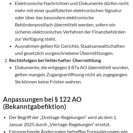
Elektronische Nachrichten und Dokumente dürfen nicht
mehr mit einer qualifizierten elektronischen Signatur
oder über das besondere elektronische
Behördenpostfach übermittelt werden, sofern ein
sicheres elektronisches Verfahren der Finanzbehörden
zur Verfügung steht.
Ausnahmen gelten für Gerichte, Staatsanwaltschaften
und gesetzlich vorgeschriebene Übermittlungen.
Rechtsfolgen bei fehlerhafter Übermittlung
Dokumente, die entgegen § 87a AO übermittelt wurden,
gelten mangels Zugangseröffnung nicht als zugegangen.
Sie können keine Fristen wahren.
Anpassungen bei § 122 AO
(Bekanntgabefiktion)
Der Begriff der „Dreitage-Regelungen“ wird ab dem 1.
Januar 2025 durch „Viertage-Regelungen“ ersetzt.
Entsprechende Änderungen betreffen Formulierungen wie