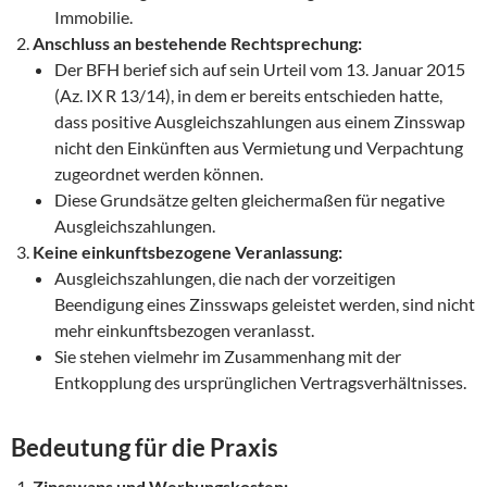
Immobilie.
Anschluss an bestehende Rechtsprechung:
Der BFH berief sich auf sein Urteil vom 13. Januar 2015
(Az. IX R 13/14), in dem er bereits entschieden hatte,
dass positive Ausgleichszahlungen aus einem Zinsswap
nicht den Einkünften aus Vermietung und Verpachtung
zugeordnet werden können.
Diese Grundsätze gelten gleichermaßen für negative
Ausgleichszahlungen.
Keine einkunftsbezogene Veranlassung:
Ausgleichszahlungen, die nach der vorzeitigen
Beendigung eines Zinsswaps geleistet werden, sind nicht
mehr einkunftsbezogen veranlasst.
Sie stehen vielmehr im Zusammenhang mit der
Entkopplung des ursprünglichen Vertragsverhältnisses.
Bedeutung für die Praxis
Zinsswaps und Werbungskosten: