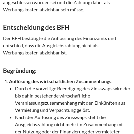
abgeschlossen worden sei und die Zahlung daher als
Werbungskosten abziehbar sein müsse.
Entscheidung des BFH
Der BFH bestätigte die Auffassung des Finanzamts und
entschied, dass die Ausgleichszahlung nicht als
Werbungskosten abziehbar ist.
Begründung:
Auflösung des wirtschaftlichen Zusammenhangs:
Durch die vorzeitige Beendigung des Zinsswaps wird der
bis dahin bestehende wirtschaftliche
Veranlassungszusammenhang mit den Einkünften aus
Vermietung und Verpachtung gelöst.
Nach der Auflösung des Zinsswaps steht die
Ausgleichszahlung nicht mehr im Zusammenhang mit
der Nutzung oder der Finanzierung der vermieteten