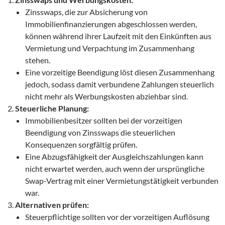
Zinsswaps, die zur Absicherung von
Immobilienfinanzierungen abgeschlossen werden,
können während ihrer Laufzeit mit den Einkünften aus
Vermietung und Verpachtung im Zusammenhang
stehen.
Eine vorzeitige Beendigung löst diesen Zusammenhang
jedoch, sodass damit verbundene Zahlungen steuerlich
nicht mehr als Werbungskosten abziehbar sind.
Steuerliche Planung:
Immobilienbesitzer sollten bei der vorzeitigen
Beendigung von Zinsswaps die steuerlichen
Konsequenzen sorgfältig prüfen.
Eine Abzugsfähigkeit der Ausgleichszahlungen kann
nicht erwartet werden, auch wenn der ursprüngliche
Swap-Vertrag mit einer Vermietungstätigkeit verbunden
war.
Alternativen prüfen:
Steuerpflichtige sollten vor der vorzeitigen Auflösung