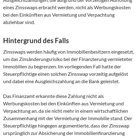
eines Zinsswaps erbracht werden, nicht als Werbungskosten
bei den Einkünften aus Vermietung und Verpachtung
abziehbar sind.
Hintergrund des Falls
Zinsswaps werden häufig von Immobilienbesitzern eingesetzt,
um das Zinsänderungsrisiko bei der Finanzierung vermieteter
Immobilien zu begrenzen. Im vorliegenden Fall hatte der
Steuerpflichtige einen solchen Zinsswap vorzeitig aufgelöst
und dabei eine Ausgleichszahlung an die Bank geleistet.
Das Finanzamt erkannte diese Zahlung nicht als
Werbungskosten bei den Einkünften aus Vermietung und
Verpachtung an, da sie nicht mehr in einem wirtschaftlichen
Zusammenhang mit der Vermietung der Immobilie stand. Der
Steuerpflichtige hingegen argumentierte, dass der Zinsswap
ursprünglich zur Absicherung der Immobilienfinanzierung